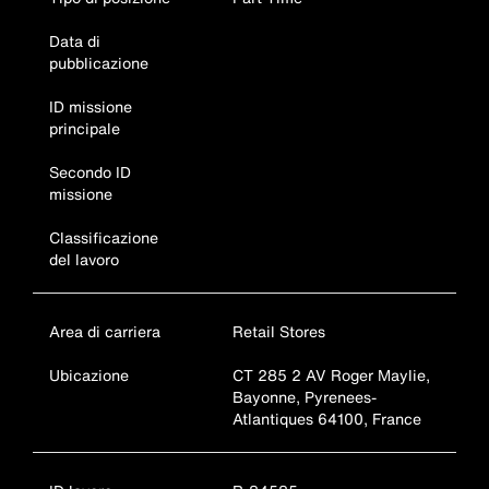
Data di
pubblicazione
ID missione
principale
Secondo ID
missione
Classificazione
del lavoro
Area di carriera
Retail Stores
Ubicazione
CT 285 2 AV Roger Maylie,
Bayonne, Pyrenees-
Atlantiques 64100, France