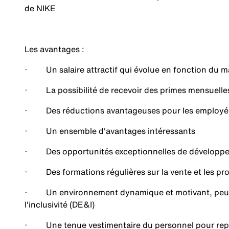
de NIKE
Les avantages :
· Un salaire attractif qui évolue en fonction du ma
· La possibilité de recevoir des primes mensuelle
· Des réductions avantageuses pour les employé·e·
· Un ensemble d'avantages intéressants
· Des opportunités exceptionnelles de développem
· Des formations régulières sur la vente et les pro
· Un environnement dynamique et motivant, peu hiéra
l'inclusivité (DE&I)
· Une tenue vestimentaire du personnel pour représ