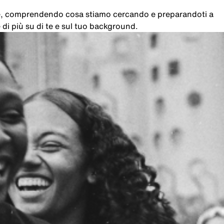
che, comprendendo cosa stiamo cercando e preparandoti a
di più su di te e sul tuo background.