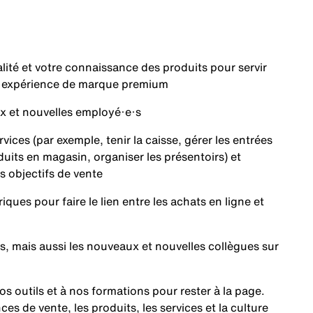
ité et votre connaissance des produits pour servir
e expérience de marque premium
 et nouvelles employé·e·s
es (par exemple, tenir la caisse, gérer les entrées
uits en magasin, organiser les présentoirs) et
 objectifs de vente
es pour faire le lien entre les achats en ligne et
ais aussi les nouveaux et nouvelles collègues sur
outils et à nos formations pour rester à la page.
s de vente, les produits, les services et la culture