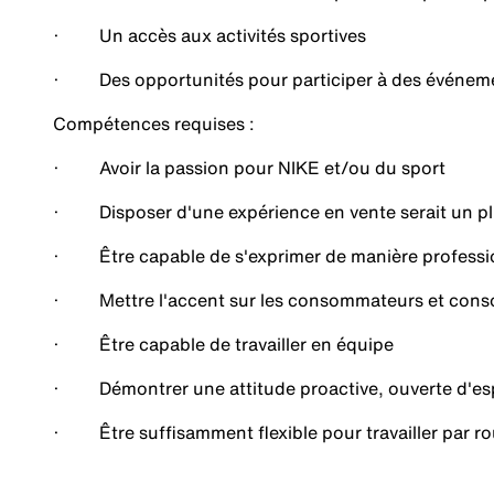
· Un accès aux activités sportives
· Des opportunités pour participer à des événem
Compétences requises :
· Avoir la passion pour NIKE et/ou du sport
· Disposer d'une expérience en vente serait un p
· Être capable de s'exprimer de manière professi
· Mettre l'accent sur les consommateurs et cons
· Être capable de travailler en équipe
· Démontrer une attitude proactive, ouverte d'esp
· Être suffisamment flexible pour travailler par r