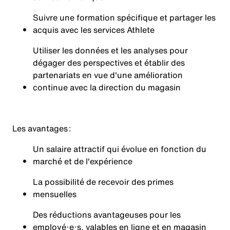
Suivre une formation spécifique et partager les
acquis avec les services Athlete
Utiliser les données et les analyses pour
dégager des perspectives et établir des
partenariats en vue d'une amélioration
continue avec la direction du magasin
Les avantages :
Un salaire attractif qui évolue en fonction du
marché et de l'expérience
La possibilité de recevoir des primes
mensuelles
Des réductions avantageuses pour les
employé·e·s, valables en ligne et en magasin