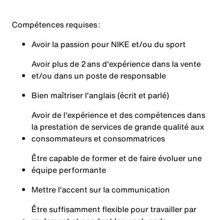
Compétences requises
:
Avoir la passion pour NIKE et/ou du sport
Avoir plus de 2 ans d'expérience dans la vente
et/ou dans un poste de responsable
Bien maîtriser l'anglais (écrit et parlé)
Avoir de l'expérience et des compétences dans
la prestation de services de grande qualité aux
consommateurs et consommatrices
Être capable de former et de faire évoluer une
équipe performante
Mettre l'accent sur la communication
Être suffisamment flexible pour travailler par