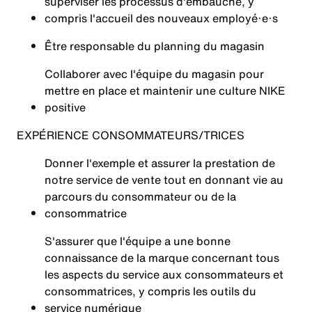
superviser les processus d'embauche, y
compris l'accueil des nouveaux employé·e·s
Être responsable du planning du magasin
Collaborer avec l'équipe du magasin pour
mettre en place et maintenir une culture NIKE
positive
EXPÉRIENCE CONSOMMATEURS/TRICES
Donner l'exemple et assurer la prestation de
notre service de vente tout en donnant vie au
parcours du consommateur ou de la
consommatrice
S'assurer que l'équipe a une bonne
connaissance de la marque concernant tous
les aspects du service aux consommateurs et
consommatrices, y compris les outils du
service numérique