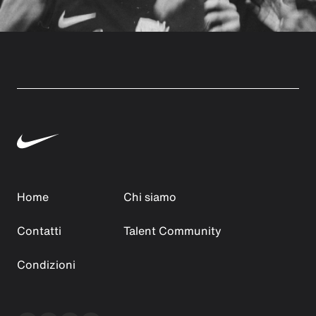
Home
Chi siamo
Contatti
Talent Community
Condizioni