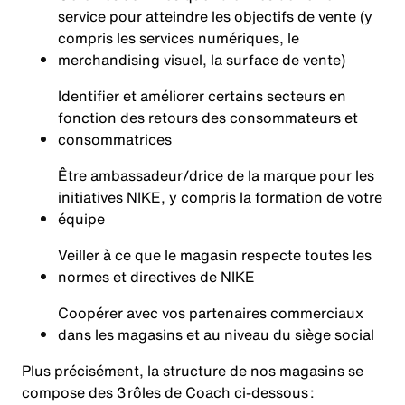
service pour atteindre les objectifs de vente (y
compris les services numériques, le
merchandising visuel, la surface de vente)
Identifier et améliorer certains secteurs en
fonction des retours des consommateurs et
consommatrices
Être ambassadeur/drice de la marque pour les
initiatives NIKE, y compris la formation de votre
équipe
Veiller à ce que le magasin respecte toutes les
normes et directives de NIKE
Coopérer avec vos partenaires commerciaux
dans les magasins et au niveau du siège social
Plus précisément, la structure de nos magasins se
compose des 3 rôles de Coach ci-dessous :