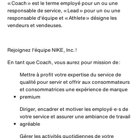
« Coach » est le terme employé pour un ou une
responsable de service, « Lead » pour un ou une
responsable d'équipe et « Athlete » désigne les
vendeurs et vendeuses.
Rejoignez l'équipe NIKE, Inc. !
En tant que
Coach
, vous aurez pour mission de :
Mettre à profit votre expertise du service de
qualité pour servir et offrir aux consommateurs
et consommatrices une expérience de marque
premium
Diriger, encadrer et motiver les employé·e·s de
votre service et assurer une ambiance de travail
agréable
Gérer les activités quotidiennes de votre