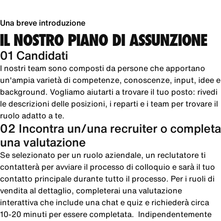
Una breve introduzione
IL NOSTRO PIANO DI ASSUNZIONE
01 Candidati
I nostri team sono composti da persone che apportano
un'ampia varietà di competenze, conoscenze, input, idee e
background. Vogliamo aiutarti a trovare il tuo posto: rivedi
le descrizioni delle posizioni, i reparti e i team per trovare il
ruolo adatto a te.
02 Incontra un/una recruiter o completa
una valutazione
Se selezionato per un ruolo aziendale, un reclutatore ti
contatterà per avviare il processo di colloquio e sarà il tuo
contatto principale durante tutto il processo. Per i ruoli di
vendita al dettaglio, completerai una valutazione
interattiva che include una chat e quiz e richiederà circa
10-20 minuti per essere completata. Indipendentemente