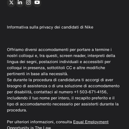
Informativa sulla privacy dei candidati di Nike
Offriamo diversi accomodamenti per portare a termine i
nostri colloqui e, tra questi, screen reader, interpreti della
lingua dei segni, postazioni individuali e accessibili per
colloqui in presenza, sottotitoli CC e altre modifiche
pertinenti in base alla necessità.
Se durante la procedura di candidatura ti accorgi di aver
bisogno di assistenza o di una soluzione di accomodamento
per disabilità, contattaci al numero +1 503-671-4156,
includendo il tuo nome per intero, il recapito preferito e il
tipo di accomodamento necessario per assisterti durante la
procedura.
Per ulteriori informazioni, consulta
Equal Employment
Opportunity is The Law.