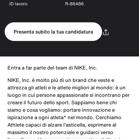
ID lavoro
R-86486
Presenta subito la tua candidatura
Entra a far parte del team di NIKE, Inc.
NIKE, Inc. è molto più di un brand che veste e
attrezza gli atleti e le atlete migliori al mondo: è un
luogo in cui persone appassionate si incontrano per
creare il futuro dello sport. Sappiamo bene chi
siamo e cosa vogliamo: portare innovazione e
ispirazione a ogni atleta* nel mondo. Cerchiamo
Athlete capaci di alzare l'asticella, esprimere al
massimo il nostro potenziale e guidarci verso