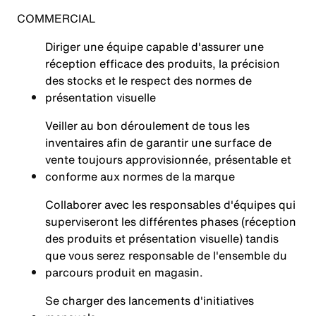
COMMERCIAL
Diriger une équipe capable d'assurer une
réception efficace des produits, la précision
des stocks et le respect des normes de
présentation visuelle
Veiller au bon déroulement de tous les
inventaires afin de garantir une surface de
vente toujours approvisionnée, présentable et
conforme aux normes de la marque
Collaborer avec les responsables d'équipes qui
superviseront les différentes phases (réception
des produits et présentation visuelle) tandis
que vous serez responsable de l'ensemble du
parcours produit en magasin.
Se charger des lancements d'initiatives