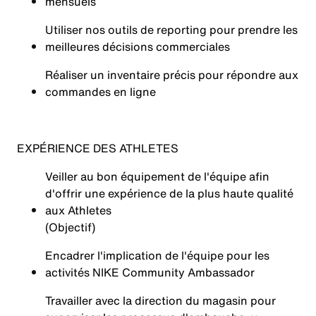
mensuels
Utiliser nos outils de reporting pour prendre les
meilleures décisions commerciales
Réaliser un inventaire précis pour répondre aux
commandes en ligne
EXPÉRIENCE DES ATHLETES
Veiller au bon équipement de l'équipe afin
d'offrir une expérience de la plus haute qualité
aux Athletes
(Objectif)
Encadrer l'implication de l'équipe pour les
activités NIKE Community Ambassador
Travailler avec la direction du magasin pour