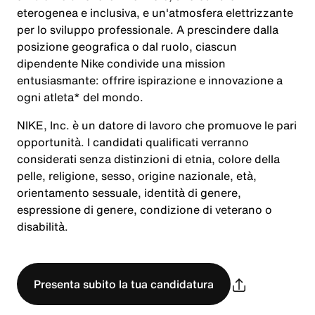
eterogenea e inclusiva, e un'atmosfera elettrizzante
per lo sviluppo professionale. A prescindere dalla
posizione geografica o dal ruolo, ciascun
dipendente Nike condivide una mission
entusiasmante: offrire ispirazione e innovazione a
ogni atleta* del mondo.
NIKE, Inc. è un datore di lavoro che promuove le pari
opportunità. I candidati qualificati verranno
considerati senza distinzioni di etnia, colore della
pelle, religione, sesso, origine nazionale, età,
orientamento sessuale, identità di genere,
espressione di genere, condizione di veterano o
disabilità.
Presenta subito la tua candidatura