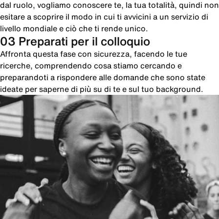
dal ruolo, vogliamo conoscere te, la tua totalità, quindi non
esitare a scoprire il modo in cui ti avvicini a un servizio di
livello mondiale e ciò che ti rende unico.
03 Preparati per il colloquio
Affronta questa fase con sicurezza, facendo le tue
ricerche, comprendendo cosa stiamo cercando e
preparandoti a rispondere alle domande che sono state
ideate per saperne di più su di te e sul tuo background.