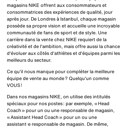
magasins NIKE offrent aux consommateurs et
consommatrices des expériences de qualité, jour
après jour. De Londres à Istanbul, chaque magasin
possède sa propre vision et accueille une incroyable
communauté de fans de sport et de style. Une
carrière dans la vente chez NIKE requiert de la
créativité et de l'ambition, mais offre aussi la chance
d'évoluer aux côtés d'athlètes et d'équipes parmi les
meilleurs du secteur.
Ce qu'il nous manque pour compléter la meilleure
équipe de vente au monde ? Quelqu'un comme
VOUS
!
Dans nos magasins NIKE, on utilise des intitulés
spéciaux pour nos postes : par exemple, « Head
Coach » pour un ou une responsable de magasin,
« Assistant Head Coach » pour un ou une
assistant·e responsable de magasin. De même,