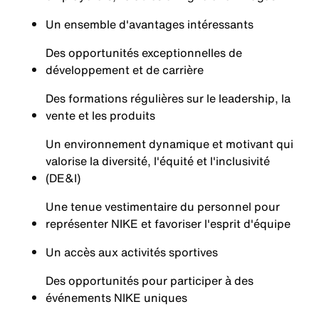
Un ensemble d'avantages intéressants
Des opportunités exceptionnelles de
développement et de carrière
Des formations régulières sur le leadership, la
vente et les produits
Un environnement dynamique et motivant qui
valorise la diversité, l'équité et l'inclusivité
(DE&I)
Une tenue vestimentaire du personnel pour
représenter NIKE et favoriser l'esprit d'équipe
Un accès aux activités sportives
Des opportunités pour participer à des
événements NIKE uniques