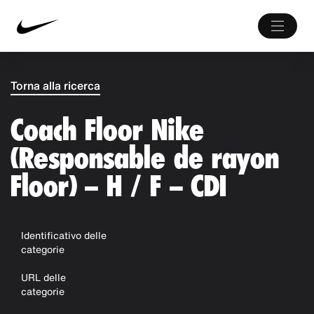
Torna alla ricerca
Coach Floor Nike
(Responsable de rayon
Floor) – H / F – CDI
Identificativo delle
categorie
URL delle
categorie