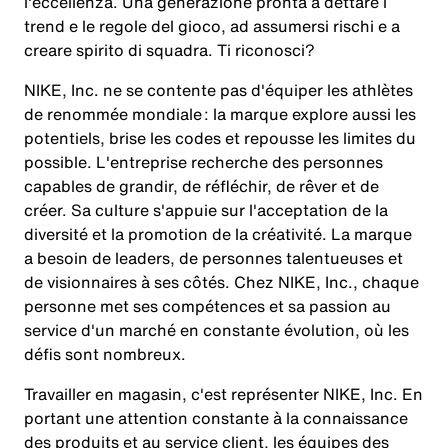
l'eccellenza. Una generazione pronta a dettare i
trend e le regole del gioco, ad assumersi rischi e a
creare spirito di squadra. Ti riconosci?
NIKE, Inc. ne se contente pas d'équiper les athlètes
de renommée mondiale : la marque explore aussi les
potentiels, brise les codes et repousse les limites du
possible. L'entreprise recherche des personnes
capables de grandir, de réfléchir, de rêver et de
créer. Sa culture s'appuie sur l'acceptation de la
diversité et la promotion de la créativité. La marque
a besoin de leaders, de personnes talentueuses et
de visionnaires à ses côtés. Chez NIKE, Inc., chaque
personne met ses compétences et sa passion au
service d'un marché en constante évolution, où les
défis sont nombreux.
Travailler en magasin, c'est représenter NIKE, Inc. En
portant une attention constante à la connaissance
des produits et au service client, les équipes des