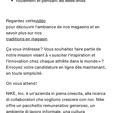
roulement et pendant les week-ends
Regardez cette
vidéo
pour découvrir l'ambiance de nos magasins et en
savoir plus sur nos
traditions en magasin
.
Ça vous intéresse ? Vous souhaitez faire partie de
notre mission visant à
« susciter l'inspiration et
l'innovation chez chaque athlète dans le monde »
?
Envoyez votre candidature en ligne dès maintenant,
en toute simplicité.
On vous attend !
NIKE, Inc. è un’azienda in piena crescita, alla ricerca
di collaboratori che vogliono crescere con noi. Nike
offre un pacchetto remunerativo generoso, un
ambiente di lavoro informale, una cultura