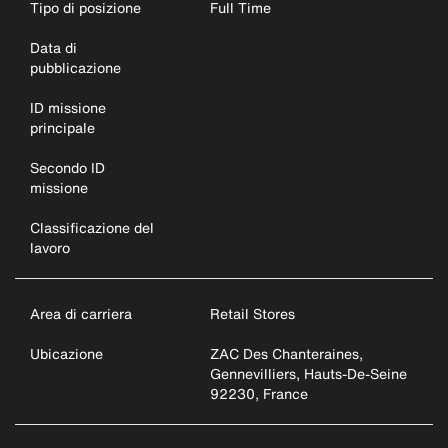
Tipo di posizione
Full Time
Data di
pubblicazione
ID missione
principale
Secondo ID
missione
Classificazione del
lavoro
Area di carriera
Retail Stores
Ubicazione
ZAC Des Chanteraines,
Gennevilliers, Hauts-De-Seine
92230, France