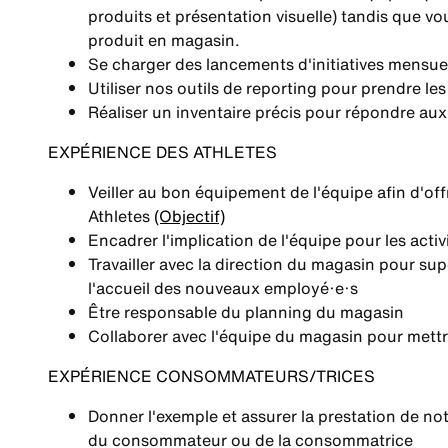
produits et présentation visuelle) tandis que v
produit en magasin.
Se charger des lancements d'initiatives mensue
Utiliser nos outils de reporting pour prendre l
Réaliser un inventaire précis pour répondre a
EXPÉRIENCE DES ATHLETES
Veiller au bon équipement de l'équipe afin d'off
Athletes
(Objectif)
Encadrer l'implication de l'équipe pour les a
Travailler avec la direction du magasin pour su
l'accueil des nouveaux employé·e·s
Être responsable du planning du magasin
Collaborer avec l'équipe du magasin pour mettr
EXPÉRIENCE CONSOMMATEURS/TRICES
Donner l'exemple et assurer la prestation de no
du consommateur ou de la consommatrice