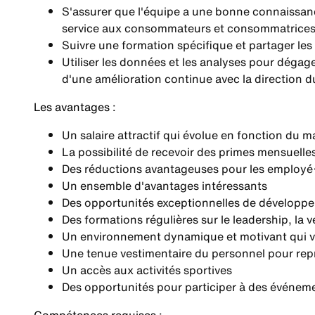
S'assurer que l'équipe a une bonne connaissan
service aux consommateurs et consommatrices, 
Suivre une formation spécifique et partager les 
Utiliser les données et les analyses pour dégage
d'une amélioration continue avec la direction 
Les avantages :
Un salaire attractif qui évolue en fonction du m
La possibilité de recevoir des primes mensuelle
Des réductions avantageuses pour les employé·e
Un ensemble d'avantages intéressants
Des opportunités exceptionnelles de développe
Des formations régulières sur le leadership, la v
Un environnement dynamique et motivant qui valori
Une tenue vestimentaire du personnel pour repré
Un accès aux activités sportives
Des opportunités pour participer à des événem