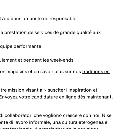
 et/ou dans un poste de responsable
a prestation de services de grande qualité aux
 équipe performante
roulement et pendant les week-ends
os magasins et en savoir plus sur nos
traditions en
tre mission visant à
« susciter l'inspiration et
Envoyez votre candidature en ligne dès maintenant,
a di collaboratori che vogliono crescere con noi. Nike
te di lavoro informale, una cultura eterogenea e