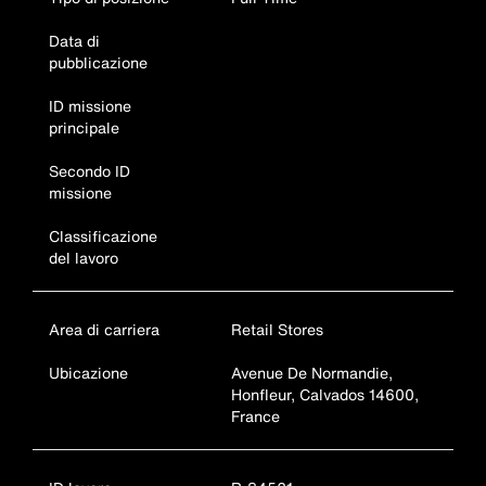
Data di
pubblicazione
ID missione
principale
Secondo ID
missione
Classificazione
del lavoro
Area di carriera
Retail Stores
Ubicazione
Avenue De Normandie,
Honfleur, Calvados 14600,
France