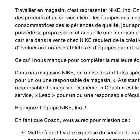
Travailler en magasin, c'est représenter NIKE, Inc. 
des produits et au service client, les équipes des 
consommatrices des expériences de qualité, jour apr
possède sa propre vision et accueille une incroyabl
carrière dans la vente chez NIKE requiert de la créativ
d'évoluer aux côtés d'athlètes et d'équipes parmi les
Ce qu'il nous manque pour compléter la meilleure
Dans nos magasins NIKE, on utilise des intitulés sp
pour un ou une responsable de magasin, « Assistant
responsable de magasin. De même, « Coach » est le
service, « Lead » pour un ou une responsable d'équi
Rejoignez l'équipe NIKE, Inc. !
En tant que
Coach
, vous aurez pour mission de :
Mettre à profit votre expertise du service de qu