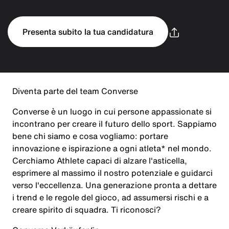
Presenta subito la tua candidatura
Diventa parte del team Converse
Converse è un luogo in cui persone appassionate si
incontrano per creare il futuro dello sport. Sappiamo
bene chi siamo e cosa vogliamo: portare
innovazione e ispirazione a ogni atleta* nel mondo.
Cerchiamo Athlete capaci di alzare l'asticella,
esprimere al massimo il nostro potenziale e guidarci
verso l'eccellenza. Una generazione pronta a dettare
i trend e le regole del gioco, ad assumersi rischi e a
creare spirito di squadra. Ti riconosci?