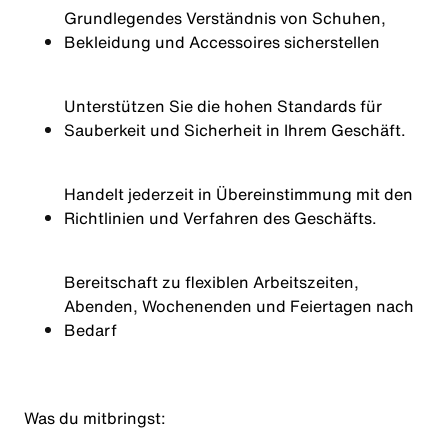
Grundlegendes Verständnis von Schuhen,
Bekleidung und Accessoires sicherstellen
Unterstützen Sie die hohen Standards für
Sauberkeit und Sicherheit in Ihrem Geschäft.
Handelt jederzeit in Übereinstimmung mit den
Richtlinien und Verfahren des Geschäfts.
Bereitschaft zu flexiblen Arbeitszeiten,
Abenden, Wochenenden und Feiertagen nach
Bedarf
Was du mitbringst
: