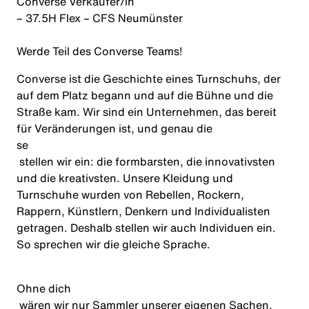
Converse
Verkäufer
/
in
– 37.5H Flex – CFS Neumünster
Werde Teil des Converse Teams!
Converse ist die Geschichte eines Turnschuhs, der
auf dem Platz begann und auf die Bühne und die
Straße kam. Wir sind ein Unternehmen, das bereit
für Veränderungen ist, und genau die
se
stellen wir ein: die formbarsten, die innovativsten
und die kreativsten. Unsere Kleidung und
Turnschuhe wurden von Rebellen, Rockern,
Rappern, Künstlern, Denkern und Individualisten
getragen. Deshalb stellen wir auch Individuen ein.
So sprechen wir die gleiche Sprache.
Ohne
dich
wären wir nur Sammler unserer eigenen Sachen.