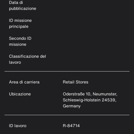
Data di
pubblicazione
ID missione
principale
Secondo ID
missione
Classificazione del
lavoro
Area di carriera
Retail Stores
Ubicazione
Oderstraße 10, Neumunster,
Schleswig-Holstein 24539,
Germany
ID lavoro
R-84714