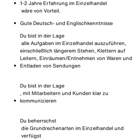
1-2 Jahre Erfahrung im Einzelhandel
wäre von
Vorteil.
Gute Deutsch- und
Englischkenntnisse
Du bist in der Lage
alle Aufgaben im Einzelhandel auszuführen,
einschließlich längerem Stehen, Klettern auf
Leitern, Einräumen/Entnehmen von Waren und
Entladen von Sendungen
Du bist in der Lage
, mit Mitarbeitern und Kunden klar zu
kommunizieren
Du beherrschst
die Grundrechenarten im Einzelhandel und
verfü
g
st