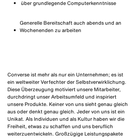
über grundlegende Computerkenntnisse
Generelle Bereitschaft auch abends und an
Wochenenden zu arbeiten
Converse ist mehr als nur ein Unternehmen; es ist
ein weltweiter Verfechter der Selbstverwirklichung.
Diese Überzeugung motiviert unsere Mitarbeiter,
durchdringt unser Arbeitsumfeld und inspiriert
unsere Produkte. Keiner von uns sieht genau gleich
aus oder denkt genau gleich. Jeder von uns ist ein
Unikat. Als Individuen und als Kultur haben wir die
Freiheit, etwas zu schaffen und uns beruflich
weiterzuentwickeln. Großzügige Leistungspakete