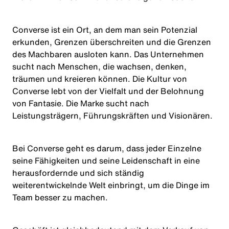
Converse ist ein Ort, an dem man sein Potenzial
erkunden, Grenzen überschreiten und die Grenzen
des Machbaren ausloten kann. Das Unternehmen
sucht nach Menschen, die wachsen, denken,
träumen und kreieren können. Die Kultur von
Converse lebt von der Vielfalt und der Belohnung
von Fantasie. Die Marke sucht nach
Leistungsträgern, Führungskräften und Visionären.
Bei Converse geht es darum, dass jeder Einzelne
seine Fähigkeiten und seine Leidenschaft in eine
herausfordernde und sich ständig
weiterentwickelnde Welt einbringt, um die Dinge im
Team besser zu machen.