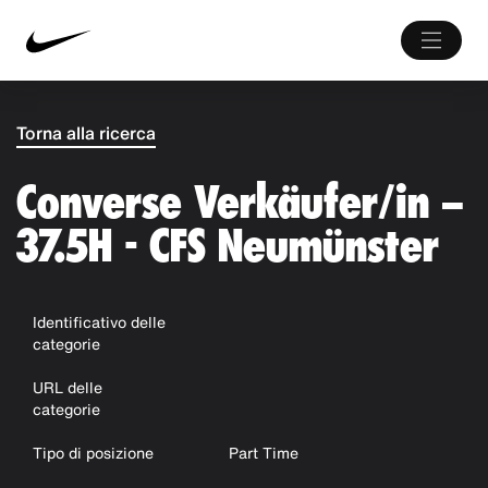
Torna alla ricerca
Converse Verkäufer/in –
37.5H - CFS Neumünster
Identificativo delle
categorie
URL delle
categorie
Tipo di posizione
Part Time