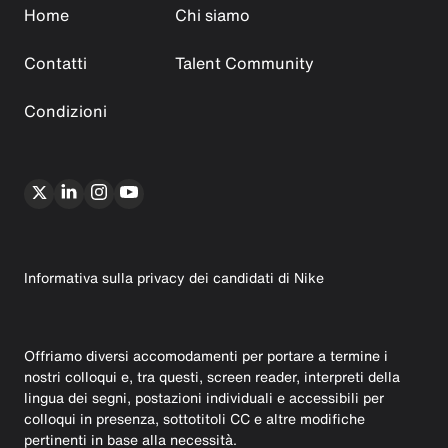
Home
Chi siamo
Contatti
Talent Community
Condizioni
Informativa sulla privacy dei candidati di Nike
Offriamo diversi accomodamenti per portare a termine i
nostri colloqui e, tra questi, screen reader, interpreti della
lingua dei segni, postazioni individuali e accessibili per
colloqui in presenza, sottotitoli CC e altre modifiche
pertinenti in base alla necessità.