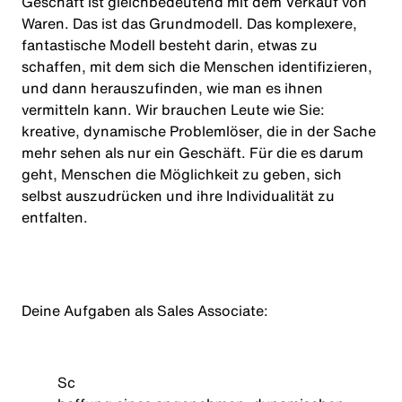
Geschäft ist gleichbedeutend mit dem Verkauf von
Waren. Das ist das Grundmodell. Das komplexere,
fantastische Modell besteht darin, etwas zu
schaffen, mit dem sich die Menschen identifizieren,
und dann herauszufinden, wie man es ihnen
vermitteln kann. Wir brauchen Leute wie Sie:
kreative, dynamische Problemlöser, die in der Sache
mehr sehen als nur ein Geschäft. Für die es darum
geht, Menschen die Möglichkeit zu geben, sich
selbst auszudrücken und ihre Individualität zu
entfalten.
Deine Aufgaben als
Sales Associate
:
Sc