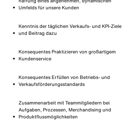
haffung eines angenehmen, dynamischen
Umfelds für unsere Kunden
Kenntnis der täglichen Verkaufs- und KPI-Ziele
und Beitrag dazu
Konsequentes Praktizieren von großartigem
Kundenservice
Konsequentes Erfüllen von Betriebs- und
Verkaufsförderungsstandards
Zusammenarbeit mit Teammitgliedern bei
Aufgaben, Prozessen, Merchandising und
Produktflussmöglichkeiten