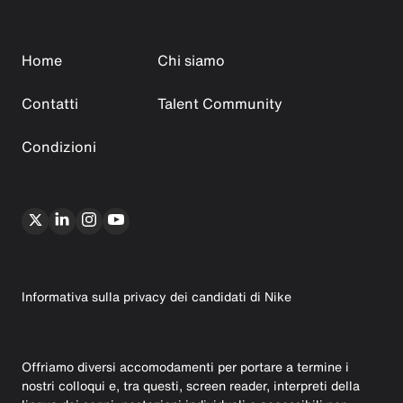
Home
Chi siamo
Contatti
Talent Community
Condizioni
Informativa sulla privacy dei candidati di Nike
Offriamo diversi accomodamenti per portare a termine i
nostri colloqui e, tra questi, screen reader, interpreti della