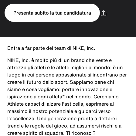
Presenta subito la tua candidatura
Entra a far parte del team di NIKE, Inc.
NIKE, Inc. è molto più di un brand che veste e
attrezza gli atleti e le atlete migliori al mondo: è un
luogo in cui persone appassionate si incontrano per
creare il futuro dello sport. Sappiamo bene chi
siamo e cosa vogliamo: portare innovazione e
ispirazione a ogni atleta* nel mondo. Cerchiamo
Athlete capaci di alzare l'asticella, esprimere al
massimo il nostro potenziale e guidarci verso
l'eccellenza. Una generazione pronta a dettare i
trend e le regole del gioco, ad assumersi rischi e a
creare spirito di squadra. Ti riconosci?