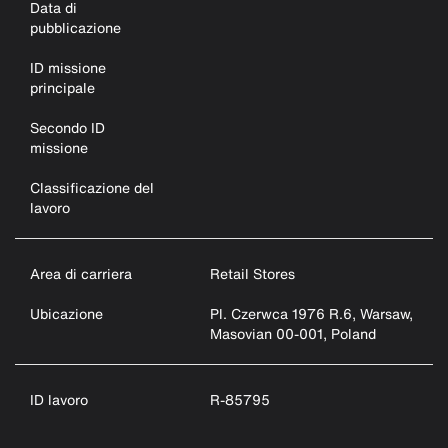
Data di
pubblicazione
ID missione
principale
Secondo ID
missione
Classificazione del
lavoro
Area di carriera
Retail Stores
Ubicazione
Pl. Czerwca 1976 R.6, Warsaw,
Masovian 00-001, Poland
ID lavoro
R-85795