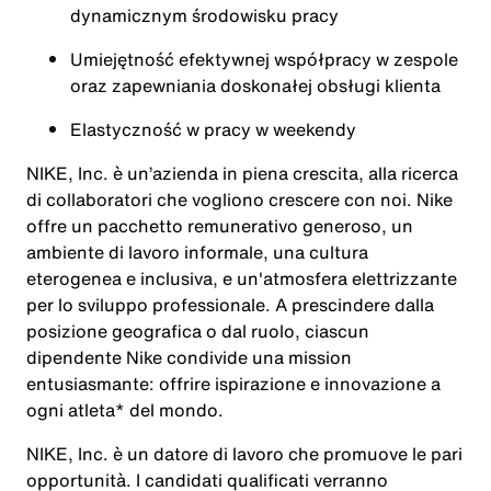
dynamicznym środowisku pracy
Umiejętność efektywnej współpracy w zespole
oraz zapewniania doskonałej obsługi klienta
Elastyczność w pracy w weekendy
NIKE, Inc. è un’azienda in piena crescita, alla ricerca
di collaboratori che vogliono crescere con noi. Nike
offre un pacchetto remunerativo generoso, un
ambiente di lavoro informale, una cultura
eterogenea e inclusiva, e un'atmosfera elettrizzante
per lo sviluppo professionale. A prescindere dalla
posizione geografica o dal ruolo, ciascun
dipendente Nike condivide una mission
entusiasmante: offrire ispirazione e innovazione a
ogni atleta* del mondo.
NIKE, Inc. è un datore di lavoro che promuove le pari
opportunità. I candidati qualificati verranno