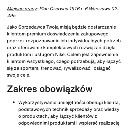
Miejsce pracy
: Plac Czerwca 1976 r. 6 Warszawa 02-
495
Jako
Sprzedawca
Twoją misją będzie dostarczanie
klientom premium doświadczenia zakupowego
poprzez rozpoznawanie ich indywidualnych potrzeb
oraz oferowanie kompleksowych rozwiązań dzięki
produktom i usługom Nike. Celem jest zapewnienie
klientom wszystkiego, czego potrzebują, aby łączyć
się ze sportem, trenować, rywalizować i osiągać
swoje cele.
Zakres obowiązków
Wykorzystywanie umiejętności obsługi klienta,
podstawowych technik sprzedaży oraz wiedzy
o produktach, aby łączyć klientów z
odpowiednimi produktami i wspierać realizację