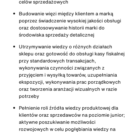
celów sprzedażowych
Budowanie więzi między klientem a marką
poprzez świadczenie wysokiej jakości obsługi
oraz dostosowywanie historii marki do
środowiska sprzedaży detalicznej
Utrzymywanie wiedzy o różnych działach
sklepu oraz gotowość do obsługi kasy fiskalnej
przy standardowych transakcjach,
wykonywania czynności związanych z
przyjęciem i wysyłką towarów, uzupełniania
ekspozycji, wykonywania prac porządkowych
oraz tworzenia aranżacji wizualnych w razie
potrzeby
Pełnienie roli źródła wiedzy produktowej dla
klientów oraz sprzedawców na poziomie junior;
aktywne poszukiwanie możliwości
rozwojowych w celu pogłębiania wiedzy na