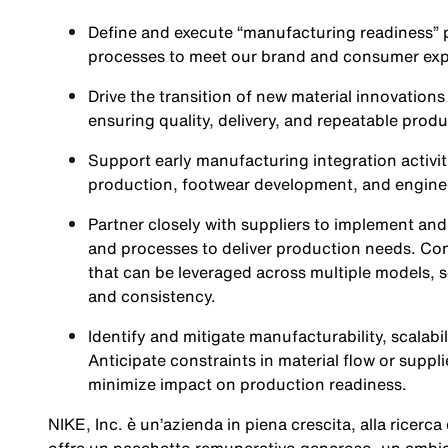
Define and execute “manufacturing readiness” pla
processes to meet our brand and consumer exp
Drive the transition of new material innovatio
ensuring quality, delivery, and repeatable prod
Support early manufacturing integration activiti
production, footwear development, and engine
Partner closely with suppliers to implement an
and processes to deliver production needs. Con
that can be leveraged across multiple models, 
and consistency.
Identify and mitigate manufacturability, scalabil
Anticipate constraints in material flow or suppli
minimize impact on production readiness
.
NIKE, Inc. è un’azienda in piena crescita, alla ricerc