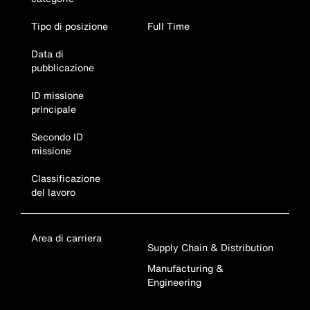
Tipo di posizione
Full Time
Data di
pubblicazione
ID missione
principale
Secondo ID
missione
Classificazione
del lavoro
Area di carriera
Supply Chain & Distribution
Manufacturing &
Engineering