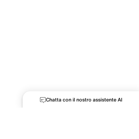
Chatta con il nostro assistente AI