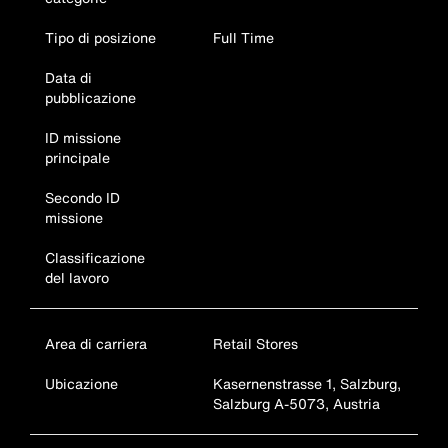
Tipo di posizione
Full Time
Data di
pubblicazione
ID missione
principale
Secondo ID
missione
Classificazione
del lavoro
Area di carriera
Retail Stores
Ubicazione
Kasernenstrasse 1, Salzburg,
Salzburg A-5073, Austria