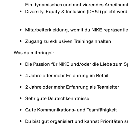
Ein dynamisches und motivierendes Arbeitsumfe
Diversity, Equity & Inclusion (DE&I) gelebt wer
Mitarbeiterkleidung, womit du NIKE repräsentie
Zugang zu exklusiven Trainingsinhalten
Was du mitbringst:
Die Passion für NIKE und/oder die Liebe zum S
4 Jahre oder mehr Erfahrung im Retail
2 Jahre oder mehr Erfahrung als Teamleiter
Sehr gute Deutsch
kenntnisse
Gute Kommunikations- und Teamfähigkeit
Du bist gut organisiert und kannst Prioritäten 