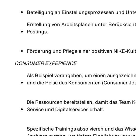
Beteiligung an Einstellungsprozessen und Unt
Erstellung von Arbeitsplänen unter Berücksich
Postings.
Förderung und Pflege einer positiven NIKE‑Kult
CONSUMER EXPERIENCE
Als Beispiel vorangehen, um einen ausgezeichn
und die Reise des Konsumenten (Consumer Jo
Die Ressourcen bereitstellen, damit das Team 
Service und Digitalservices erhält.
Spezifische Trainings absolvieren und das Wiss