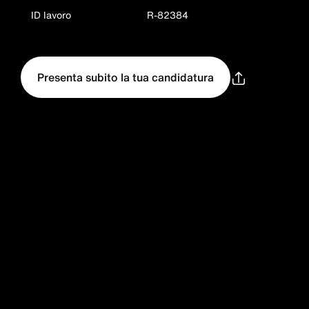
ID lavoro
R-82384
Presenta subito la tua candidatura