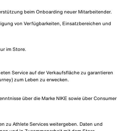
erstützung beim Onboarding neuer Mitarbeitender.
tigung von Verfügbarkeiten, Einsatzbereichen und
ur im Store.
eten Service auf der Verkaufsfläche zu garantieren
urney) zum Leben zu erwecken.
Kenntnisse über die Marke NIKE sowie über Consumer
en zu Athlete Services weitergeben. Daten und