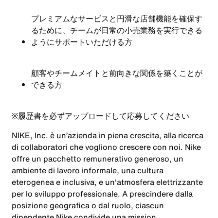
プレミアムなサービスと円滑な店舗機能を確保す
るために、チームが日常の小売業務を実行できる
ようにサポートいただける方
顧客やチームメイトと前向きな関係を築くことが
できる方
※
履歴書を必ずアップロードして応募してください
NIKE, Inc. è un’azienda in piena crescita, alla ricerca
di collaboratori che vogliono crescere con noi. Nike
offre un pacchetto remunerativo generoso, un
ambiente di lavoro informale, una cultura
eterogenea e inclusiva, e un'atmosfera elettrizzante
per lo sviluppo professionale. A prescindere dalla
posizione geografica o dal ruolo, ciascun
dipendente Nike condivide una mission