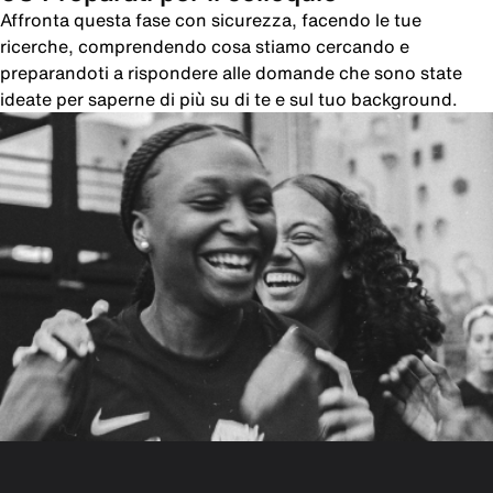
Affronta questa fase con sicurezza, facendo le tue
ricerche, comprendendo cosa stiamo cercando e
preparandoti a rispondere alle domande che sono state
ideate per saperne di più su di te e sul tuo background.