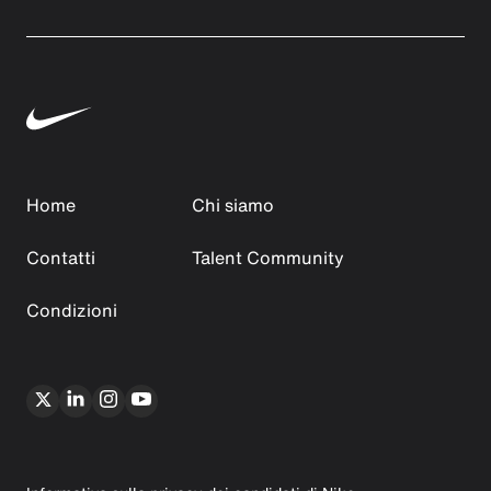
Home
Chi siamo
Contatti
Talent Community
Condizioni