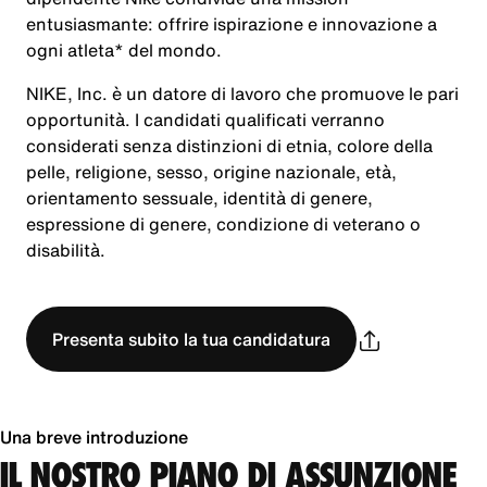
entusiasmante: offrire ispirazione e innovazione a
ogni atleta* del mondo.
NIKE, Inc. è un datore di lavoro che promuove le pari
opportunità. I candidati qualificati verranno
considerati senza distinzioni di etnia, colore della
pelle, religione, sesso, origine nazionale, età,
orientamento sessuale, identità di genere,
espressione di genere, condizione di veterano o
disabilità.
Presenta subito la tua candidatura
Una breve introduzione
IL NOSTRO PIANO DI ASSUNZIONE