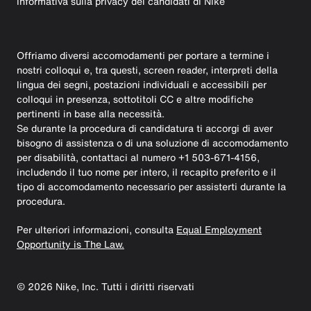
Informativa sulla privacy dei candidati di Nike
Offriamo diversi accomodamenti per portare a termine i
nostri colloqui e, tra questi, screen reader, interpreti della
lingua dei segni, postazioni individuali e accessibili per
colloqui in presenza, sottotitoli CC e altre modifiche
pertinenti in base alla necessità.
Se durante la procedura di candidatura ti accorgi di aver
bisogno di assistenza o di una soluzione di accomodamento
per disabilità, contattaci al numero +1 503-671-4156,
includendo il tuo nome per intero, il recapito preferito e il
tipo di accomodamento necessario per assisterti durante la
procedura.
Per ulteriori informazioni, consulta
Equal Employment
Opportunity is The Law.
©
2026
Nike, Inc. Tutti i diritti riservati