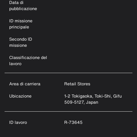
Data di
pubblicazione
ID missione
principale
Secondo ID
missione
Classificazione del
lavoro
Area di carriera
Retail Stores
Ubicazione
1-2 Tokigaoka, Toki-Shi, Gifu
509-5127, Japan
ID lavoro
R-73645