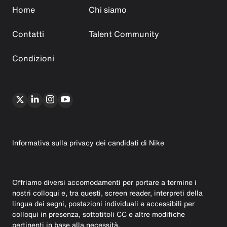
Home
Chi siamo
Contatti
Talent Community
Condizioni
Informativa sulla privacy dei candidati di Nike
Offriamo diversi accomodamenti per portare a termine i
nostri colloqui e, tra questi, screen reader, interpreti della
lingua dei segni, postazioni individuali e accessibili per
colloqui in presenza, sottotitoli CC e altre modifiche
pertinenti in base alla necessità.