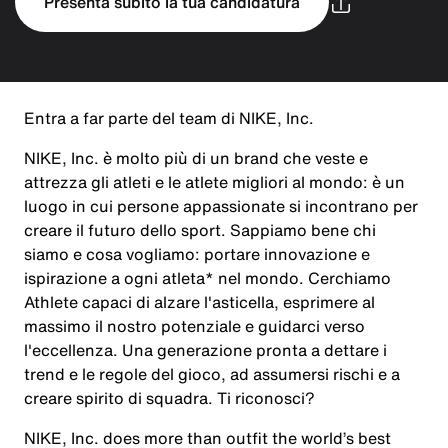
Presenta subito la tua candidatura
Entra a far parte del team di NIKE, Inc.
NIKE, Inc. è molto più di un brand che veste e
attrezza gli atleti e le atlete migliori al mondo: è un
luogo in cui persone appassionate si incontrano per
creare il futuro dello sport. Sappiamo bene chi
siamo e cosa vogliamo: portare innovazione e
ispirazione a ogni atleta* nel mondo. Cerchiamo
Athlete capaci di alzare l'asticella, esprimere al
massimo il nostro potenziale e guidarci verso
l'eccellenza. Una generazione pronta a dettare i
trend e le regole del gioco, ad assumersi rischi e a
creare spirito di squadra. Ti riconosci?
NIKE, Inc. does more than outfit the world’s best