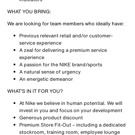
WHAT YOU BRING:
We are looking for team members who ideally have:
Previous relevant retail and/or customer-
service experience
A zeal for delivering a premium service
experience
A passion for the NIKE brand/sports
A natural sense of urgency
An energetic demeanor
WHAT’S IN IT FOR YOU?
At Nike we believe in human potential. We will
invest in you and focus on your development
Generous product discount
Premium Store Fit-Out – including a dedicated
stockroom, training room, employee lounge