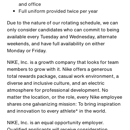
and office
Full uniform provided twice per year
Due to the nature of our rotating schedule, we can
only consider candidates who can commit to being
available every Tuesday and Wednesday, alternate
weekends, and have full availability on either
Monday or Friday.
NIKE, Inc. is a growth company that looks for team
members to grow with it. Nike offers a generous
total rewards package, casual work environment, a
diverse and inclusive culture, and an electric
atmosphere for professional development. No
matter the location, or the role, every Nike employee
shares one galvanizing mission: To bring inspiration
and innovation to every athlete* in the world.
NIKE, Inc. is an equal opportunity employer.
Qualified applicants will receive consideration