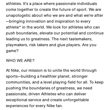
athletes. It’s a place where passionate individuals
come together to create the future of sport. We are
unapologetic about who we are and what we’re after
—bringing innovation and inspiration to every
athlete* in the world. We look for athletes who can
push boundaries, elevate our potential and continue
leading us to greatness. The next tastemakers,
playmakers, risk takers and glue players. Are you
game?
WHO WE ARE?
At Nike, our mission is to unite the world through
sports—building a healthier planet, stronger
communities, and a level playing field for all. To keep
pushing the boundaries of greatness, we need
passionate, driven Athletes who can deliver
exceptional service and create unforgettable
experiences for every Nike fan.