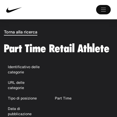
Torna alla ricerca
Part Time Retail Athlete
Identificativo delle
categorie
URL delle
categorie
Tipo di posizione
Part Time
Data di
pubblicazione