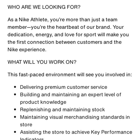
WHO ARE WE LOOKING FOR?
As a
Nike Athlete
, you’re more than just a team
member—you’re the heartbeat of our brand. Your
dedication, energy, and love for sport will make you
the first connection between customers and the
Nike experience.
WHAT WILL YOU WORK ON?
This fast-paced environment will see you involved in:
Delivering premium customer service
Building and maintaining an expert level of
product knowledge
Replenishing and maintaining stock
Maintaining visual merchandising standards in
store
Assisting the store to achieve Key Performance
Indicators