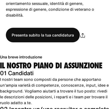
orientamento sessuale, identità di genere,
espressione di genere, condizione di veterano o
disabilità.
Presenta subito la tua candidatura
Una breve introduzione
IL NOSTRO PIANO DI ASSUNZIONE
01 Candidati
I nostri team sono composti da persone che apportano
un'ampia varietà di competenze, conoscenze, input, idee e
background. Vogliamo aiutarti a trovare il tuo posto: rivedi
le descrizioni delle posizioni, i reparti e i team per trovare il
ruolo adatto a te.