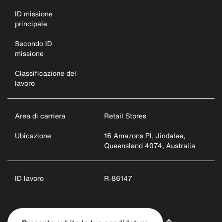
ID missione
principale
Secondo ID
missione
Classificazione del
lavoro
Area di carriera
Retail Stores
Ubicazione
16 Amazons Pl, Jindalee,
Queensland 4074, Australia
ID lavoro
R-86147