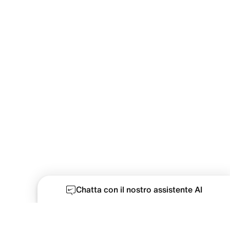
Chatta con il nostro assistente AI