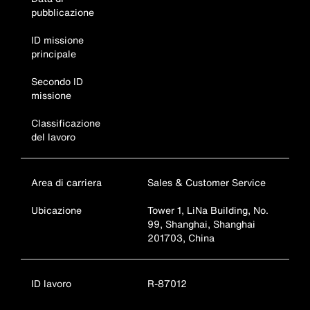
pubblicazione
ID missione
principale
Secondo ID
missione
Classificazione
del lavoro
Area di carriera
Sales & Customer Service
Ubicazione
Tower 1, LiNa Building, No.
99, Shanghai, Shanghai
201703, China
ID lavoro
R-87012