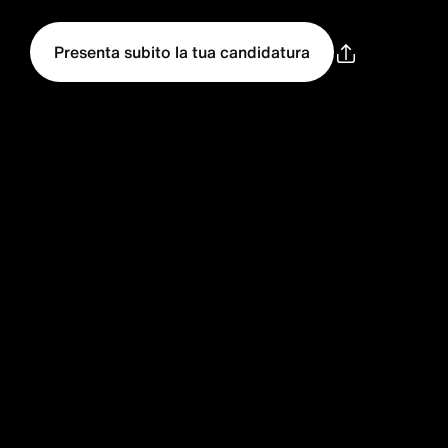
Presenta subito la tua candidatura