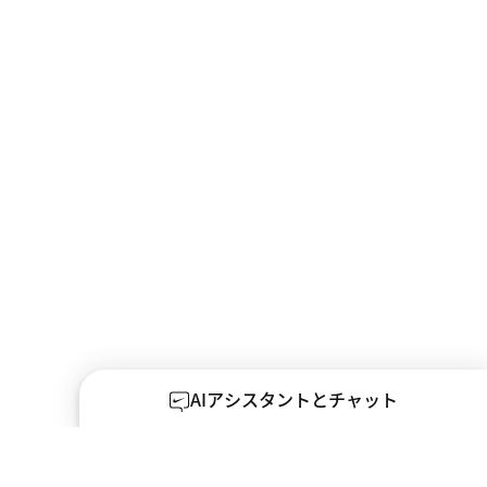
AIアシスタントとチャット