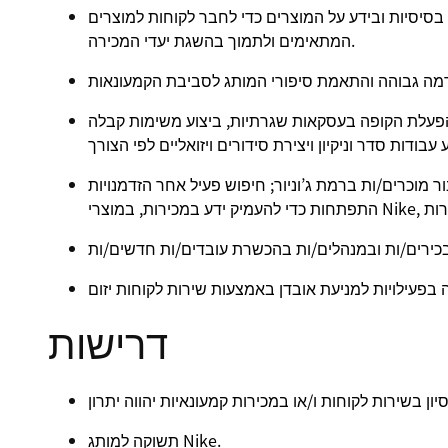
 בסיסיות ובידע על המוצרים כדי לחבר לקוחות למוצרים
המתאימים ולתמוך בהשגת יעדי המכירה.
להפעלת הקופה בעסקאות שגרתיות, ביצוע משימות קבלה
ר מוכרים/ות ברמת ג’וניור; חיפוש פעיל אחר הזדמנויות
דרישות
תשוקה למותג Nike.