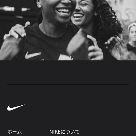
ホーム
NIKEについて