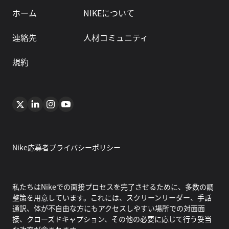
ホーム
NIKEについて
連絡先
人材コミュニティ
規約
Nike応募者プライバシーポリシー
私たちはNikeでの面接プロセスを完了させるために、多数の調
整策を用意しています。これには、スクリーンリーダー、手話
通訳、体が不自由な方にもアクセスしやすい場所での対面面
接、クローズドキャプション、その他の必要に応じて行う妥当