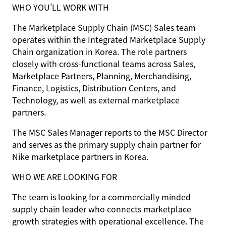
WHO YOU’LL WORK WITH
The Marketplace Supply Chain (MSC) Sales team
operates within the Integrated Marketplace Supply
Chain organization in Korea. The role partners
closely with cross-functional teams across Sales,
Marketplace Partners, Planning, Merchandising,
Finance, Logistics, Distribution Centers, and
Technology, as well as external marketplace
partners.
The MSC Sales Manager reports to the MSC Director
and serves as the primary supply chain partner for
Nike marketplace partners in Korea.
WHO WE ARE LOOKING FOR
The team is looking for a commercially minded
supply chain leader who connects marketplace
growth strategies with operational excellence. The