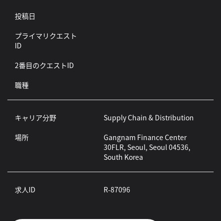
投稿日
プライマリクエスト
ID
2番目のクエストID
職種
キャリア分野
Supply Chain & Distribution
場所
Gangnam Finance Center
30FLR, Seoul, Seoul 04536,
South Korea
求人ID
R-87096