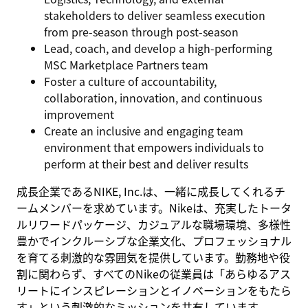
stakeholders to deliver seamless execution
from pre-season through post-season
Lead, coach, and develop a high-performing
MSC Marketplace Partners team
Foster a culture of accountability,
collaboration, innovation, and continuous
improvement
Create an inclusive and engaging team
environment that empowers individuals to
perform at their best and deliver results
成長企業であるNIKE, Inc.は、一緒に成長してくれるチ
ームメンバーを求めています。Nikeは、充実したトータ
ルリワードパッケージ、カジュアルな職場環境、多様性
豊かでインクルーシブな企業文化、プロフェッショナル
を育てる刺激的な雰囲気を提供しています。勤務地や役
割に関わらず、すべてのNikeの従業員は「あらゆるアス
リートにインスピレーションとイノベーションをもたら
す」という刺激的なミッションを共有しています。