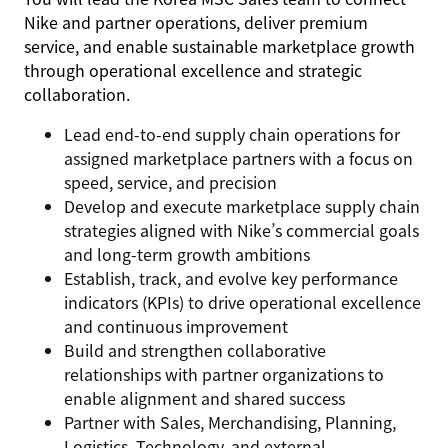
Nike and partner operations, deliver premium
service, and enable sustainable marketplace growth
through operational excellence and strategic
collaboration.
Lead end-to-end supply chain operations for
assigned marketplace partners with a focus on
speed, service, and precision
Develop and execute marketplace supply chain
strategies aligned with Nike’s commercial goals
and long-term growth ambitions
Establish, track, and evolve key performance
indicators (KPIs) to drive operational excellence
and continuous improvement
Build and strengthen collaborative
relationships with partner organizations to
enable alignment and shared success
Partner with Sales, Merchandising, Planning,
Logistics, Technology, and external