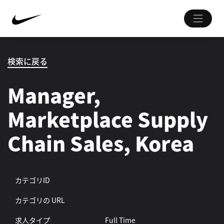
検索に戻る
Manager,
Marketplace Supply
Chain Sales, Korea
カテゴリID
カテゴリの URL
求人タイプ
Full Time