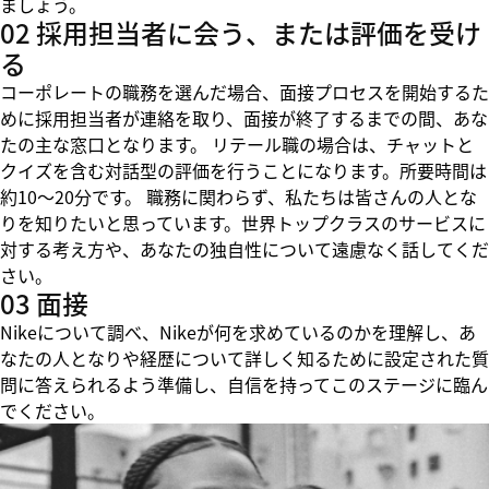
ましょう。
02 採用担当者に会う、または評価を受け
る
コーポレートの職務を選んだ場合、面接プロセスを開始するた
めに採用担当者が連絡を取り、面接が終了するまでの間、あな
たの主な窓口となります。 リテール職の場合は、チャットと
クイズを含む対話型の評価を行うことになります。所要時間は
約10～20分です。 職務に関わらず、私たちは皆さんの人とな
りを知りたいと思っています。世界トップクラスのサービスに
対する考え方や、あなたの独自性について遠慮なく話してくだ
さい。
03 面接
Nikeについて調べ、Nikeが何を求めているのかを理解し、あ
なたの人となりや経歴について詳しく知るために設定された質
問に答えられるよう準備し、自信を持ってこのステージに臨ん
でください。