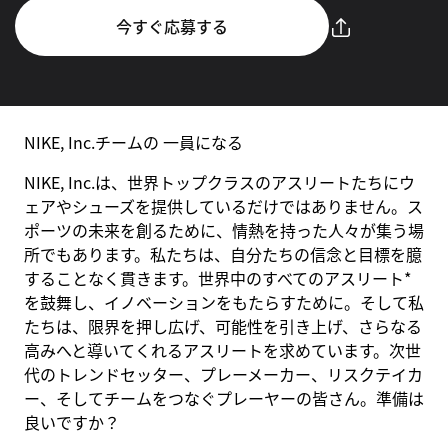
今すぐ応募する
NIKE, Inc.チームの 一員になる
NIKE, Inc.は、世界トップクラスのアスリートたちにウ
ェアやシューズを提供しているだけではありません。ス
ポーツの未来を創るために、情熱を持った人々が集う場
所でもあります。私たちは、自分たちの信念と目標を臆
することなく貫きます。世界中のすべてのアスリート*
を鼓舞し、イノベーションをもたらすために。そして私
たちは、限界を押し広げ、可能性を引き上げ、さらなる
高みへと導いてくれるアスリートを求めています。次世
代のトレンドセッター、プレーメーカー、リスクテイカ
ー、そしてチームをつなぐプレーヤーの皆さん。準備は
良いですか？