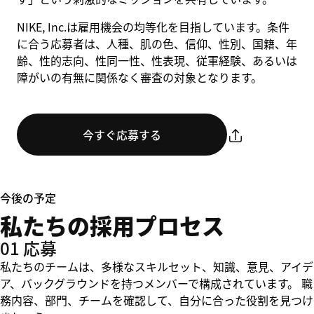
NIKE, Inc.は雇用機会の均等化を目指しています。条件
に合う応募者は、人種、肌の色、信仰、性別、国籍、年
齢、性的志向、性同一性、性表現、従軍経験、あるいは
障がいの有無に関係なく審査の対象となります。
今すぐ応募する
今後の予定
私たちの採用プロセス
01 応募
私たちのチームは、多様なスキルセット、知識、意見、アイデ
ア、バックグラウンドを持つメンバーで構成されています。 職
務内容、部門、チームを確認して、自分に合った役割を見つけ