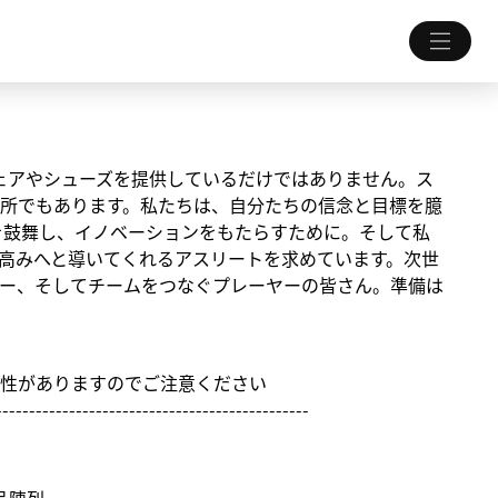
ちにウェアやシューズを提供しているだけではありません。ス
所でもあります。私たちは、自分たちの信念と目標を臆
を鼓舞し、イノベーションをもたらすために。そして私
高みへと導いてくれるアスリートを求めています。次世
ー、そしてチームをつなぐプレーヤーの皆さん。準備は
性がありますのでご注意ください
-----------------------------------------------