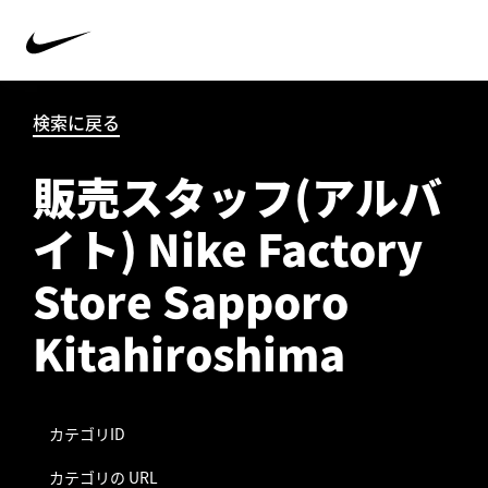
検索に戻る
販売スタッフ(アルバ
イト) Nike Factory
Store Sapporo
Kitahiroshima
カテゴリID
カテゴリの URL