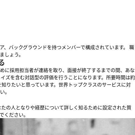
ア、バックグラウンドを持つメンバーで構成されています。 職
ましょう。
る
めに採用担当者が連絡を取り、面接が終了するまでの間、あな
クイズを含む対話型の評価を行うことになります。所要時間は約
りを知りたいと思っています。世界トップクラスのサービスに対
い。
、あなたの人となりや経歴について詳しく知るために設定された質
でください。