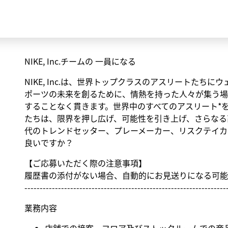
NIKE, Inc.チームの 一員になる
NIKE, Inc.は、世界トップクラスのアスリートた
ポーツの未来を創るために、情熱を持った人々が集う場
することなく貫きます。世界中のすべてのアスリート*
たちは、限界を押し広げ、可能性を引き上げ、さらなる
代のトレンドセッター、プレーメーカー、リスクテイカ
良いですか？
【ご応募いただく際の注意事項】
履歴書の添付がない場合、自動的にお見送りになる可能
------------------------------------------------------------------
業務内容