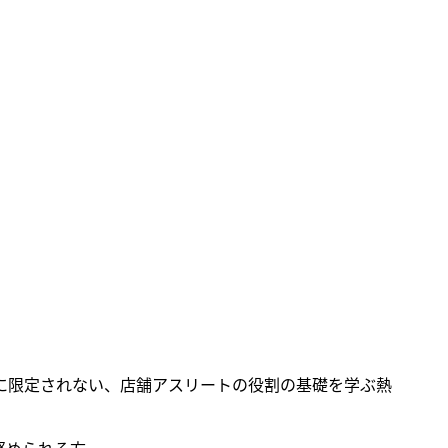
に限定されない、店舗アスリートの役割の基礎を学ぶ熱