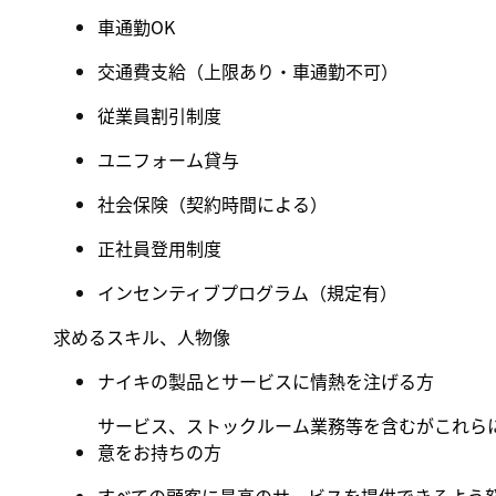
車通勤OK
交通費支給（上限あり・
車通勤不可
）
従業員割引制度
ユニフォーム貸与
社会保険
（
契約時間による
）
正社員登用制度
インセンティブプログラム（規定有
）
求めるスキル、人物像
ナイキの製品とサービスに情熱を注げる方
サービス、ストックルーム業務等を含むがこれら
意をお持ちの方