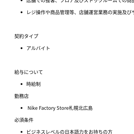
店舗での接客、フロア及びストックルームでの商
レジ操作や商品管理等、店舗運営業務の実施及び
契約タイプ
アルバイト
給与について
時給制
勤務店
Nike Factory Store札幌北広島
必須条件
ビジネスレベルの日本語力をお持ちの方