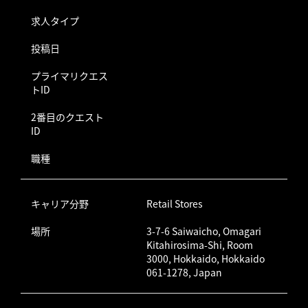
求人タイプ
投稿日
プライマリクエス
トID
2番目のクエスト
ID
職種
キャリア分野
Retail Stores
場所
3-7-6 Saiwaicho, Omagari
Kitahirosima-Shi, Room
3000, Hokkaido, Hokkaido
061-1278, Japan