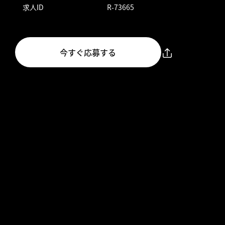
求人ID
R-73665
今すぐ応募する