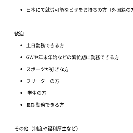
日本にて就労可能なビザをお持ちの方（外国籍の
歓迎
土日勤務できる方
GW
や年末年始などの繁忙期に勤務できる方
スポーツが好きな方
フリーターの方
学生の方
長期勤務できる方
その他（制度や福利厚生など
）