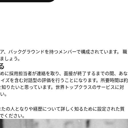
ア、バックグラウンドを持つメンバーで構成されています。 職
ましょう。
る
めに採用担当者が連絡を取り、面接が終了するまでの間、あな
クイズを含む対話型の評価を行うことになります。所要時間は約
りを知りたいと思っています。世界トップクラスのサービスに対
い。
、あなたの人となりや経歴について詳しく知るために設定された質
でください。