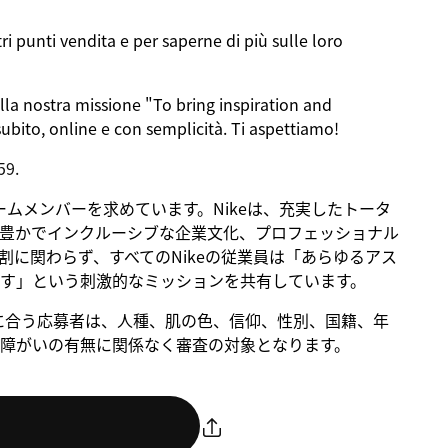
ri punti vendita e per saperne di più sulle loro
lla nostra missione "To bring inspiration and
ubito, online e con semplicità. Ti aspettiamo!
59.
るチームメンバーを求めています。Nikeは、充実したトータ
豊かでインクルーシブな企業文化、プロフェッショナル
に関わらず、すべてのNikeの従業員は「あらゆるアス
す」という刺激的なミッションを共有しています。
。条件に合う応募者は、人種、肌の色、信仰、性別、国籍、年
障がいの有無に関係なく審査の対象となります。