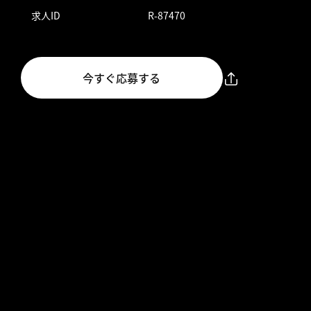
求人ID
R-87470
今すぐ応募する