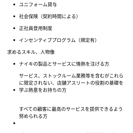
ユニフォーム貸与
社会保険
（
契約時間による
）
正社員登用制度
インセンティブプログラム（規定有
）
求めるスキル、人物像
ナイキの製品とサービスに情熱を注げる方
サービス、ストックルーム業務等を含むがこれら
に限定されない、店舗アスリートの役割の基礎を
学ぶ熱意をお持ちの方
すべての顧客に最高のサービスを提供できるよう
努められる方