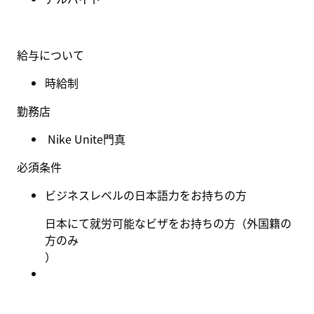
給与について
時給制
勤務店
Nike Unite門真
必須条件
ビジネスレベルの日本語力をお持ちの方
日本にて就労可能なビザをお持ちの方（外国籍の
方のみ
）