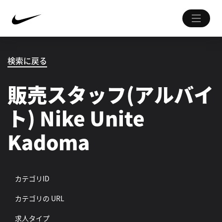
検索に戻る
販売スタッフ(アルバイ
ト) Nike Unite
Kadoma
カテゴリID
カテゴリの URL
求人タイプ