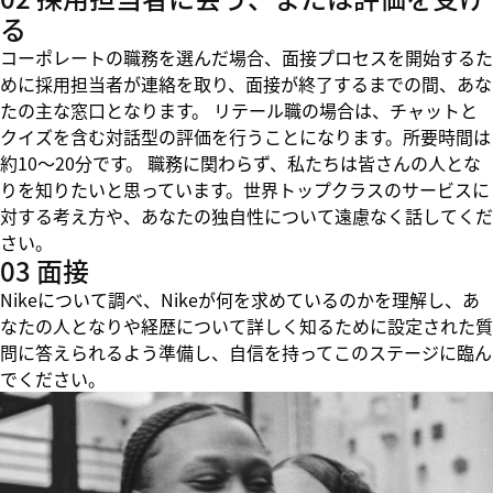
る
コーポレートの職務を選んだ場合、面接プロセスを開始するた
めに採用担当者が連絡を取り、面接が終了するまでの間、あな
たの主な窓口となります。 リテール職の場合は、チャットと
クイズを含む対話型の評価を行うことになります。所要時間は
約10～20分です。 職務に関わらず、私たちは皆さんの人とな
りを知りたいと思っています。世界トップクラスのサービスに
対する考え方や、あなたの独自性について遠慮なく話してくだ
さい。
03 面接
Nikeについて調べ、Nikeが何を求めているのかを理解し、あ
なたの人となりや経歴について詳しく知るために設定された質
問に答えられるよう準備し、自信を持ってこのステージに臨ん
でください。