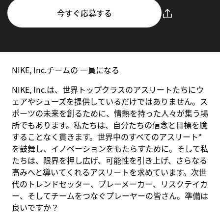
今すぐ応募する
NIKE, Inc.チームの 一員になる
NIKE, Inc.は、世界トップクラスのアスリートたちにウ
ェアやシューズを提供しているだけではありません。ス
ポーツの未来を創るために、情熱を持った人々が集う場
所でもあります。私たちは、自分たちの信念と目標を臆
することなく貫きます。世界中のすべてのアスリート*
を鼓舞し、イノベーションをもたらすために。そして私
たちは、限界を押し広げ、可能性を引き上げ、さらなる
高みへと導いてくれるアスリートを求めています。次世
代のトレンドセッター、プレーメーカー、リスクテイカ
ー、そしてチームをつなぐプレーヤーの皆さん。準備は
良いですか？