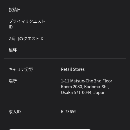
投稿日
プライマリクエスト
ID
2番目のクエストID
職種
キャリア分野
Retail Stores
場所
1-11 Matsuo-Cho 2nd Floor
Room 2080, Kadoma-Shi,
Osaka 571-0044, Japan
求人ID
R-73659