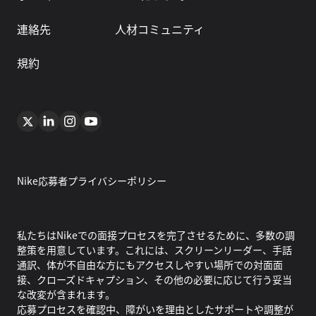
連絡先
人材コミュニティ
規約
Nike応募者プライバシーポリシー
私たちはNikeでの面接プロセスを完了させるために、多数の調
整策を用意しています。これには、スクリーンリーダー、手話
通訳、体が不自由な方にもアクセスしやすい場所での対面面
接、クローズドキャプション、その他の必要に応じて行う妥当
な改変が含まれます。
応募プロセスを確認中、障がいを理由としたサポートや調整が