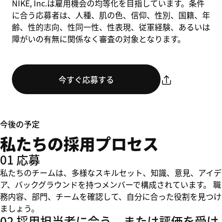
NIKE, Inc.は雇用機会の均等化を目指しています。条件
に合う応募者は、人種、肌の色、信仰、性別、国籍、年
齢、性的志向、性同一性、性表現、従軍経験、あるいは
障がいの有無に関係なく審査の対象となります。
今すぐ応募する
今後の予定
私たちの採用プロセス
01 応募
私たちのチームは、多様なスキルセット、知識、意見、アイデ
ア、バックグラウンドを持つメンバーで構成されています。 職
務内容、部門、チームを確認して、自分に合った役割を見つけ
ましょう。
02 採用担当者に会う、または評価を受け