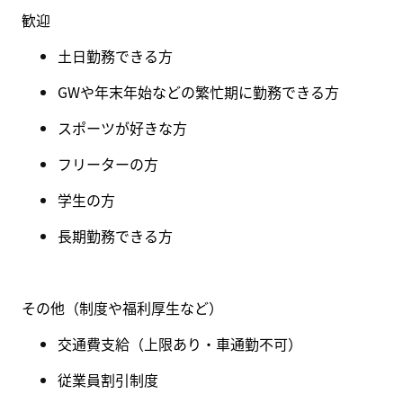
歓迎
土日勤務できる方
GW
や年末年始などの繁忙期に勤務できる方
スポーツが好きな方
フリーターの方
学生の方
長期勤務できる方
その他（制度や福利厚生など
）
交通費支給（上限あり・
車通勤不可
）
従業員割引制度