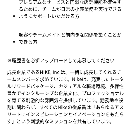
プレミアムなサービスと円滑な店舗機能を確保す
るために、チームが日常の小売業務を実行できる
ようにサポートいただける方
顧客やチームメイトと前向きな関係を築くことが
できる方
※
履歴書を必ずアップロードして応募してください
成長企業であるNIKE, Inc.は、一緒に成長してくれるチ
ームメンバーを求めています。Nikeは、充実したトータ
ルリワードパッケージ、カジュアルな職場環境、多様性
豊かでインクルーシブな企業文化、プロフェッショナル
を育てる刺激的な雰囲気を提供しています。勤務地や役
割に関わらず、すべてのNikeの従業員は「あらゆるアス
リートにインスピレーションとイノベーションをもたら
す」という刺激的なミッションを共有しています。