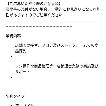
【ご応募いただく際の注意事項】
履歴書の添付がない場合、自動的にお見送りになる可能
性がありますのでご注意ください
------------------------------------------------------------------
-----------------------------------------------
業務内容
店舗での接客、フロア及びストックルームでの商
品陳列
レジ操作や商品管理等、店舗運営業務の実施及び
サポート
契約タイプ
アルバイト