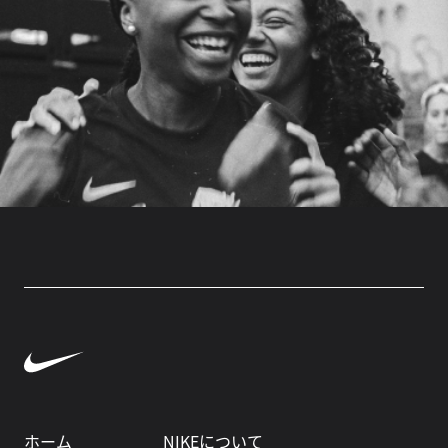
ホーム
NIKEについて