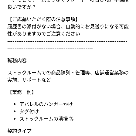
良いですか？
【ご応募いただく際の注意事項】
履歴書の添付がない場合、自動的にお見送りになる可能
性がありますのでご注意ください
------------------------------------------------------------------
-----------------------------------------------
職務内容
ストックルームでの商品陳列・管理等、店舗運営業務の
実施、サポートなど
【業務一例】
アパレルのハンガーかけ
タグ付け
ストックルームの清掃 等
契約タイプ