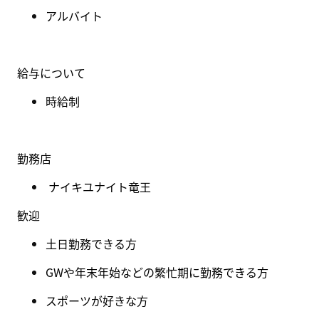
アルバイト
給与について
時給制
勤務店
ナイキユナイト竜王
歓迎
土日勤務できる方
GWや年末年始などの繁忙期に勤務できる方
スポーツが好きな方