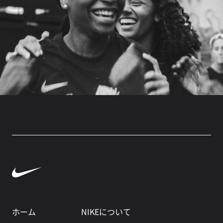
ホーム
NIKEについて