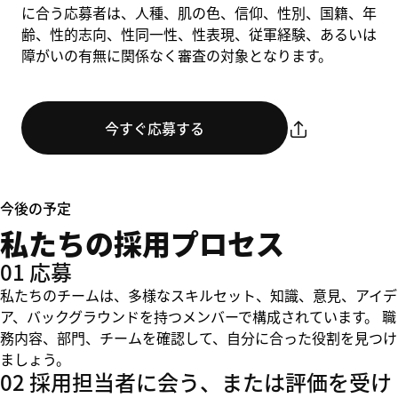
に合う応募者は、人種、肌の色、信仰、性別、国籍、年
齢、性的志向、性同一性、性表現、従軍経験、あるいは
障がいの有無に関係なく審査の対象となります。
今すぐ応募する
今後の予定
私たちの採用プロセス
01 応募
私たちのチームは、多様なスキルセット、知識、意見、アイデ
ア、バックグラウンドを持つメンバーで構成されています。 職
務内容、部門、チームを確認して、自分に合った役割を見つけ
ましょう。
02 採用担当者に会う、または評価を受け