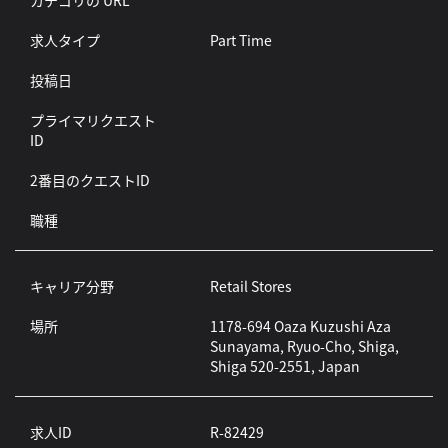
カテゴリの URL
求人タイプ
Part Time
投稿日
プライマリクエスト
ID
2番目のクエストID
職種
キャリア分野
Retail Stores
場所
1178-694 Oaza Kuzushi Aza
Sunayama, Ryuo-Cho, Shiga,
Shiga 520-2551, Japan
求人ID
R-82429