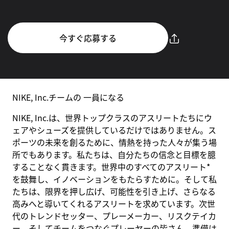
今すぐ応募する
NIKE, Inc.チームの 一員になる
NIKE, Inc.は、世界トップクラスのアスリートたちにウ
ェアやシューズを提供しているだけではありません。ス
ポーツの未来を創るために、情熱を持った人々が集う場
所でもあります。私たちは、自分たちの信念と目標を臆
することなく貫きます。世界中のすべてのアスリート*
を鼓舞し、イノベーションをもたらすために。そして私
たちは、限界を押し広げ、可能性を引き上げ、さらなる
高みへと導いてくれるアスリートを求めています。次世
代のトレンドセッター、プレーメーカー、リスクテイカ
ー、そしてチームをつなぐプレーヤーの皆さん。準備は