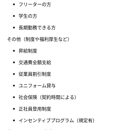
フリーターの方
学生の方
長期勤務できる方
その他（制度や福利厚生など
）
昇給制度
交通費全額支給
従業員割引制度
ユニフォーム貸与
社会保険
（
契約時間による
）
正社員登用制度
インセンティブプログラム（規定有
）