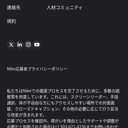
連絡先
人材コミュニティ
規約
Nike応募者プライバシーポリシー
私たちはNikeでの面接プロセスを完了させるために、多数の調
整策を用意しています。これには、スクリーンリーダー、手話
通訳、体が不自由な方にもアクセスしやすい場所での対面面
接、クローズドキャプション、その他の必要に応じて行う妥当
な改変が含まれます。
応募プロセスを確認中、障がいを理由としたサポートや調整が
必要だと判断された場合は+1 503-671-4156までお問い合わせ