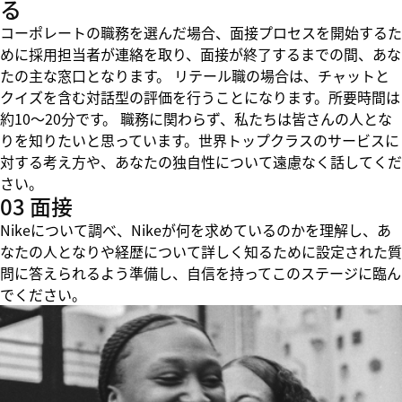
る
コーポレートの職務を選んだ場合、面接プロセスを開始するた
めに採用担当者が連絡を取り、面接が終了するまでの間、あな
たの主な窓口となります。 リテール職の場合は、チャットと
クイズを含む対話型の評価を行うことになります。所要時間は
約10～20分です。 職務に関わらず、私たちは皆さんの人とな
りを知りたいと思っています。世界トップクラスのサービスに
対する考え方や、あなたの独自性について遠慮なく話してくだ
さい。
03 面接
Nikeについて調べ、Nikeが何を求めているのかを理解し、あ
なたの人となりや経歴について詳しく知るために設定された質
問に答えられるよう準備し、自信を持ってこのステージに臨ん
でください。