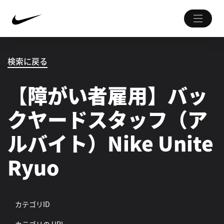
検索に戻る
【障がい者雇用】バッ
クヤードスタッフ（ア
ルバイト）Nike Unite
Ryuo
カテゴリID