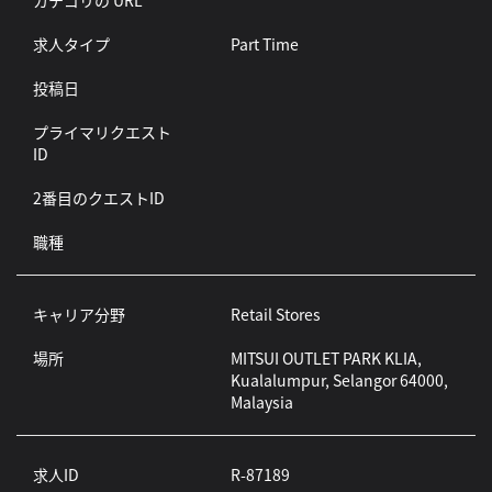
カテゴリの URL
求人タイプ
Part Time
投稿日
プライマリクエスト
ID
2番目のクエストID
職種
キャリア分野
Retail Stores
場所
MITSUI OUTLET PARK KLIA,
Kualalumpur, Selangor 64000,
Malaysia
求人ID
R-87189