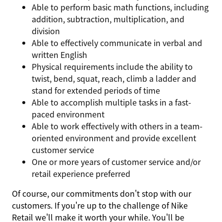
Able to perform basic math functions, including
addition, subtraction, multiplication, and
division
Able to effectively communicate in verbal and
written English
Physical requirements include the ability to
twist, bend, squat, reach, climb a ladder and
stand for extended periods of time
Able to accomplish multiple tasks in a fast-
paced environment
Able to work effectively with others in a team-
oriented environment and provide excellent
customer service
One or more years of customer service and/or
retail experience preferred
Of course, our commitments don't stop with our
customers. If you're up to the challenge of Nike
Retail we'll make it worth your while. You'll be