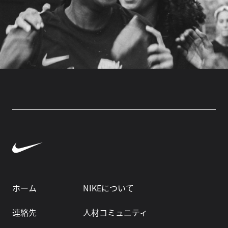
ホーム
NIKEについて
連絡先
人材コミュニティ