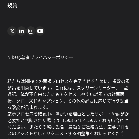
規約
Nike応募者プライバシーポリシー
私たちはNikeでの面接プロセスを完了させるために、多数の調
整策を用意しています。これには、スクリーンリーダー、手話
通訳、体が不自由な方にもアクセスしやすい場所での対面面
接、クローズドキャプション、その他の必要に応じて行う妥当
な改変が含まれます。
応募プロセスを確認中、障がいを理由としたサポートや調整が
必要だと判断された場合は+1 503-671-4156までお問い合わせ
ください。またその際は氏名、最適なご連絡方法、応募プロセ
スのアシストとしてリクエストする調整策をお知らせくださ