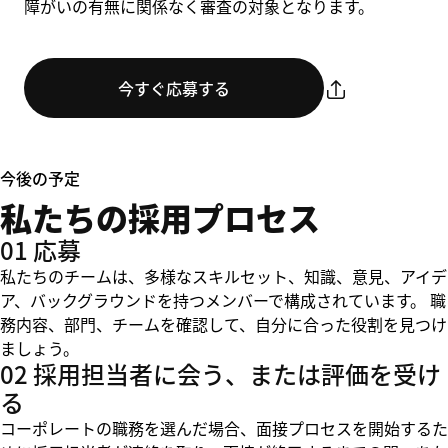
障がいの有無に関係なく審査の対象となります。
今すぐ応募する
今後の予定
私たちの採用プロセス
01 応募
私たちのチームは、多様なスキルセット、知識、意見、アイデ
ア、バックグラウンドを持つメンバーで構成されています。 職
務内容、部門、チームを確認して、自分に合った役割を見つけ
ましょう。
02 採用担当者に会う、または評価を受け
る
コーポレートの職務を選んだ場合、面接プロセスを開始するた