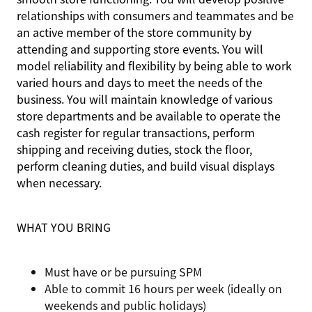
relationships with consumers and teammates and be
an active member of the store community by
attending and supporting store events. You will
model reliability and flexibility by being able to work
varied hours and days to meet the needs of the
business. You will maintain knowledge of various
store departments and be available to operate the
cash register for regular transactions, perform
shipping and receiving duties, stock the floor,
perform cleaning duties, and build visual displays
when necessary.
WHAT YOU BRING
Must have or be pursuing SPM
Able to commit 16 hours per week (ideally on
weekends and public holidays)