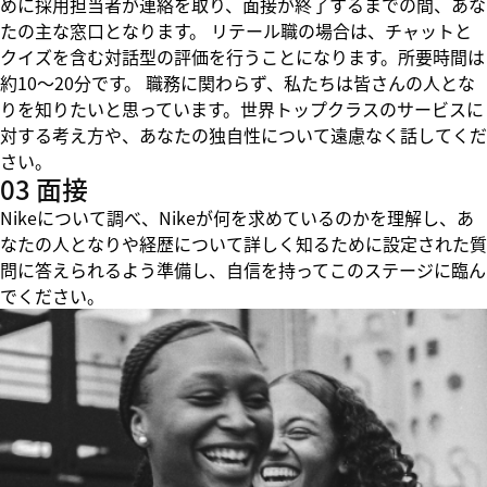
めに採用担当者が連絡を取り、面接が終了するまでの間、あな
たの主な窓口となります。 リテール職の場合は、チャットと
クイズを含む対話型の評価を行うことになります。所要時間は
約10～20分です。 職務に関わらず、私たちは皆さんの人とな
りを知りたいと思っています。世界トップクラスのサービスに
対する考え方や、あなたの独自性について遠慮なく話してくだ
さい。
03 面接
Nikeについて調べ、Nikeが何を求めているのかを理解し、あ
なたの人となりや経歴について詳しく知るために設定された質
問に答えられるよう準備し、自信を持ってこのステージに臨ん
でください。