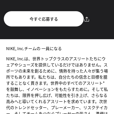
今すぐ応募する
NIKE, Inc.チームの 一員になる
NIKE, Inc.は、世界トップクラスのアスリートたちにウ
ェアやシューズを提供しているだけではありません。ス
ポーツの未来を創るために、情熱を持った人々が集う場
所でもあります。私たちは、自分たちの信念と目標を臆
することなく貫きます。世界中のすべてのアスリート*
を鼓舞し、イノベーションをもたらすために。そして私
たちは、限界を押し広げ、可能性を引き上げ、さらなる
高みへと導いてくれるアスリートを求めています。次世
代のトレンドセッター、プレーメーカー、リスクテイカ
ー、そしてチームをつなぐプレーヤーの皆さん。準備は