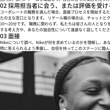
02 採用担当者に会う、または評価を受け
コーポレートの職務を選んだ場合、面接プロセスを開始するた
たの主な窓口となります。 リテール職の場合は、チャットと
10～20分です。 職務に関わらず、私たちは皆さんの人とな
する考え方や、あなたの独自性について遠慮なく話してくださ
03 面接
Nikeについて調べ、Nikeが何を求めているのかを理解し
問に答えられるよう準備し、自信を持ってこのステージに臨ん