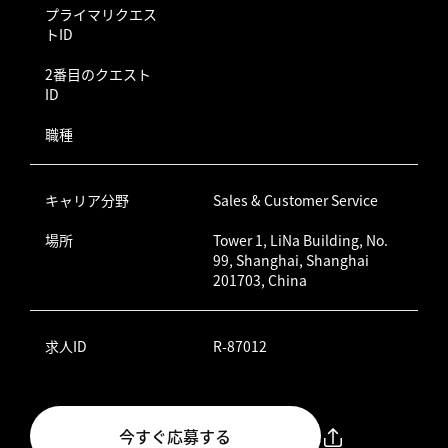
プライマリクエス
トID
2番目のクエスト
ID
職種
キャリア分野
Sales & Customer Service
場所
Tower 1, LiNa Building, No.
99, Shanghai, Shanghai
201703, China
求人ID
R-87012
今すぐ応募する