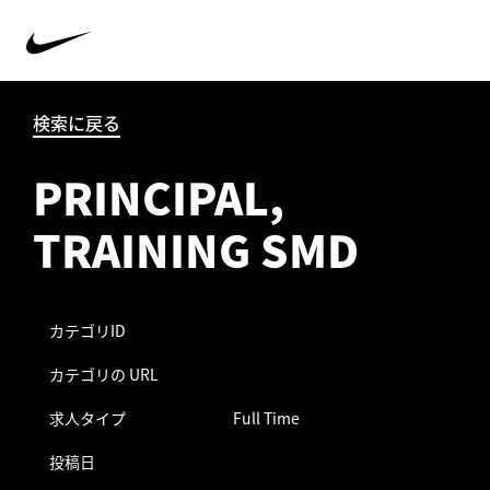
検索に戻る
PRINCIPAL,
TRAINING SMD
カテゴリID
カテゴリの URL
求人タイプ
Full Time
投稿日