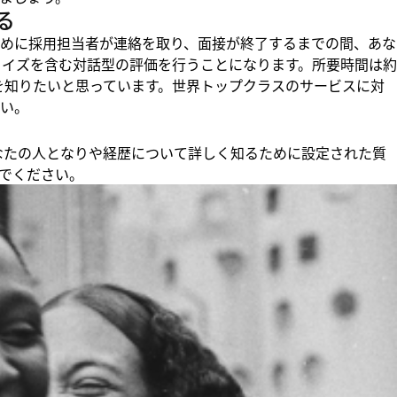
る
めに採用担当者が連絡を取り、面接が終了するまでの間、あな
クイズを含む対話型の評価を行うことになります。所要時間は約
りを知りたいと思っています。世界トップクラスのサービスに対
い。
、あなたの人となりや経歴について詳しく知るために設定された質
でください。