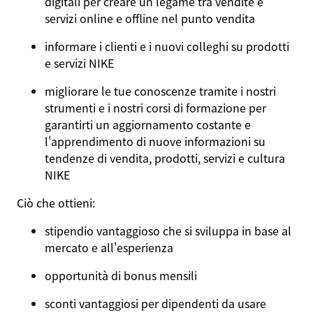
digitali per creare un legame tra vendite e
servizi online e offline nel punto vendita
informare i clienti e i nuovi colleghi su prodotti
e servizi NIKE
migliorare le tue conoscenze tramite i nostri
strumenti e i nostri corsi di formazione per
garantirti un aggiornamento costante e
l'apprendimento di nuove informazioni su
tendenze di vendita, prodotti, servizi e cultura
NIKE
Ciò che ottieni:
stipendio vantaggioso che si sviluppa in base al
mercato e all'esperienza
opportunità di bonus mensili
sconti vantaggiosi per dipendenti da usare