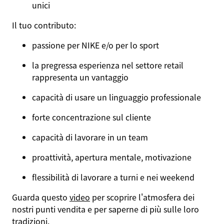
unici
Il tuo contributo:
passione per NIKE e/o per lo sport
la pregressa esperienza nel settore retail
rappresenta un vantaggio
capacità di usare un linguaggio professionale
forte concentrazione sul cliente
capacità di lavorare in un team
proattività, apertura mentale, motivazione
flessibilità di lavorare a turni e nei weekend
Guarda questo
video
per scoprire l'atmosfera dei
nostri punti vendita e per saperne di più sulle loro
tradizioni
.