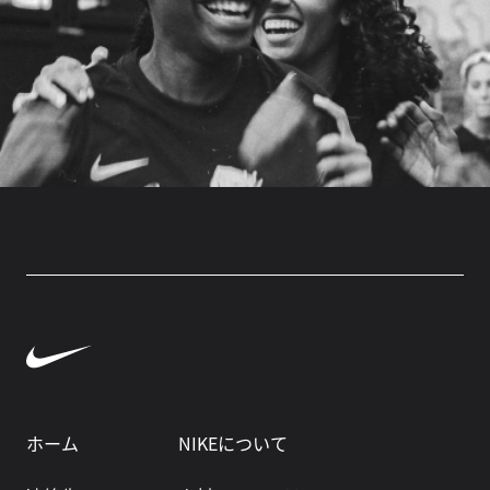
ホーム
NIKEについて