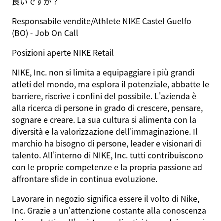
良いですか？
Responsabile vendite/Athlete NIKE Castel Guelfo
(BO) - Job On Call
Posizioni aperte NIKE Retail
NIKE, Inc. non si limita a equipaggiare i più grandi
atleti del mondo, ma esplora il potenziale, abbatte le
barriere, riscrive i confini del possibile. L'azienda è
alla ricerca di persone in grado di crescere, pensare,
sognare e creare. La sua cultura si alimenta con la
diversità e la valorizzazione dell'immaginazione. Il
marchio ha bisogno di persone, leader e visionari di
talento. All'interno di NIKE, Inc. tutti contribuiscono
con le proprie competenze e la propria passione ad
affrontare sfide in continua evoluzione.
Lavorare in negozio significa essere il volto di Nike,
Inc. Grazie a un'attenzione costante alla conoscenza