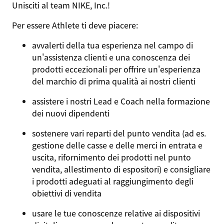
Unisciti al team NIKE, Inc.!
Per essere
Athlete
ti deve piacere:
avvalerti della tua esperienza nel campo di
un'assistenza clienti e una conoscenza dei
prodotti eccezionali per offrire un'esperienza
del marchio di prima qualità ai nostri clienti
assistere i nostri Lead e Coach nella formazione
dei nuovi dipendenti
sostenere vari reparti del punto vendita (ad es.
gestione delle casse e delle merci in entrata e
uscita, rifornimento dei prodotti nel punto
vendita, allestimento di espositori) e consigliare
i prodotti adeguati al raggiungimento degli
obiettivi di vendita
usare le tue conoscenze relative ai dispositivi