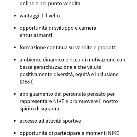
online e nel punto vendita
vantaggi di livello
opportunità di sviluppo e carriera
entusiasmanti
formazione continua su vendite e prodotti
ambiente dinamico e ricco di motivazione con
bassa gerarchizzazione e che valuta
positivamente diversità, equità e inclusione
(DE&I)
abbigliamento del personale pensato per
rappresentare NIKE e promuovere il nostro
spirito di squadra
accesso ad attività sportive
opportunità di partecipare a momenti NIKE