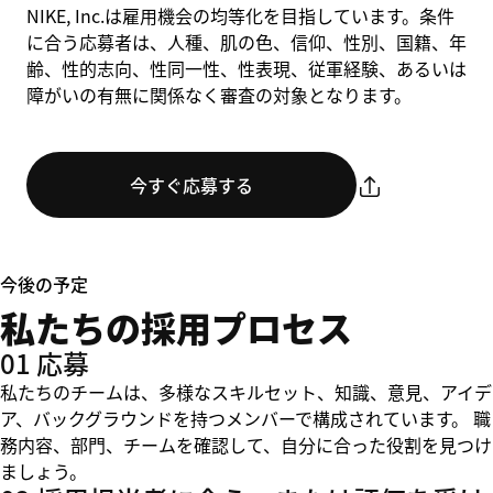
NIKE, Inc.は雇用機会の均等化を目指しています。条件
に合う応募者は、人種、肌の色、信仰、性別、国籍、年
齢、性的志向、性同一性、性表現、従軍経験、あるいは
障がいの有無に関係なく審査の対象となります。
今すぐ応募する
今後の予定
私たちの採用プロセス
01 応募
私たちのチームは、多様なスキルセット、知識、意見、アイデ
ア、バックグラウンドを持つメンバーで構成されています。 職
務内容、部門、チームを確認して、自分に合った役割を見つけ
ましょう。