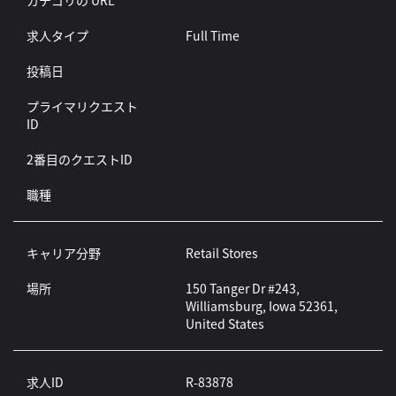
カテゴリの URL
求人タイプ
Full Time
投稿日
プライマリクエスト
ID
2番目のクエストID
職種
キャリア分野
Retail Stores
場所
150 Tanger Dr #243,
Williamsburg, Iowa 52361,
United States
求人ID
R-83878