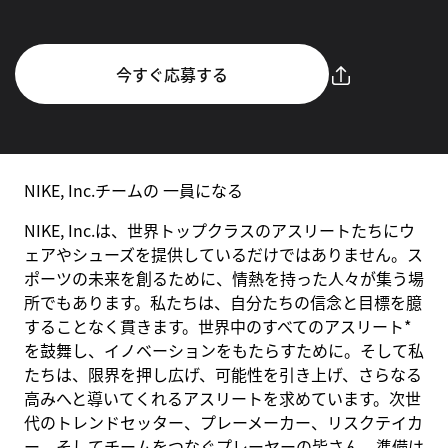
今すぐ応募する
NIKE, Inc.チームの 一員になる
NIKE, Inc.は、世界トップクラスのアスリートたちにウ
ェアやシューズを提供しているだけではありません。ス
ポーツの未来を創るために、情熱を持った人々が集う場
所でもあります。私たちは、自分たちの信念と目標を臆
することなく貫きます。世界中のすべてのアスリート*
を鼓舞し、イノベーションをもたらすために。そして私
たちは、限界を押し広げ、可能性を引き上げ、さらなる
高みへと導いてくれるアスリートを求めています。次世
代のトレンドセッター、プレーメーカー、リスクテイカ
ー、そしてチームをつなぐプレーヤーの皆さん。準備は