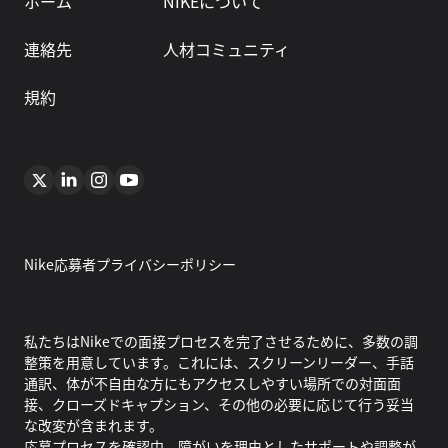
ホーム
NIKEについて
連絡先
人材コミュニティ
規約
Nike応募者プライバシーポリシー
私たちはNikeでの面接プロセスを完了させるために、多数の調
整策を用意しています。これには、スクリーンリーダー、手話
通訳、体が不自由な方にもアクセスしやすい場所での対面面
接、クローズドキャプション、その他の必要に応じて行う妥当
な改変が含まれます。
応募プロセスを確認中、障がいを理由としたサポートや調整が