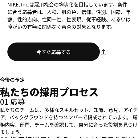
NIKE, Inc.は雇用機会の均等化を目指しています。条件
に合う応募者は、人種、肌の色、信仰、性別、国籍、年
齢、性的志向、性同一性、性表現、従軍経験、あるいは
障がいの有無に関係なく審査の対象となります。
今すぐ応募する
今後の予定
私たちの採用プロセス
01 応募
私たちのチームは、多様なスキルセット、知識、意見、アイデ
ア、バックグラウンドを持つメンバーで構成されています。 職
務内容、部門、チームを確認して、自分に合った役割を見つけ
ましょう。