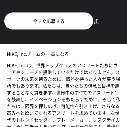
今すぐ応募する
NIKE, Inc.チームの 一員になる
NIKE, Inc.は、世界トップクラスのアスリートたちにウ
ェアやシューズを提供しているだけではありません。ス
ポーツの未来を創るために、情熱を持った人々が集う場
所でもあります。私たちは、自分たちの信念と目標を臆
することなく貫きます。世界中のすべてのアスリート*
を鼓舞し、イノベーションをもたらすために。そして私
たちは、限界を押し広げ、可能性を引き上げ、さらなる
高みへと導いてくれるアスリートを求めています。次世
代のトレンドセッター、プレーメーカー、リスクテイカ
ー、そしてチームをつなぐプレーヤーの皆さん。準備は