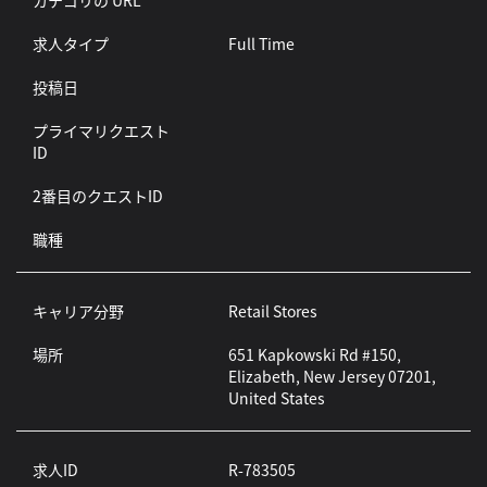
カテゴリの URL
求人タイプ
Full Time
投稿日
プライマリクエスト
ID
2番目のクエストID
職種
キャリア分野
Retail Stores
場所
651 Kapkowski Rd #150,
Elizabeth, New Jersey 07201,
United States
求人ID
R-783505