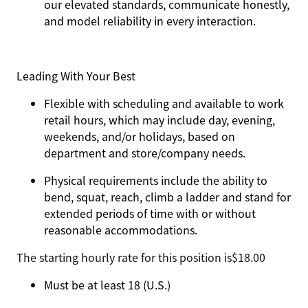
our elevated standards, communicate honestly,
and model reliability in every interaction.
Leading With Your Best
Flexible with scheduling and available to work
retail hours, which may include day, evening,
weekends, and/or holidays, based on
department and store/company needs.
Physical requirements include the ability to
bend, squat, reach, climb a ladder and stand for
extended periods of time with or without
reasonable accommodations.
The starting hourly rate for this position isㅤ$18.00
Must be at least 18 (U.S.)