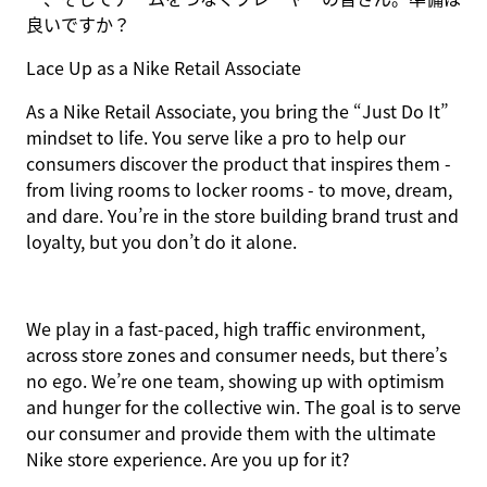
良いですか？
Lace Up as a Nike Retail Associate
As a Nike Retail Associate, you bring the “Just Do It”
mindset to life. You serve like a pro to help our
consumers discover the product that inspires them -
from living rooms to locker rooms - to move, dream,
and dare. You’re in the store building brand trust and
loyalty, but you don’t do it alone.
We play in a fast-paced, high traffic environment,
across store zones and consumer needs, but there’s
no ego. We’re one team, showing up with optimism
and hunger for the collective win. The goal is to serve
our consumer and provide them with the ultimate
Nike store experience. Are you up for it?