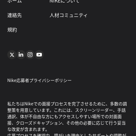
ホーム
NIKEについて
連絡先
人材コミュニティ
規約
Nike応募者プライバシーポリシー
私たちはNikeでの面接プロセスを完了させるために、多数の調
整策を用意しています。これには、スクリーンリーダー、手話
通訳、体が不自由な方にもアクセスしやすい場所での対面面
接、クローズドキャプション、その他の必要に応じて行う妥当
な改変が含まれます。
応募プロセスを確認中、障がいを理由としたサポートや調整が