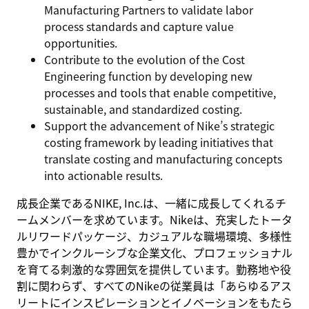
Manufacturing Partners to validate labor
process standards and capture value
opportunities.
Contribute to the evolution of the Cost
Engineering function by developing new
processes and tools that enable competitive,
sustainable, and standardized costing.
Support the advancement of Nike’s strategic
costing framework by leading initiatives that
translate costing and manufacturing concepts
into actionable results.
成長企業であるNIKE, Inc.は、一緒に成長してくれるチ
ームメンバーを求めています。Nikeは、充実したトータ
ルリワードパッケージ、カジュアルな職場環境、多様性
豊かでインクルーシブな企業文化、プロフェッショナル
を育てる刺激的な雰囲気を提供しています。勤務地や役
割に関わらず、すべてのNikeの従業員は「あらゆるアス
リートにインスピレーションとイノベーションをもたら