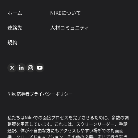
ホーム
NIKEについて
連絡先
人材コミュニティ
規約
Nike応募者プライバシーポリシー
私たちはNikeでの面接プロセスを完了させるために、多数の調
整策を用意しています。これには、スクリーンリーダー、手話
通訳、体が不自由な方にもアクセスしやすい場所での対面面
接、クローズドキャプション、その他の必要に応じて行う妥当