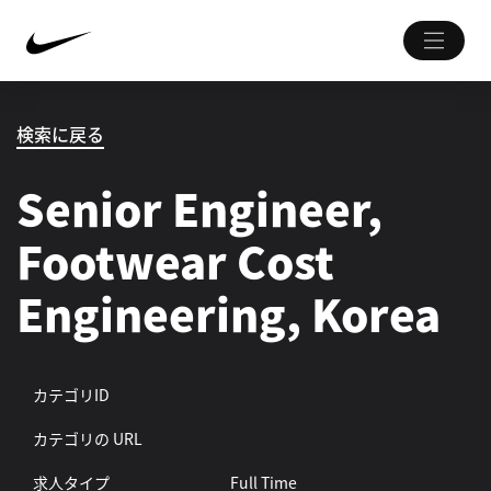
検索に戻る
Senior Engineer,
Footwear Cost
Engineering, Korea
カテゴリID
カテゴリの URL
求人タイプ
Full Time