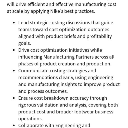
will drive efficient and effective manufacturing cost
at scale by applying Nike’s best practices.
Lead strategic costing discussions that guide
teams toward cost optimization outcomes
aligned with product briefs and profitability
goals.
Drive cost optimization initiatives while
influencing Manufacturing Partners across all
phases of product creation and production.
Communicate costing strategies and
recommendations clearly, using engineering
and manufacturing insights to improve product
and process outcomes.
Ensure cost breakdown accuracy through
rigorous validation and analysis, covering both
product cost and broader footwear business
operations.
Collaborate with Engineering and