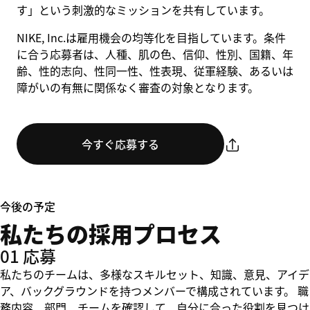
す」という刺激的なミッションを共有しています。
NIKE, Inc.は雇用機会の均等化を目指しています。条件
に合う応募者は、人種、肌の色、信仰、性別、国籍、年
齢、性的志向、性同一性、性表現、従軍経験、あるいは
障がいの有無に関係なく審査の対象となります。
今すぐ応募する
今後の予定
私たちの採用プロセス
01 応募
私たちのチームは、多様なスキルセット、知識、意見、アイデ
ア、バックグラウンドを持つメンバーで構成されています。 職
務内容、部門、チームを確認して、自分に合った役割を見つけ