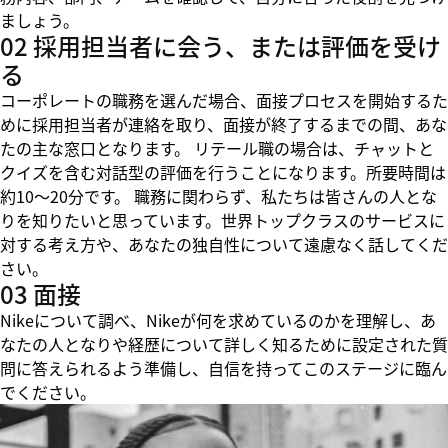
ましょう。
02 採用担当者に会う、または評価を受け
る
コーポレートの職務を選んだ場合、面接プロセスを開始するた
めに採用担当者が連絡を取り、面接が終了するまでの間、あな
たの主な窓口となります。 リテール職の場合は、チャットと
クイズを含む対話型の評価を行うことになります。所要時間は
約10～20分です。 職務に関わらず、私たちは皆さんの人とな
りを知りたいと思っています。世界トップクラスのサービスに
対する考え方や、あなたの独自性について遠慮なく話してくだ
さい。
03 面接
Nikeについて調べ、Nikeが何を求めているのかを理解し、あ
なたの人となりや経歴について詳しく知るために設定された質
問に答えられるよう準備し、自信を持ってこのステージに臨ん
でください。