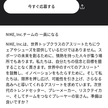
今すぐ応募する
NIKE, Inc.チームの 一員になる
NIKE, Inc.は、世界トップクラスのアスリートたちにウ
ェアやシューズを提供しているだけではありません。ス
ポーツの未来を創るために、情熱を持った人々が集う場
所でもあります。私たちは、自分たちの信念と目標を臆
することなく貫きます。世界中のすべてのアスリート*
を鼓舞し、イノベーションをもたらすために。そして私
たちは、限界を押し広げ、可能性を引き上げ、さらなる
高みへと導いてくれるアスリートを求めています。次世
代のトレンドセッター、プレーメーカー、リスクテイカ
ー、そしてチームをつなぐプレーヤーの皆さん。準備は
良いですか？