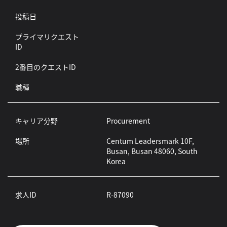
投稿日
プライマリクエスト
ID
2番目のクエストID
職種
キャリア分野
Procurement
場所
Centum Leadersmark 10F,
Busan, Busan 48060, South
Korea
求人ID
R-87090