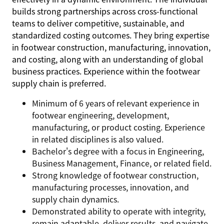
builds strong partnerships across cross-functional
teams to deliver competitive, sustainable, and
standardized costing outcomes. They bring expertise
in footwear construction, manufacturing, innovation,
and costing, along with an understanding of global
business practices. Experience within the footwear
supply chain is preferred.
Minimum of 6 years of relevant experience in
footwear engineering, development,
manufacturing, or product costing. Experience
in related disciplines is also valued.
Bachelor's degree with a focus in Engineering,
Business Management, Finance, or related field.
Strong knowledge of footwear construction,
manufacturing processes, innovation, and
supply chain dynamics.
Demonstrated ability to operate with integrity,
remain adaptable, deliver results, and navigate