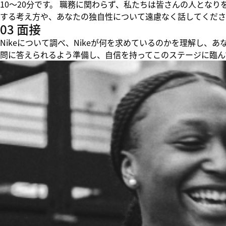
10～20分です。 職務に関わらず、私たちは皆さんの人とな
する考え方や、あなたの独自性について遠慮なく話してくださ
03 面接
Nikeについて調べ、Nikeが何を求めているのかを理解し
問に答えられるよう準備し、自信を持ってこのステージに臨ん