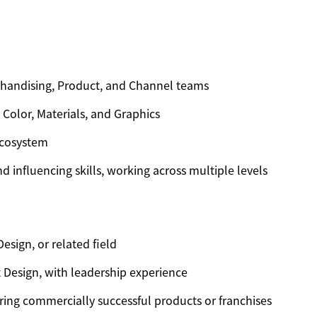
chandising, Product, and Channel teams
 Color, Materials, and Graphics
ecosystem
 influencing skills, working across multiple levels
esign, or related field
 Design, with leadership experience
ring commercially successful products or franchises