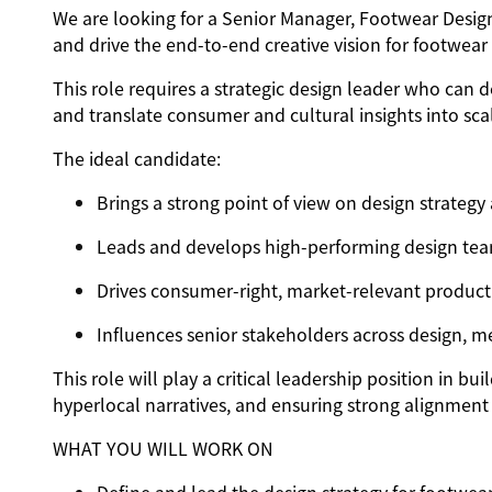
We are looking for a Senior Manager, Footwear Design
and drive the end-to-end creative vision for footwear 
This role requires a strategic design leader who can d
and translate consumer and cultural insights into sca
The ideal candidate:
Brings a strong point of view on design strategy 
Leads and develops high-performing design te
Drives consumer-right, market-relevant product
Influences senior stakeholders across design, 
This role will play a critical leadership position in b
hyperlocal narratives, and ensuring strong alignment
WHAT YOU WILL WORK ON