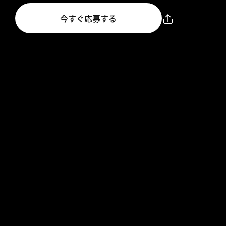
今すぐ応募する