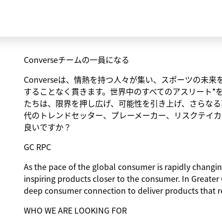
Converseチームの一員になる
Converseは、情熱を持つ人々が集い、スポーツの
することなく貫きます。世界中のすべてのアスリート*
たちは、限界を押し広げ、可能性を引き上げ、さらなる
代のトレンドセッター、プレーメーカー、リスクテイカ
良いですか？
GC RPC
As the pace of the global consumer is rapidly changi
inspiring products closer to the consumer. In Greater 
deep consumer connection to deliver products that r
WHO WE ARE LOOKING FOR