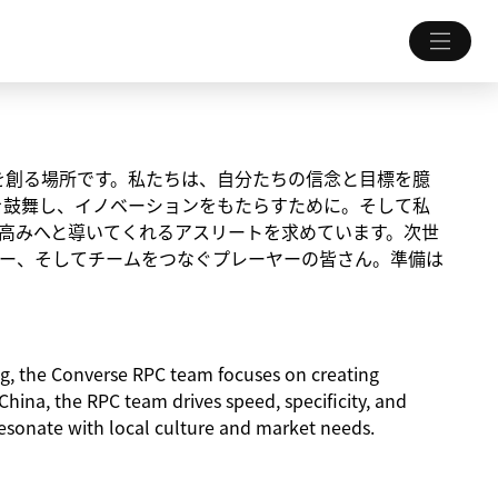
未来を創る場所です。私たちは、自分たちの信念と目標を臆
を鼓舞し、イノベーションをもたらすために。そして私
高みへと導いてくれるアスリートを求めています。次世
ー、そしてチームをつなぐプレーヤーの皆さん。準備は
ng, the Converse RPC team focuses on creating
China, the RPC team drives speed, specificity, and
esonate with local culture and market needs.