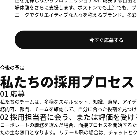
性を発揮しながらプロフェッショナルに成長する自由を
場体験をさらに支援します。ボストンでも上海でも、ブラ
ニークでクリエイティブな人々を称えるブランド。多彩
今すぐ応募する
今後の予定
私たちの採用プロセス
01 応募
私たちのチームは、多様なスキルセット、知識、意見、アイデ
務内容、部門、チームを確認して、自分に合った役割を見つけ
02 採用担当者に会う、または評価を受け
コーポレートの職務を選んだ場合、面接プロセスを開始するた
たの主な窓口となります。 リテール職の場合は、チャットと