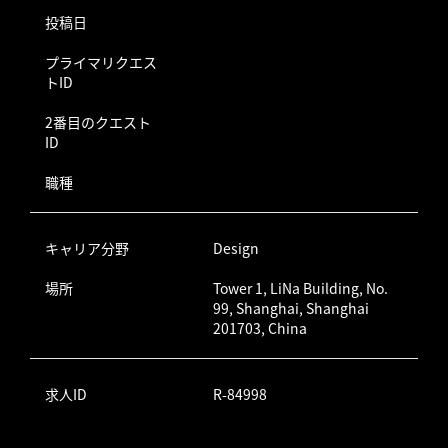
投稿日
プライマリクエス
トID
2番目のクエスト
ID
職種
キャリア分野
Design
場所
Tower 1, LiNa Building, No.
99, Shanghai, Shanghai
201703, China
求人ID
R-84998