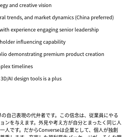
egy and creative vision
ral trends, and market dynamics (China preferred)
, with experience engaging senior leadership
holder influencing capability
rtfolio demonstrating premium product creation
plex timelines
 3D/AI design tools is a plus
、世界の自己表現の代弁者です。この信念は、従業員にやる
ョンを与えます。外見や考え方が自分とまったく同じ人
人です。だからConverseは企業として、個人が独創