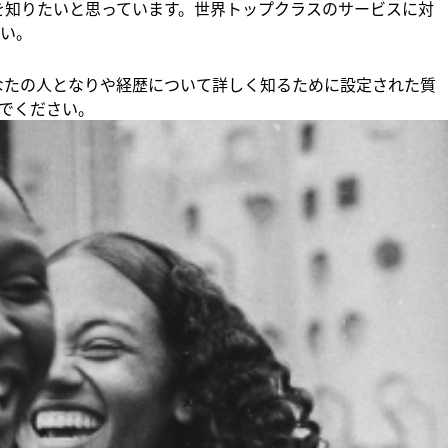
りを知りたいと思っています。世界トップクラスのサービスに対
い。
、あなたの人となりや経歴について詳しく知るために設定された質
でください。