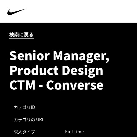
検索に戻る
Senior Manager,
Product Design
CTM - Converse
カテゴリID
カテゴリの URL
求人タイプ
Full Time