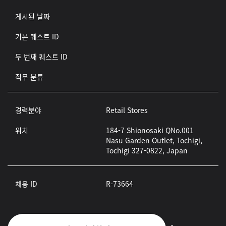
게시된 날짜
기본 퀘스트 ID
두 번째 퀘스트 ID
직무 분류
경력분야
Retail Stores
위치
184-7 Shionosaki QNo.001
Nasu Garden Outlet, Tochigi,
Tochigi 327-0822, Japan
채용 ID
R-73664