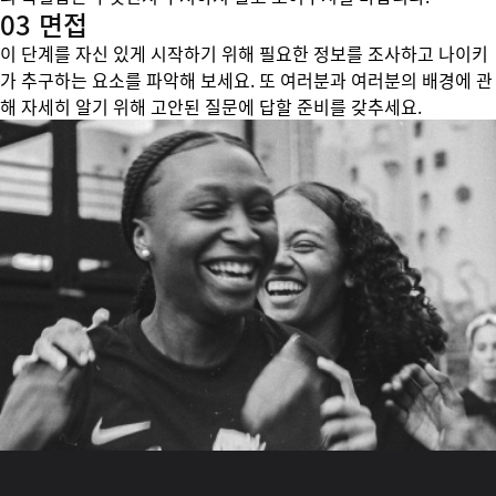
03 면접
이 단계를 자신 있게 시작하기 위해 필요한 정보를 조사하고 나이키
가 추구하는 요소를 파악해 보세요. 또 여러분과 여러분의 배경에 관
해 자세히 알기 위해 고안된 질문에 답할 준비를 갖추세요.