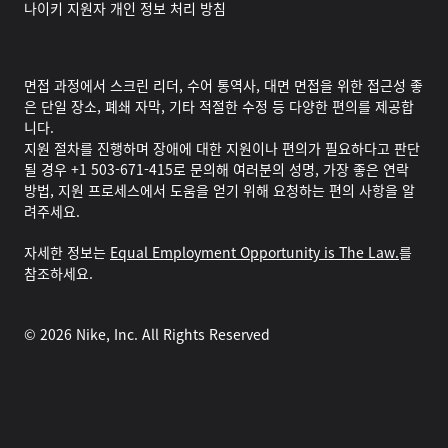
나이키 지원자 개인 정보 처리 방침
면접 과정에서 스크린 리더, 수어 통역사, 대면 면접을 위한 접근성 좋
은 단일 장소, 폐쇄 자막, 기타 적절한 수정 등 다양한 편의를 제공합
니다.
지원 절차를 진행하며 장애에 대한 지원이나 편의가 필요하다고 판단
될 경우 +1 503-671-415로 문의해 여러분의 성명, 가장 좋은 연락
방법, 지원 프로세스에서 도움을 얻기 위해 요청하는 편의 사항을 알
려주세요.
자세한 정보는
Equal Employment Opportunity is The Law.
를
참조하세요.
©
2026
Nike, Inc. All Rights Reserved