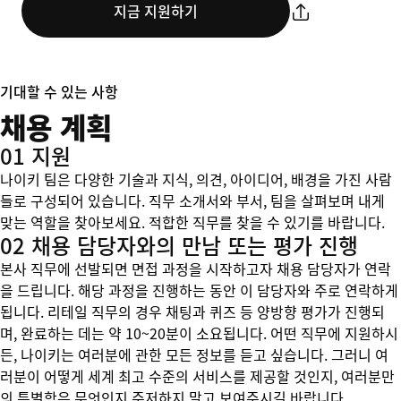
지금 지원하기
기대할 수 있는 사항
채용 계획
01 지원
나이키 팀은 다양한 기술과 지식, 의견, 아이디어, 배경을 가진 사람
들로 구성되어 있습니다. 직무 소개서와 부서, 팀을 살펴보며 내게
맞는 역할을 찾아보세요. 적합한 직무를 찾을 수 있기를 바랍니다.
02 채용 담당자와의 만남 또는 평가 진행
본사 직무에 선발되면 면접 과정을 시작하고자 채용 담당자가 연락
을 드립니다. 해당 과정을 진행하는 동안 이 담당자와 주로 연락하게
됩니다. 리테일 직무의 경우 채팅과 퀴즈 등 양방향 평가가 진행되
며, 완료하는 데는 약 10~20분이 소요됩니다. 어떤 직무에 지원하시
든, 나이키는 여러분에 관한 모든 정보를 듣고 싶습니다. 그러니 여
러분이 어떻게 세계 최고 수준의 서비스를 제공할 것인지, 여러분만
의 특별함은 무엇인지 주저하지 말고 보여주시길 바랍니다.