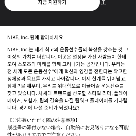
지금 지원하기
NIKE, Inc. 팀에 함께하세요
NIKE, Inc.는 세계 최고의 운동선수들의 복장을 갖추는 것 그
이상의 가치를 더합니다. 이곳은 열정을 가진 사람들이 한데
모여 스포츠의 미래를 함께 그려나가는 공간입니다. 우리는
전 세계 모든 운동선수*에게 혁신과 영감을 전한다는 확고한
정체성과 목표를 가지고 나아갑니다. 이제 한계를 뛰어넘고,
잠재력을 깨우며, 우리를 위대함으로 이끌어줄 운동선수를
찾고 있습니다. 차세대 트렌드를 선도할 스타일 리더, 플레이
메이커, 모험가, 팀의 결속을 다질 팀워크 플레이어를 기다립
니다. 경기에 나설 준비가 되었나요?
【ご応募いただく際の注意事項】
履歴書の添付がない場合、自動的にお見送りになる可能
性がありますのでご注意ください