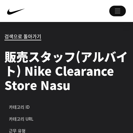
검색으로 돌아가기
販売スタッフ(アルバイ
ト) Nike Clearance
Store Nasu
카테고리 ID
카테고리 URL
근무 유형