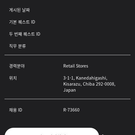
게시된 날짜
기본 퀘스트 ID
두 번째 퀘스트 ID
직무 분류
경력분야
Retail Stores
위치
3-1-1, Kanedahigashi,
Kisarazu, Chiba 292-0008,
Japan
채용 ID
R-73660