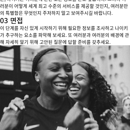
러분이 어떻게 세계 최고 수준의 서비스를 제공할 것인지, 여러분만
의 특별함은 무엇인지 주저하지 말고 보여주시길 바랍니다.
03 면접
이 단계를 자신 있게 시작하기 위해 필요한 정보를 조사하고 나이키
가 추구하는 요소를 파악해 보세요. 또 여러분과 여러분의 배경에 관
해 자세히 알기 위해 고안된 질문에 답할 준비를 갖추세요.