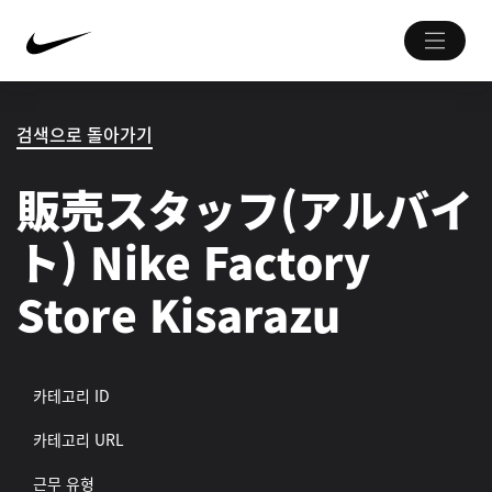
검색으로 돌아가기
販売スタッフ(アルバイ
ト) Nike Factory
Store Kisarazu
카테고리 ID
카테고리 URL
근무 유형