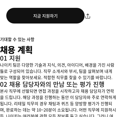
지금 지원하기
기대할 수 있는 사항
채용 계획
01 지원
나이키 팀은 다양한 기술과 지식, 의견, 아이디어, 배경을 가진 사람
들로 구성되어 있습니다. 직무 소개서와 부서, 팀을 살펴보며 내게
맞는 역할을 찾아보세요. 적합한 직무를 찾을 수 있기를 바랍니다.
02 채용 담당자와의 만남 또는 평가 진행
본사 직무에 선발되면 면접 과정을 시작하고자 채용 담당자가 연락
을 드립니다. 해당 과정을 진행하는 동안 이 담당자와 주로 연락하게
됩니다. 리테일 직무의 경우 채팅과 퀴즈 등 양방향 평가가 진행되
며, 완료하는 데는 약 10~20분이 소요됩니다. 어떤 직무에 지원하시
든, 나이키는 여러분에 관한 모든 정보를 듣고 싶습니다. 그러니 여