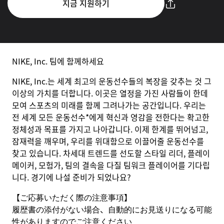
지금 지원하기
NIKE, Inc. 팀에 함께하세요
NIKE, Inc.는 세계 최고의 운동선수들의 복장을 갖추는 것 그
이상의 가치를 더합니다. 이곳은 열정을 가진 사람들이 한데
모여 스포츠의 미래를 함께 그려나가는 공간입니다. 우리는
전 세계 모든 운동선수*에게 혁신과 영감을 전한다는 확고한
정체성과 목표를 가지고 나아갑니다. 이제 한계를 뛰어넘고,
잠재력을 깨우며, 우리를 위대함으로 이끌어줄 운동선수를
찾고 있습니다. 차세대 트렌드를 선도할 스타일 리더, 플레이
메이커, 모험가, 팀의 결속을 다질 팀워크 플레이어를 기다립
니다. 경기에 나설 준비가 되었나요?
【ご応募いただく際の注意事項】
履歴書の添付がない場合、自動的にお見送りになる可能
性がありますのでご注意ください