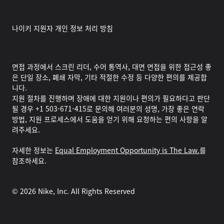
나이키 지원자 개인 정보 처리 방침
면접 과정에서 스크린 리더, 수어 통역사, 대면 면접을 위한 접근성 좋
은 단일 장소, 폐쇄 자막, 기타 적절한 수정 등 다양한 편의를 제공합
니다.
지원 절차를 진행하며 장애에 대한 지원이나 편의가 필요하다고 판단
될 경우 +1 503-671-415로 문의해 여러분의 성명, 가장 좋은 연락
방법, 지원 프로세스에서 도움을 얻기 위해 요청하는 편의 사항을 알
려주세요.
자세한 정보는
Equal Employment Opportunity is The Law.
를
참조하세요.
©
2026
Nike, Inc. All Rights Reserved