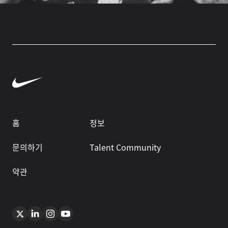
홈
정보
문의하기
Talent Community
약관