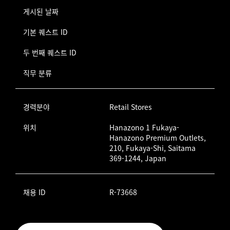
게시된 날짜
기본 퀘스트 ID
두 번째 퀘스트 ID
직무 분류
경력분야
Retail Stores
위치
Hanazono 1 Fukaya-
Hanazono Premium Outlets,
210, Fukaya-Shi, Saitama
369-1244, Japan
채용 ID
R-73668