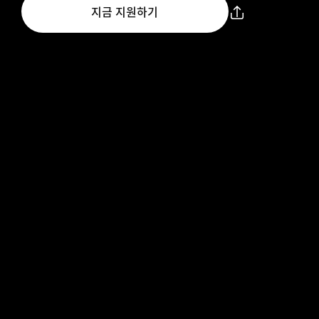
지금 지원하기