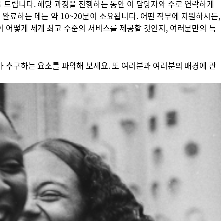
 드립니다. 해당 과정을 진행하는 동안 이 담당자와 주로 연락하게
 완료하는 데는 약 10~20분이 소요됩니다. 어떤 직무에 지원하시든,
이 어떻게 세계 최고 수준의 서비스를 제공할 것인지, 여러분만의 특
가 추구하는 요소를 파악해 보세요. 또 여러분과 여러분의 배경에 관