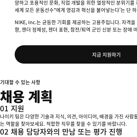
양하고 포용적인 문화, 직업 개발을 위한 열정적인 분위기를 
세계 모든 운동선수*에게 영감과 혁신을 불어넣는다'는 단 
NIKE, Inc.는 균등한 기회를 제공하는 고용주입니다. 자격을 
향, 젠더 정체성, 젠더 표현, 참전/퇴역 군인 신분 또는 장
지금 지원하기
기대할 수 있는 사항
채용 계획
01 지원
나이키 팀은 다양한 기술과 지식, 의견, 아이디어, 배경을 가진 사람
는 역할을 찾아보세요. 적합한 직무를 찾을 수 있기를 바랍니다.
02 채용 담당자와의 만남 또는 평가 진행