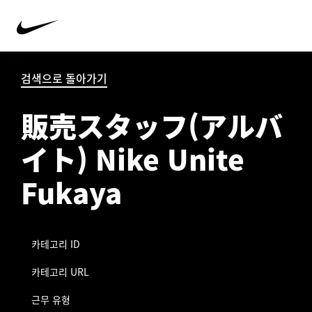
검색으로 돌아가기
販売スタッフ(アルバ
イト) Nike Unite
Fukaya
카테고리 ID
카테고리 URL
근무 유형