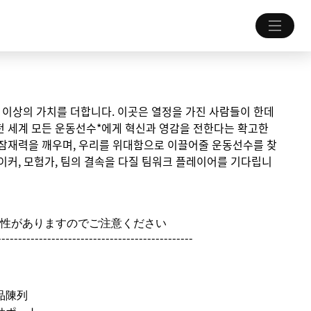
 그 이상의 가치를 더합니다. 이곳은 열정을 가진 사람들이 한데
전 세계 모든 운동선수*에게 혁신과 영감을 전한다는 확고한
 잠재력을 깨우며, 우리를 위대함으로 이끌어줄 운동선수를 찾
이커, 모험가, 팀의 결속을 다질 팀워크 플레이어를 기다립니
性がありますのでご注意ください
-----------------------------------------------
品陳列