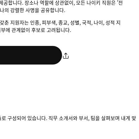
제공합니다. 장소나 역할에 상관없이, 모든 나이키 직원은 '전
하나의 강렬한 사명을 공유합니다.
갖춘 지원자는 인종, 피부색, 종교, 성별, 국적, 나이, 성적 지
애 여부에 관계없이 후보로 고려됩니다.
들로 구성되어 있습니다. 직무 소개서와 부서, 팀을 살펴보며 내게 맞