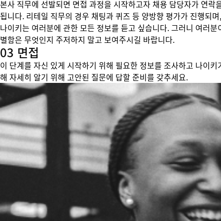
본사 직무에 선발되면 면접 과정을 시작하고자 채용 담당자가 연락을
됩니다. 리테일 직무의 경우 채팅과 퀴즈 등 양방향 평가가 진행되며,
나이키는 여러분에 관한 모든 정보를 듣고 싶습니다. 그러니 여러분
별함은 무엇인지 주저하지 말고 보여주시길 바랍니다.
03 면접
이 단계를 자신 있게 시작하기 위해 필요한 정보를 조사하고 나이키
해 자세히 알기 위해 고안된 질문에 답할 준비를 갖추세요.