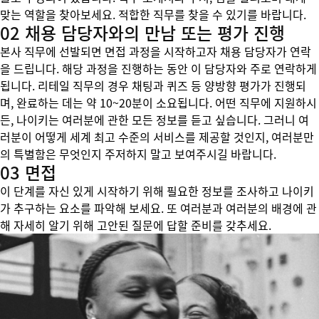
맞는 역할을 찾아보세요. 적합한 직무를 찾을 수 있기를 바랍니다.
02 채용 담당자와의 만남 또는 평가 진행
본사 직무에 선발되면 면접 과정을 시작하고자 채용 담당자가 연락
을 드립니다. 해당 과정을 진행하는 동안 이 담당자와 주로 연락하게
됩니다. 리테일 직무의 경우 채팅과 퀴즈 등 양방향 평가가 진행되
며, 완료하는 데는 약 10~20분이 소요됩니다. 어떤 직무에 지원하시
든, 나이키는 여러분에 관한 모든 정보를 듣고 싶습니다. 그러니 여
러분이 어떻게 세계 최고 수준의 서비스를 제공할 것인지, 여러분만
의 특별함은 무엇인지 주저하지 말고 보여주시길 바랍니다.
03 면접
이 단계를 자신 있게 시작하기 위해 필요한 정보를 조사하고 나이키
가 추구하는 요소를 파악해 보세요. 또 여러분과 여러분의 배경에 관
해 자세히 알기 위해 고안된 질문에 답할 준비를 갖추세요.