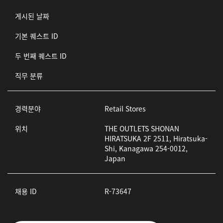
게시된 날짜
기본 퀘스트 ID
두 번째 퀘스트 ID
직무 분류
경력분야
Retail Stores
위치
THE OUTLETS SHONAN
HIRATSUKA 2F 2511, Hiratsuka-
Shi, Kanagawa 254-0012,
Japan
채용 ID
R-73647