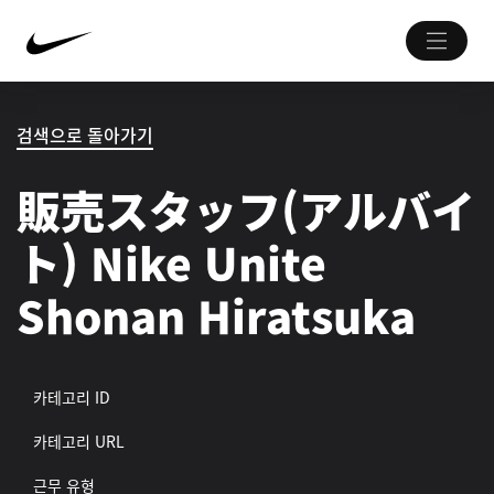
검색으로 돌아가기
販売スタッフ(アルバイ
ト) Nike Unite
Shonan Hiratsuka
카테고리 ID
카테고리 URL
근무 유형