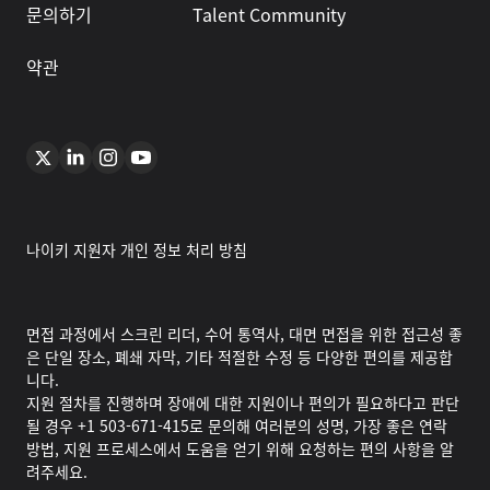
문의하기
Talent Community
약관
나이키 지원자 개인 정보 처리 방침
면접 과정에서 스크린 리더, 수어 통역사, 대면 면접을 위한 접근성 좋
은 단일 장소, 폐쇄 자막, 기타 적절한 수정 등 다양한 편의를 제공합
니다.
지원 절차를 진행하며 장애에 대한 지원이나 편의가 필요하다고 판단
될 경우 +1 503-671-415로 문의해 여러분의 성명, 가장 좋은 연락
방법, 지원 프로세스에서 도움을 얻기 위해 요청하는 편의 사항을 알
려주세요.