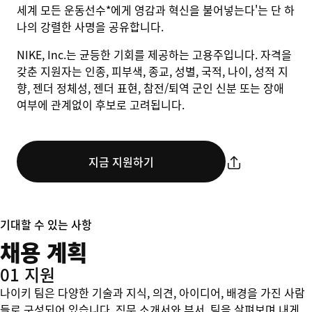
세계 모든 운동선수*에게 영감과 혁신을 불어넣는다'는 단 하
나의 강렬한 사명을 공유합니다.
NIKE, Inc.는 균등한 기회를 제공하는 고용주입니다. 자격을
갖춘 지원자는 인종, 피부색, 종교, 성별, 국적, 나이, 성적 지
향, 젠더 정체성, 젠더 표현, 참전/퇴역 군인 신분 또는 장애
여부에 관계없이 후보로 고려됩니다.
지금 지원하기
기대할 수 있는 사항
채용 계획
01 지원
나이키 팀은 다양한 기술과 지식, 의견, 아이디어, 배경을 가진 사람
들로 구성되어 있습니다. 직무 소개서와 부서, 팀을 살펴보며 내게