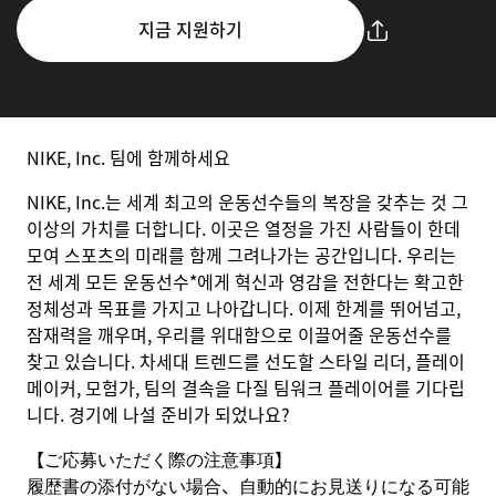
지금 지원하기
NIKE, Inc. 팀에 함께하세요
NIKE, Inc.는 세계 최고의 운동선수들의 복장을 갖추는 것 그
이상의 가치를 더합니다. 이곳은 열정을 가진 사람들이 한데
모여 스포츠의 미래를 함께 그려나가는 공간입니다. 우리는
전 세계 모든 운동선수*에게 혁신과 영감을 전한다는 확고한
정체성과 목표를 가지고 나아갑니다. 이제 한계를 뛰어넘고,
잠재력을 깨우며, 우리를 위대함으로 이끌어줄 운동선수를
찾고 있습니다. 차세대 트렌드를 선도할 스타일 리더, 플레이
메이커, 모험가, 팀의 결속을 다질 팀워크 플레이어를 기다립
니다. 경기에 나설 준비가 되었나요?
【ご応募いただく際の注意事項】
履歴書の添付がない場合、自動的にお見送りになる可能