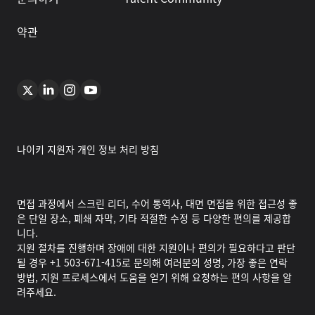
약관
나이키 지원자 개인 정보 처리 방침
면접 과정에서 스크린 리더, 수어 통역사, 대면 면접을 위한 접근성 좋
은 단일 장소, 폐쇄 자막, 기타 적절한 수정 등 다양한 편의를 제공합
니다.
지원 절차를 진행하며 장애에 대한 지원이나 편의가 필요하다고 판단
될 경우 +1 503-671-415로 문의해 여러분의 성명, 가장 좋은 연락
방법, 지원 프로세스에서 도움을 얻기 위해 요청하는 편의 사항을 알
려주세요.