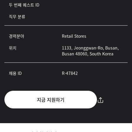
두 번째 퀘스트 ID
직무 분류
경력분야
Retail Stores
위치
1133, Jeonggwan-Ro, Busan,
Busan 48060, South Korea
채용 ID
R-47842
지금 지원하기