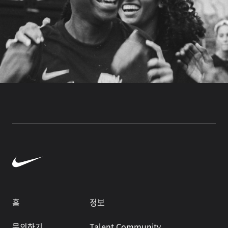
홈
정보
문의하기
Talent Community