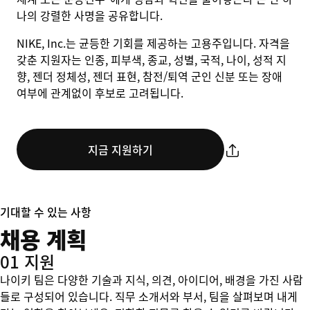
나의 강렬한 사명을 공유합니다.
NIKE, Inc.는 균등한 기회를 제공하는 고용주입니다. 자격을
갖춘 지원자는 인종, 피부색, 종교, 성별, 국적, 나이, 성적 지
향, 젠더 정체성, 젠더 표현, 참전/퇴역 군인 신분 또는 장애
여부에 관계없이 후보로 고려됩니다.
지금 지원하기
기대할 수 있는 사항
채용 계획
01 지원
나이키 팀은 다양한 기술과 지식, 의견, 아이디어, 배경을 가진 사람
들로 구성되어 있습니다. 직무 소개서와 부서, 팀을 살펴보며 내게