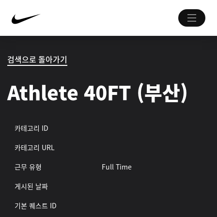
검색으로 돌아가기
Athlete 40FT (부산)
카테고리 ID
카테고리 URL
근무 유형
Full Time
게시된 날짜
기본 퀘스트 ID