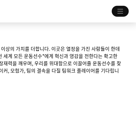
 그 이상의 가치를 더합니다. 이곳은 열정을 가진 사람들이 한데
전 세계 모든 운동선수*에게 혁신과 영감을 전한다는 확고한
 잠재력을 깨우며, 우리를 위대함으로 이끌어줄 운동선수를 찾
이커, 모험가, 팀의 결속을 다질 팀워크 플레이어를 기다립니