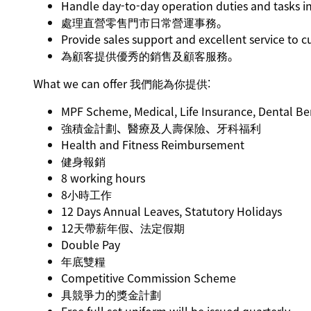
Handle day-to-day operation duties and tasks in 
處理直營零售門市日常營運事務。
Provide sales support and excellent service to 
為顧客提供優秀的銷售及顧客服務。
What we can offer 我們能為你提供:
MPF Scheme, Medical, Life Insurance, Dental Be
強積金計劃、醫療及人壽保險、牙科福利
Health and Fitness Reimbursement
健身報銷
8 working hours
8小時工作
12 Days Annual Leaves, Statutory Holidays
12天帶薪年假、法定假期
Double Pay
年底雙糧
Competitive Commission Scheme
具競爭力的獎金計劃