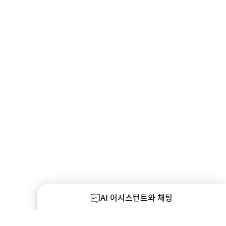
AI 어시스턴트와 채팅