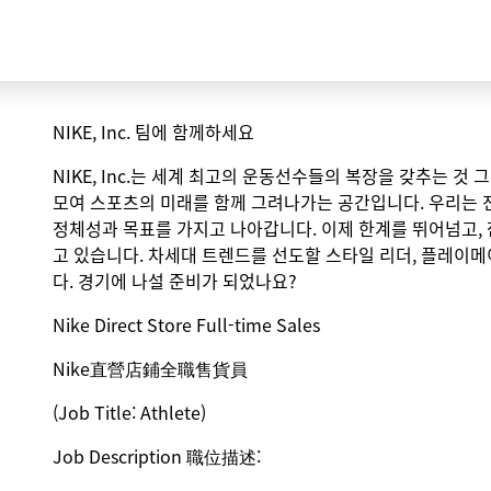
NIKE, Inc. 팀에 함께하세요
NIKE, Inc.는 세계 최고의 운동선수들의 복장을 갖추는 것
모여 스포츠의 미래를 함께 그려나가는 공간입니다. 우리는 
정체성과 목표를 가지고 나아갑니다. 이제 한계를 뛰어넘고,
고 있습니다. 차세대 트렌드를 선도할 스타일 리더, 플레이메
다. 경기에 나설 준비가 되었나요?
Nike Direct Store Full-time Sales
Nike
直營店鋪
全職售貨員
(Job Title: Athlete)
Job Description 職位描述: