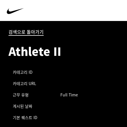
검색으로 돌아가기
Athlete II
카테고리 ID
카테고리 URL
근무 유형
Full Time
게시된 날짜
기본 퀘스트 ID