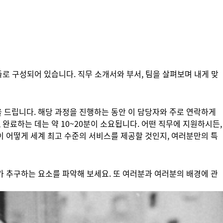
들로 구성되어 있습니다. 직무 소개서와 부서, 팀을 살펴보며 내게 맞
 드립니다. 해당 과정을 진행하는 동안 이 담당자와 주로 연락하게
 완료하는 데는 약 10~20분이 소요됩니다. 어떤 직무에 지원하시든,
이 어떻게 세계 최고 수준의 서비스를 제공할 것인지, 여러분만의 특
가 추구하는 요소를 파악해 보세요. 또 여러분과 여러분의 배경에 관