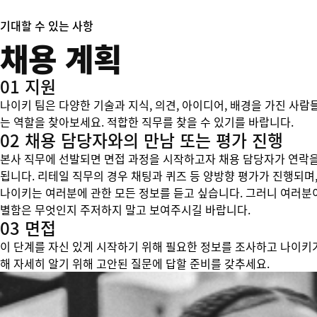
기대할 수 있는 사항
채용 계획
01 지원
나이키 팀은 다양한 기술과 지식, 의견, 아이디어, 배경을 가진 사람
는 역할을 찾아보세요. 적합한 직무를 찾을 수 있기를 바랍니다.
02 채용 담당자와의 만남 또는 평가 진행
본사 직무에 선발되면 면접 과정을 시작하고자 채용 담당자가 연락을
됩니다. 리테일 직무의 경우 채팅과 퀴즈 등 양방향 평가가 진행되며,
나이키는 여러분에 관한 모든 정보를 듣고 싶습니다. 그러니 여러분
별함은 무엇인지 주저하지 말고 보여주시길 바랍니다.
03 면접
이 단계를 자신 있게 시작하기 위해 필요한 정보를 조사하고 나이키
해 자세히 알기 위해 고안된 질문에 답할 준비를 갖추세요.