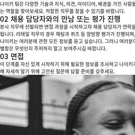
나이키 팀은 다양한 기술과 지식, 의견, 아이디어, 배경을 가진 사람
는 역할을 찾아보세요. 적합한 직무를 찾을 수 있기를 바랍니다.
02 채용 담당자와의 만남 또는 평가 진행
본사 직무에 선발되면 면접 과정을 시작하고자 채용 담당자가 연락을
됩니다. 리테일 직무의 경우 채팅과 퀴즈 등 양방향 평가가 진행되며,
나이키는 여러분에 관한 모든 정보를 듣고 싶습니다. 그러니 여러분
별함은 무엇인지 주저하지 말고 보여주시길 바랍니다.
03 면접
이 단계를 자신 있게 시작하기 위해 필요한 정보를 조사하고 나이키
해 자세히 알기 위해 고안된 질문에 답할 준비를 갖추세요.