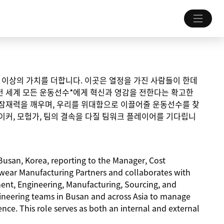
 그 이상의 가치를 더합니다. 이곳은 열정을 가진 사람들이 한데
전 세계 모든 운동선수*에게 혁신과 영감을 전한다는 확고한
 잠재력을 깨우며, 우리를 위대함으로 이끌어줄 운동선수를 찾
이커, 모험가, 팀의 결속을 다질 팀워크 플레이어를 기다립니
 Busan, Korea, reporting to the Manager, Cost
twear Manufacturing Partners and collaborates with
ent, Engineering, Manufacturing, Sourcing, and
gineering teams in Busan and across Asia to manage
nce. This role serves as both an internal and external