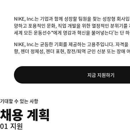
NIKE, Inc.는 기업과 함께 성장할 팀원을 찾는 성장형 회사
양하고 포용적인 문화, 직업 개발을 위한 열정적인 분위기를 
세계 모든 운동선수*에게 영감과 혁신을 불어넣는다'는 단 
NIKE, Inc.는 균등한 기회를 제공하는 고용주입니다. 자격을 
향, 젠더 정체성, 젠더 표현, 참전/퇴역 군인 신분 또는 장
지금 지원하기
기대할 수 있는 사항
채용 계획
01 지원