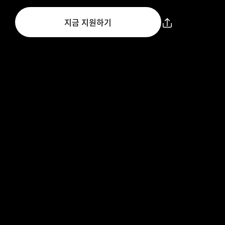
지금 지원하기