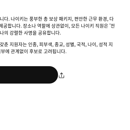
입니다. 나이키는 풍부한 총 보상 패키지, 편안한 근무 환경, 다
제공합니다. 장소나 역할에 상관없이, 모든 나이키 직원은 '전
하나의 강렬한 사명을 공유합니다.
갖춘 지원자는 인종, 피부색, 종교, 성별, 국적, 나이, 성적 지
애 여부에 관계없이 후보로 고려됩니다.