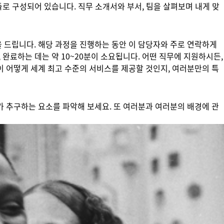
들로 구성되어 있습니다. 직무 소개서와 부서, 팀을 살펴보며 내게 맞
 드립니다. 해당 과정을 진행하는 동안 이 담당자와 주로 연락하게
 완료하는 데는 약 10~20분이 소요됩니다. 어떤 직무에 지원하시든,
이 어떻게 세계 최고 수준의 서비스를 제공할 것인지, 여러분만의 특
가 추구하는 요소를 파악해 보세요. 또 여러분과 여러분의 배경에 관