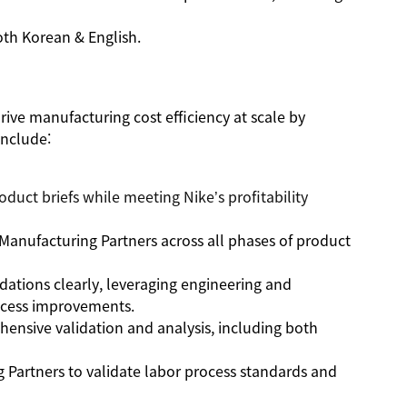
oth Korean & English.
rive manufacturing cost efficiency at scale by
include:
oduct briefs while meeting Nike’s profitability
 Manufacturing Partners across all phases of product
tions clearly, leveraging engineering and
ocess improvements.
nsive validation and analysis, including both
 Partners to validate labor process standards and