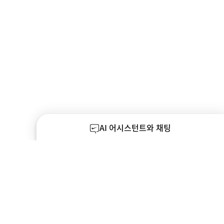
AI 어시스턴트와 채팅