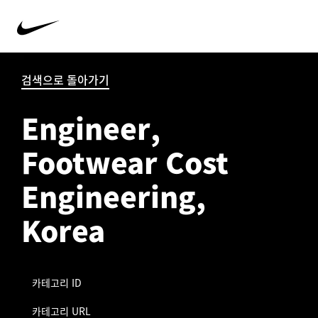
검색으로 돌아가기
Engineer,
Footwear Cost
Engineering,
Korea
카테고리 ID
카테고리 URL