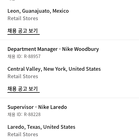
Leon, Guanajuato, Mexico
Retail Stores
채용 공고 보기
Department Manager - Nike Woodbury
R-88957
Central Valley, New York, United States
Retail Stores
채용 공고 보기
Supervisor - Nike Laredo
R-88228
Laredo, Texas, United States
Retail Stores