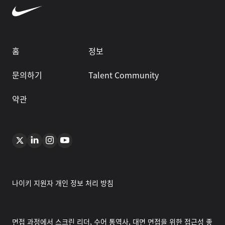
홈
정보
문의하기
Talent Community
약관
나이키 지원자 개인 정보 처리 방침
면접 과정에서 스크린 리더, 수어 통역사, 대면 면접을 위한 접근성 좋