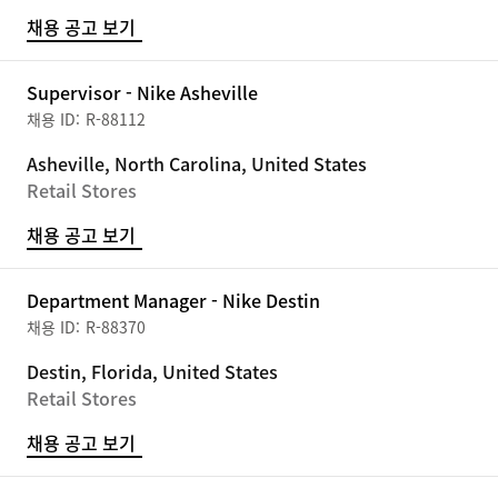
채용 공고 보기
Supervisor - Nike Asheville
R-88112
Asheville, North Carolina, United States
Retail Stores
채용 공고 보기
Department Manager - Nike Destin
R-88370
Destin, Florida, United States
Retail Stores
채용 공고 보기