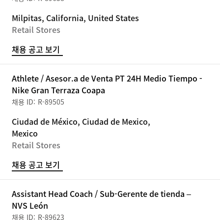
Milpitas, California, United States
Retail Stores
채용 공고 보기
Athlete / Asesor.a de Venta PT 24H Medio Tiempo -
Nike Gran Terraza Coapa
R-89505
Ciudad de México, Ciudad de Mexico,
Mexico
Retail Stores
채용 공고 보기
Assistant Head Coach / Sub-Gerente de tienda –
NVS León
R-89623