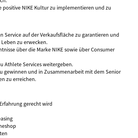
ch.
positive NIKE Kultur zu implementieren und zu
 Service auf der Verkaufsfläche zu garantieren und
 Leben zu erwecken.
ntnisse über die Marke NIKE sowie über Consumer
u Athlete Services weitergeben.
 zu gewinnen und in Zusammenarbeit mit dem Senior
n zu erreichen.
 Erfahrung gerecht wird
easing
ineshop
ten