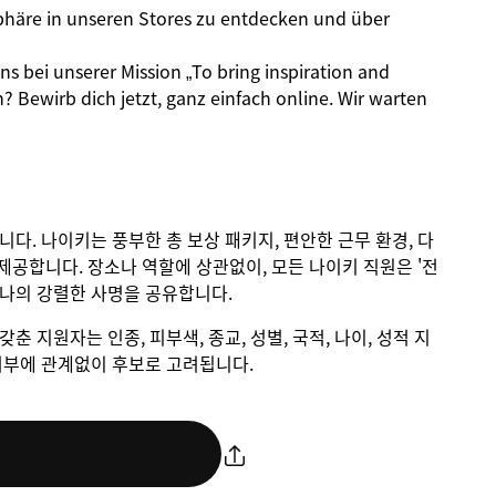
phäre in unseren Stores zu entdecken und über
 bei unserer Mission „To bring inspiration and
n? Bewirb dich jetzt, ganz einfach online. Wir warten
입니다. 나이키는 풍부한 총 보상 패키지, 편안한 근무 환경, 다
제공합니다. 장소나 역할에 상관없이, 모든 나이키 직원은 '전
하나의 강렬한 사명을 공유합니다.
갖춘 지원자는 인종, 피부색, 종교, 성별, 국적, 나이, 성적 지
애 여부에 관계없이 후보로 고려됩니다.