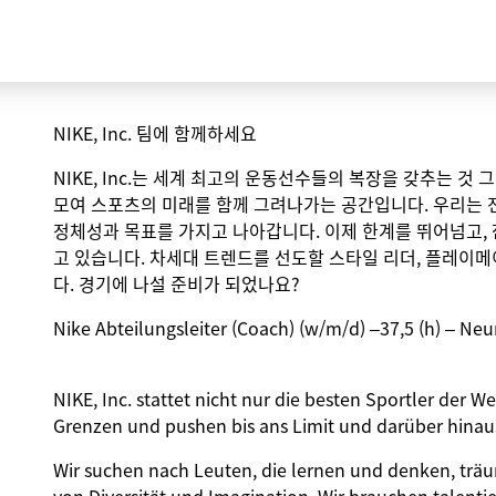
NIKE, Inc. 팀에 함께하세요
NIKE, Inc.는 세계 최고의 운동선수들의 복장을 갖추는 것
모여 스포츠의 미래를 함께 그려나가는 공간입니다. 우리는 
정체성과 목표를 가지고 나아갑니다. 이제 한계를 뛰어넘고,
고 있습니다. 차세대 트렌드를 선도할 스타일 리더, 플레이메
다. 경기에 나설 준비가 되었나요?
Nike Abteilungsleiter (Coach) (w/m/d) –37,5 (h) – Ne
NIKE, Inc. stattet nicht nur die besten Sportler der 
Grenzen und pushen bis ans Limit und darüber hinau
Wir suchen nach Leuten, die lernen und denken, trä