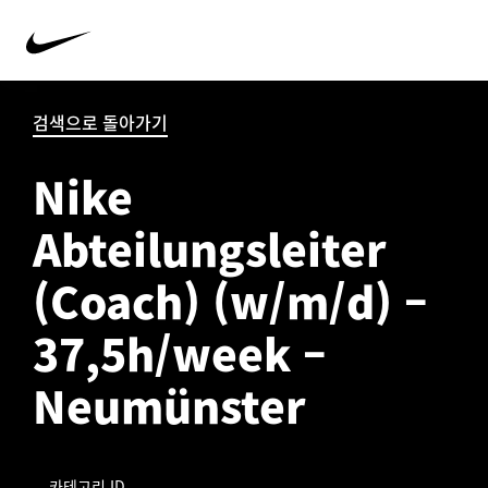
검색으로 돌아가기
Nike
Abteilungsleiter
(Coach) (w/m/d) –
37,5h/week –
Neumünster
카테고리 ID