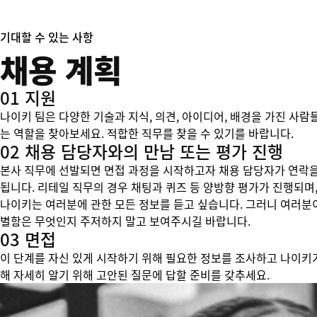
기대할 수 있는 사항
채용 계획
01 지원
나이키 팀은 다양한 기술과 지식, 의견, 아이디어, 배경을 가진 사람
는 역할을 찾아보세요. 적합한 직무를 찾을 수 있기를 바랍니다.
02 채용 담당자와의 만남 또는 평가 진행
본사 직무에 선발되면 면접 과정을 시작하고자 채용 담당자가 연락을
됩니다. 리테일 직무의 경우 채팅과 퀴즈 등 양방향 평가가 진행되며,
나이키는 여러분에 관한 모든 정보를 듣고 싶습니다. 그러니 여러분
별함은 무엇인지 주저하지 말고 보여주시길 바랍니다.
03 면접
이 단계를 자신 있게 시작하기 위해 필요한 정보를 조사하고 나이키
해 자세히 알기 위해 고안된 질문에 답할 준비를 갖추세요.