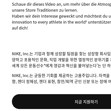
Schaue dir dieses Video an, um mehr über die Atmos
unsere Store Traditionen zu lernen.
Haben wir dein Interesse geweckt und möchtest du uns
innovation to every athlete in the world“ unterstütze
auf dich!
NIKE, Inc.는 기업과 함께 성장할 팀원을 찾는 성장형 회사
양하고 포용적인 문화, 직업 개발을 위한 열정적인 분위기를 
세계 모든 운동선수*에게 영감과 혁신을 불어넣는다'는 단 
NIKE, Inc.는 균등한 기회를 제공하는 고용주입니다. 자격을 
향, 젠더 정체성, 젠더 표현, 참전/퇴역 군인 신분 또는 장
지금 지원하기