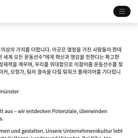
 그 이상의 가치를 더합니다. 이곳은 열정을 가진 사람들이 한데
전 세계 모든 운동선수*에게 혁신과 영감을 전한다는 확고한
 잠재력을 깨우며, 우리를 위대함으로 이끌어줄 운동선수를 찾
이커, 모험가, 팀의 결속을 다질 팀워크 플레이어를 기다립니
umünster
Welt aus – wir entdecken Potenziale, überwinden
s.
umen und gestalten. Unsere Unternehmenskultur lebt