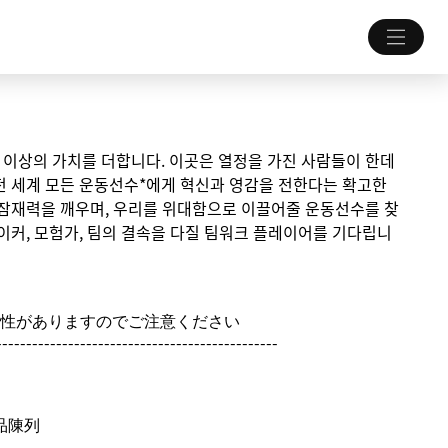
 그 이상의 가치를 더합니다. 이곳은 열정을 가진 사람들이 한데
전 세계 모든 운동선수*에게 혁신과 영감을 전한다는 확고한
 잠재력을 깨우며, 우리를 위대함으로 이끌어줄 운동선수를 찾
이커, 모험가, 팀의 결속을 다질 팀워크 플레이어를 기다립니
性がありますのでご注意ください
-----------------------------------------------
品陳列