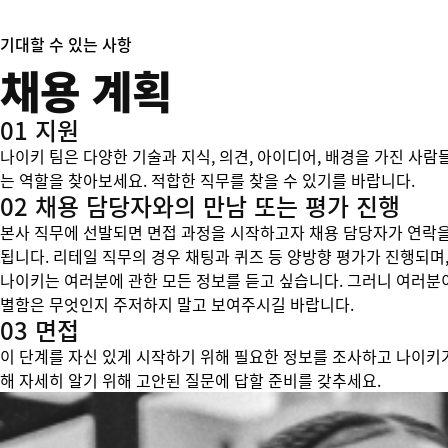
기대할 수 있는 사항
채용 계획
01 지원
나이키 팀은 다양한 기술과 지식, 의견, 아이디어, 배경을 가진 사람
는 역할을 찾아보세요. 적합한 직무를 찾을 수 있기를 바랍니다.
02 채용 담당자와의 만남 또는 평가 진행
본사 직무에 선발되면 면접 과정을 시작하고자 채용 담당자가 연락을
됩니다. 리테일 직무의 경우 채팅과 퀴즈 등 양방향 평가가 진행되며,
나이키는 여러분에 관한 모든 정보를 듣고 싶습니다. 그러니 여러분
별함은 무엇인지 주저하지 말고 보여주시길 바랍니다.
03 면접
이 단계를 자신 있게 시작하기 위해 필요한 정보를 조사하고 나이키
해 자세히 알기 위해 고안된 질문에 답할 준비를 갖추세요.