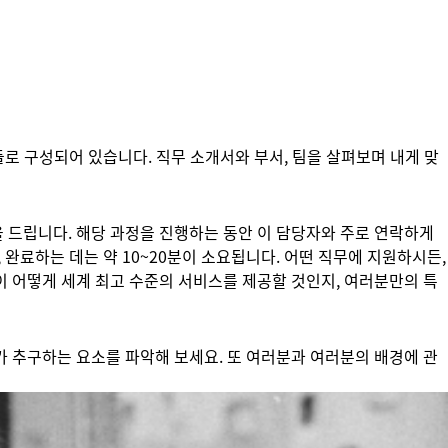
들로 구성되어 있습니다. 직무 소개서와 부서, 팀을 살펴보며 내게 맞
 드립니다. 해당 과정을 진행하는 동안 이 담당자와 주로 연락하게
 완료하는 데는 약 10~20분이 소요됩니다. 어떤 직무에 지원하시든,
이 어떻게 세계 최고 수준의 서비스를 제공할 것인지, 여러분만의 특
가 추구하는 요소를 파악해 보세요. 또 여러분과 여러분의 배경에 관