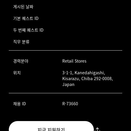
게시된 날짜
기본 퀘스트 ID
두 번째 퀘스트 ID
직무 분류
경력분야
Retail Stores
위치
3-1-1, Kanedahigashi,
Kisarazu, Chiba 292-0008,
Japan
채용 ID
R-73660
지금 지원하기