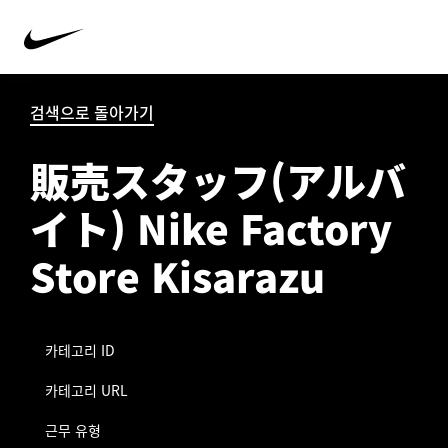
검색으로 돌아가기
販売スタッフ(アルバ
イト) Nike Factory
Store Kisarazu
카테고리 ID
카테고리 URL
근무 유형