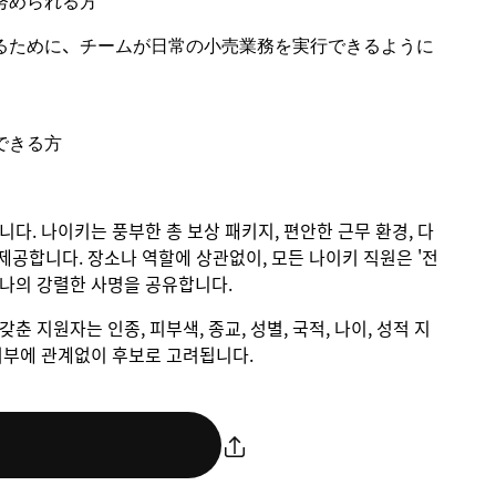
努められる方
るために、チームが日常の小売業務を実行できるように
できる方
입니다. 나이키는 풍부한 총 보상 패키지, 편안한 근무 환경, 다
제공합니다. 장소나 역할에 상관없이, 모든 나이키 직원은 '전
하나의 강렬한 사명을 공유합니다.
갖춘 지원자는 인종, 피부색, 종교, 성별, 국적, 나이, 성적 지
애 여부에 관계없이 후보로 고려됩니다.