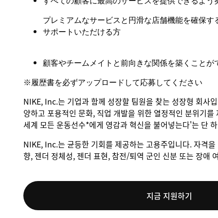
すべての顧客に最高のサービスを提供できるよう
プレミアムなサービスと円滑な店舗機能を確保す
サポートいただける方
顧客やチームメイトと前向きな関係を築くことが
※
履歴書を必ずアップロードして応募してください
NIKE, Inc.는 기업과 함께 성장할 팀원을 찾는 성장형 회사
양하고 포용적인 문화, 직업 개발을 위한 열정적인 분위기를 
세계 모든 운동선수*에게 영감과 혁신을 불어넣는다'는 단 
NIKE, Inc.는 균등한 기회를 제공하는 고용주입니다. 자격을 
향, 젠더 정체성, 젠더 표현, 참전/퇴역 군인 신분 또는 장
지금 지원하기