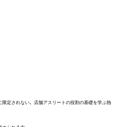
に限定されない、店舗アスリートの役割の基礎を学ぶ熱