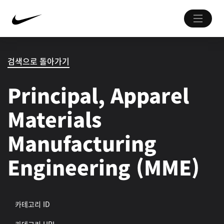
검색으로 돌아가기
Principal, Apparel
Materials
Manufacturing
Engineering (MME)
카테고리 ID