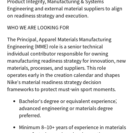
Product Integrity, Manufacturing & Systems
Engineering and external material suppliers to align
on readiness strategy and execution.
WHO WE ARE LOOKING FOR
The Principal, Apparel Materials Manufacturing
Engineering (MME) role is a senior technical
individual contributor responsible for owning
manufacturing readiness strategy for innovation, new
materials, processes, and suppliers. This role
operates early in the creation calendar and shapes
Nike’s material readiness strategy decision
frameworks to protect must‑win sport moments.
Bachelor’s degree or equivalent experience;
advanced engineering or materials degree
preferred.
Minimum 8–10+ years of experience in materials