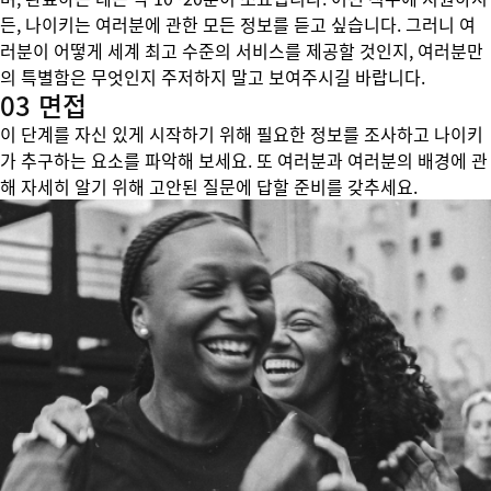
든, 나이키는 여러분에 관한 모든 정보를 듣고 싶습니다. 그러니 여
러분이 어떻게 세계 최고 수준의 서비스를 제공할 것인지, 여러분만
의 특별함은 무엇인지 주저하지 말고 보여주시길 바랍니다.
03 면접
이 단계를 자신 있게 시작하기 위해 필요한 정보를 조사하고 나이키
가 추구하는 요소를 파악해 보세요. 또 여러분과 여러분의 배경에 관
해 자세히 알기 위해 고안된 질문에 답할 준비를 갖추세요.