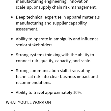
manufacturing engineering, innovation
scale‑up, or supply chain risk management.
Deep technical expertise in apparel materials
manufacturing and supplier capability
assessment.
Ability to operate in ambiguity and influence
senior stakeholders
Strong systems thinking with the ability to
connect risk, quality, capacity, and scale.
Strong communication skills translating
technical risk into clear business impact and
recommendations.
Ability to travel approximately 10%.
WHAT YOU’LL WORK ON