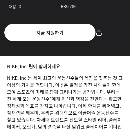
채용 ID
R-85786
지금 지원하기
NIKE, Inc. 팀에 함께하세요
NIKE, Inc.는 세계 최고의 운동선수들의 복장을 갖추는 것 그
이상의 가치를 더합니다. 이곳은 열정을 가진 사람들이 한데
모여 스포츠의 미래를 함께 그려나가는 공간입니다. 우리는
전 세계 모든 운동선수*에게 혁신과 영감을 전한다는 확고한
정체성과 목표를 가지고 나아갑니다. 이제 한계를 뛰어넘고,
잠재력을 깨우며, 우리를 위대함으로 이끌어줄 운동선수를
찾고 있습니다. 차세대 트렌드를 선도할 스타일 리더, 플레이
메이커, 모험가, 팀의 결속을 다질 팀워크 플레이어를 기다립