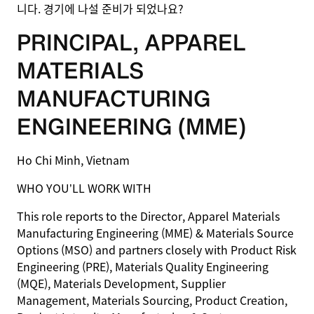
니다. 경기에 나설 준비가 되었나요?
PRINCIPAL, APPAREL
MATERIALS
MANUFACTURING
ENGINEERING (MME)
Ho Chi Minh, Vietnam
WHO YOU’LL WORK WITH
This role reports to the Director, Apparel Materials
Manufacturing Engineering (MME) & Materials Source
Options (MSO) and partners closely with Product Risk
Engineering (PRE), Materials Quality Engineering
(MQE), Materials Development, Supplier
Management, Materials Sourcing, Product Creation,