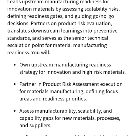
Leads upstream manufacturing readiness for
innovation materials by assessing scalability risks,
defining readiness gates, and guiding go/no‑go
decisions. Partners on product risk evaluation,
translates downstream learnings into preventive
standards, and serves as the senior technical
escalation point for material manufacturing
readiness. You will:
Own upstream manufacturing readiness
strategy for innovation and high‑risk materials.
Partner in Product Risk Assessment execution
for materials manufacturing, defining focus
areas and readiness priorities.
Assess manufacturability, scalability, and
capability gaps for new materials, processes,
and suppliers.