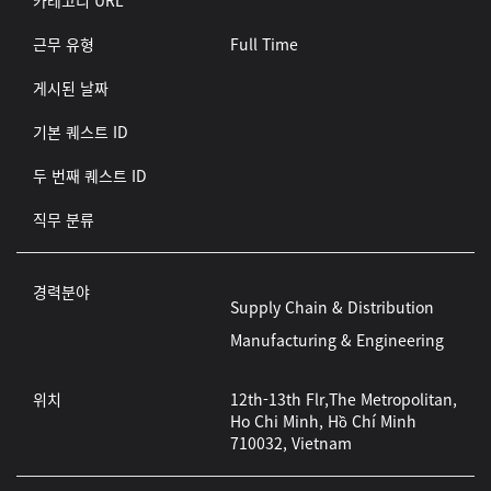
카테고리 URL
근무 유형
Full Time
게시된 날짜
기본 퀘스트 ID
두 번째 퀘스트 ID
직무 분류
경력분야
Supply Chain & Distribution
Manufacturing & Engineering
위치
12th-13th Flr,The Metropolitan,
Ho Chi Minh, Hồ Chí Minh
710032, Vietnam