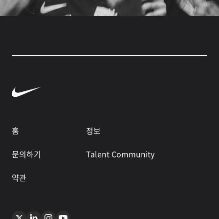
홈
정보
문의하기
Talent Community
약관