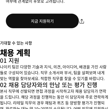
여부에 관계없이 후보로 고려됩니다.
지금 지원하기
기대할 수 있는 사항
채용 계획
01 지원
나이키 팀은 다양한 기술과 지식, 의견, 아이디어, 배경을 가진 사람
들로 구성되어 있습니다. 직무 소개서와 부서, 팀을 살펴보며 내게
맞는 역할을 찾아보세요. 적합한 직무를 찾을 수 있기를 바랍니다.
02 채용 담당자와의 만남 또는 평가 진행
본사 직무에 선발되면 면접 과정을 시작하고자 채용 담당자가 연락
을 드립니다. 해당 과정을 진행하는 동안 이 담당자와 주로 연락하게
됩니다. 리테일 직무의 경우 채팅과 퀴즈 등 양방향 평가가 진행되
며, 완료하는 데는 약 10~20분이 소요됩니다. 어떤 직무에 지원하시