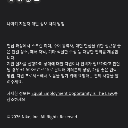
나이키 지원자 개인 정보 처리 방침
면접 과정에서 스크린 리더, 수어 통역사, 대면 면접을 위한 접근성 좋
은 단일 장소, 폐쇄 자막, 기타 적절한 수정 등 다양한 편의를 제공합
니다.
지원 절차를 진행하며 장애에 대한 지원이나 편의가 필요하다고 판단
될 경우 +1 503-671-415로 문의해 여러분의 성명, 가장 좋은 연락
방법, 지원 프로세스에서 도움을 얻기 위해 요청하는 편의 사항을 알
려주세요.
자세한 정보는
Equal Employment Opportunity is The Law.
를
참조하세요.
©
2026
Nike, Inc. All Rights Reserved