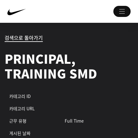
검색으로 돌아가기
PRINCIPAL,
TRAINING SMD
카테고리 ID
카테고리 URL
근무 유형
Full Time
게시된 날짜