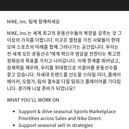
NIKE, Inc. 팀에 함께하세요
NIKE, Inc.는 세계 최고의 운동선수들의 복장을 갖추는 것 그
이상의 가치를 더합니다. 이곳은 열정을 가진 사람들이 한데
모여 스포츠의 미래를 함께 그려나가는 공간입니다. 우리는
전 세계 모든 운동선수*에게 혁신과 영감을 전한다는 확고한
정체성과 목표를 가지고 나아갑니다. 이제 한계를 뛰어넘고,
잠재력을 깨우며, 우리를 위대함으로 이끌어줄 운동선수를
찾고 있습니다. 차세대 트렌드를 선도할 스타일 리더, 플레이
메이커, 모험가, 팀의 결속을 다질 팀워크 플레이어를 기다립
니다. 경기에 나설 준비가 되었나요?
WHAT YOU’LL WORK ON
Support & drive seasonal
Sports Marketplace
Priortities
across Sales and Nike Direct.
Support seasonal
sell-in strategies