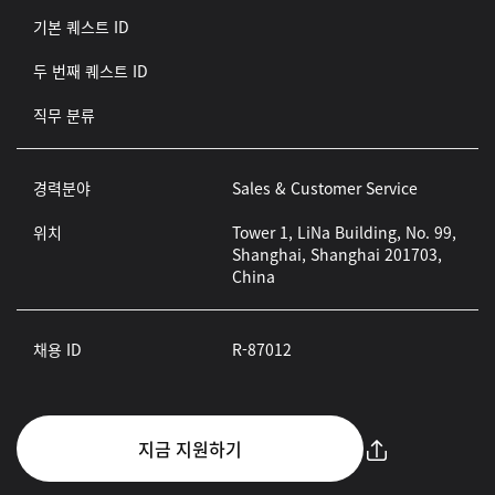
기본 퀘스트 ID
두 번째 퀘스트 ID
직무 분류
경력분야
Sales & Customer Service
위치
Tower 1, LiNa Building, No. 99,
Shanghai, Shanghai 201703,
China
채용 ID
R-87012
지금 지원하기