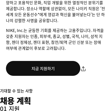
양하고 포용적인 문화, 직업 개발을 위한 열정적인 분위기를
제공합니다. 장소나 역할에 상관없이, 모든 나이키 직원은 '전
세계 모든 운동선수*에게 영감과 혁신을 불어넣는다'는 단 하
나의 강렬한 사명을 공유합니다.
NIKE, Inc.는 균등한 기회를 제공하는 고용주입니다. 자격을
갖춘 지원자는 인종, 피부색, 종교, 성별, 국적, 나이, 성적 지
향, 젠더 정체성, 젠더 표현, 참전/퇴역 군인 신분 또는 장애
여부에 관계없이 후보로 고려됩니다.
지금 지원하기
기대할 수 있는 사항
채용 계획
01 지원