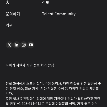
홈
정보
문의하기
Talent Community
약관
나이키 지원자 개인 정보 처리 방침
면접 과정에서 스크린 리더, 수어 통역사, 대면 면접을 위한 접근성 좋
은 단일 장소, 폐쇄 자막, 기타 적절한 수정 등 다양한 편의를 제공합
니다.
지원 절차를 진행하며 장애에 대한 지원이나 편의가 필요하다고 판단
될 경우 +1 503-671-415로 문의해 여러분의 성명, 가장 좋은 연락