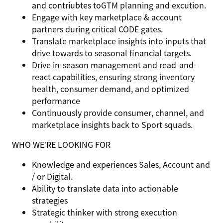
and contriubtes to
GTM planning and excution.
Engage with key marketplace & account
partners during
critical CODE gates.
Translate marketplace insights into inputs that
drive towards to
seasonal financial targets.
Drive
in-season management and read-and-
react capabilities
, ensuring strong inventory
health, consumer demand, and optimized
performance
Continuously provide
consumer, channel, and
marketplace insights
back to Sport squads.
WHO WE’RE LOOKING FOR
Knowledge and experiences
Sales, Account and
/ or Digital.
Ability to translate
data into actionable
strategies
Strategic thinker with strong execution