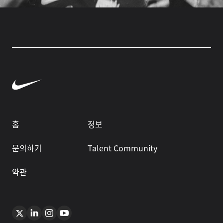
홈
정보
문의하기
Talent Community
약관