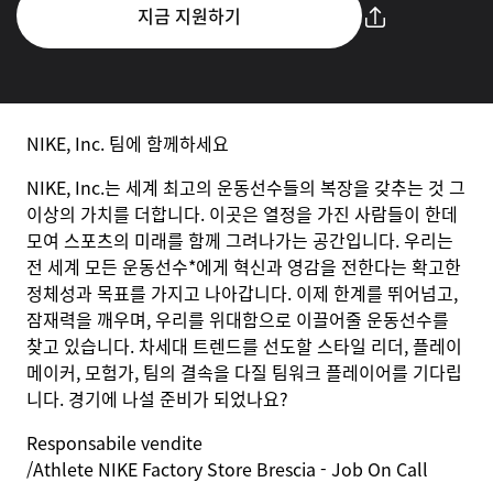
지금 지원하기
NIKE, Inc. 팀에 함께하세요
NIKE, Inc.는 세계 최고의 운동선수들의 복장을 갖추는 것 그
이상의 가치를 더합니다. 이곳은 열정을 가진 사람들이 한데
모여 스포츠의 미래를 함께 그려나가는 공간입니다. 우리는
전 세계 모든 운동선수*에게 혁신과 영감을 전한다는 확고한
정체성과 목표를 가지고 나아갑니다. 이제 한계를 뛰어넘고,
잠재력을 깨우며, 우리를 위대함으로 이끌어줄 운동선수를
찾고 있습니다. 차세대 트렌드를 선도할 스타일 리더, 플레이
메이커, 모험가, 팀의 결속을 다질 팀워크 플레이어를 기다립
니다. 경기에 나설 준비가 되었나요?
Responsabile
vendite
/Athlete NIKE Factory Store Brescia - Job On Call