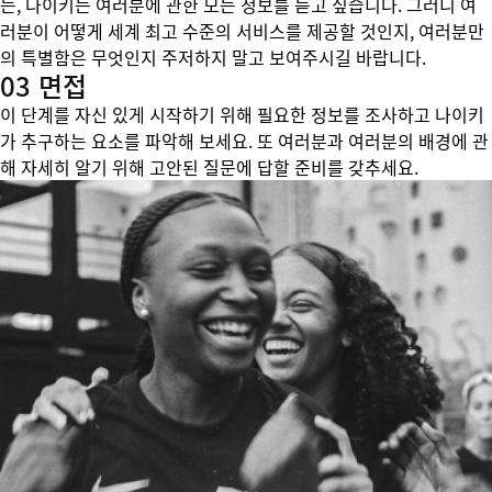
든, 나이키는 여러분에 관한 모든 정보를 듣고 싶습니다. 그러니 여
러분이 어떻게 세계 최고 수준의 서비스를 제공할 것인지, 여러분만
의 특별함은 무엇인지 주저하지 말고 보여주시길 바랍니다.
03 면접
이 단계를 자신 있게 시작하기 위해 필요한 정보를 조사하고 나이키
가 추구하는 요소를 파악해 보세요. 또 여러분과 여러분의 배경에 관
해 자세히 알기 위해 고안된 질문에 답할 준비를 갖추세요.