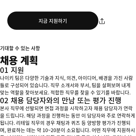
지금 지원하기
기대할 수 있는 사항
채용 계획
01 지원
나이키 팀은 다양한 기술과 지식, 의견, 아이디어, 배경을 가진 사람
들로 구성되어 있습니다. 직무 소개서와 부서, 팀을 살펴보며 내게
맞는 역할을 찾아보세요. 적합한 직무를 찾을 수 있기를 바랍니다.
02 채용 담당자와의 만남 또는 평가 진행
본사 직무에 선발되면 면접 과정을 시작하고자 채용 담당자가 연락
을 드립니다. 해당 과정을 진행하는 동안 이 담당자와 주로 연락하게
됩니다. 리테일 직무의 경우 채팅과 퀴즈 등 양방향 평가가 진행되
며, 완료하는 데는 약 10~20분이 소요됩니다. 어떤 직무에 지원하시