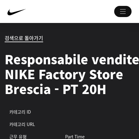
검색으로 돌아가기
Responsabile vendite
NIKE Factory Store
Brescia - PT 20H
카테고리 ID
카테고리 URL
근무 유형
Part Time