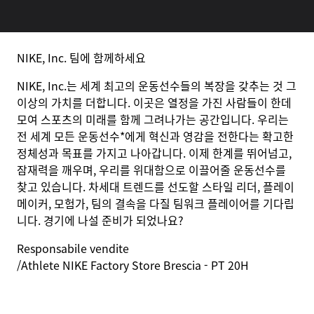
NIKE, Inc. 팀에 함께하세요
NIKE, Inc.는 세계 최고의 운동선수들의 복장을 갖추는 것 그
이상의 가치를 더합니다. 이곳은 열정을 가진 사람들이 한데
모여 스포츠의 미래를 함께 그려나가는 공간입니다. 우리는
전 세계 모든 운동선수*에게 혁신과 영감을 전한다는 확고한
정체성과 목표를 가지고 나아갑니다. 이제 한계를 뛰어넘고,
잠재력을 깨우며, 우리를 위대함으로 이끌어줄 운동선수를
찾고 있습니다. 차세대 트렌드를 선도할 스타일 리더, 플레이
메이커, 모험가, 팀의 결속을 다질 팀워크 플레이어를 기다립
니다. 경기에 나설 준비가 되었나요?
Responsabile
vendite
/Athlete NIKE Factory Store Brescia - PT 20H