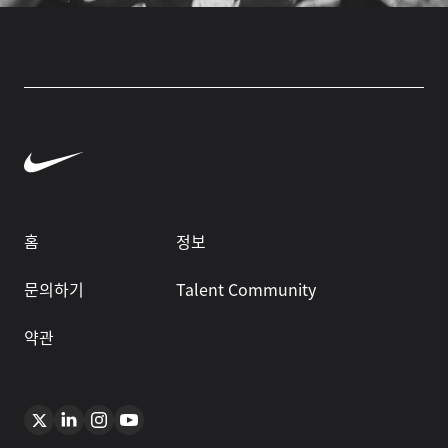
홈
정보
문의하기
Talent Community
약관