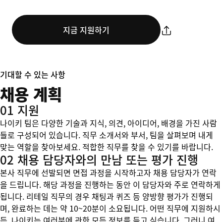
지금 지원하기
기대할 수 있는 사항
채용 계획
01 지원
나이키 팀은 다양한 기술과 지식, 의견, 아이디어, 배경을 가진 사람
들로 구성되어 있습니다. 직무 소개서와 부서, 팀을 살펴보며 내게
맞는 역할을 찾아보세요. 적합한 직무를 찾을 수 있기를 바랍니다.
02 채용 담당자와의 만남 또는 평가 진행
본사 직무에 선발되면 면접 과정을 시작하고자 채용 담당자가 연락
을 드립니다. 해당 과정을 진행하는 동안 이 담당자와 주로 연락하게
됩니다. 리테일 직무의 경우 채팅과 퀴즈 등 양방향 평가가 진행되
며, 완료하는 데는 약 10~20분이 소요됩니다. 어떤 직무에 지원하시
든, 나이키는 여러분에 관한 모든 정보를 듣고 싶습니다. 그러니 여