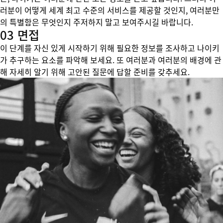
러분이 어떻게 세계 최고 수준의 서비스를 제공할 것인지, 여러분만
의 특별함은 무엇인지 주저하지 말고 보여주시길 바랍니다.
03 면접
이 단계를 자신 있게 시작하기 위해 필요한 정보를 조사하고 나이키
가 추구하는 요소를 파악해 보세요. 또 여러분과 여러분의 배경에 관
해 자세히 알기 위해 고안된 질문에 답할 준비를 갖추세요.