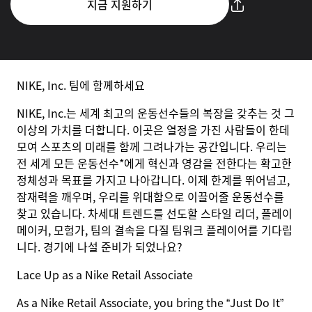
지금 지원하기
NIKE, Inc. 팀에 함께하세요
NIKE, Inc.는 세계 최고의 운동선수들의 복장을 갖추는 것 그
이상의 가치를 더합니다. 이곳은 열정을 가진 사람들이 한데
모여 스포츠의 미래를 함께 그려나가는 공간입니다. 우리는
전 세계 모든 운동선수*에게 혁신과 영감을 전한다는 확고한
정체성과 목표를 가지고 나아갑니다. 이제 한계를 뛰어넘고,
잠재력을 깨우며, 우리를 위대함으로 이끌어줄 운동선수를
찾고 있습니다. 차세대 트렌드를 선도할 스타일 리더, 플레이
메이커, 모험가, 팀의 결속을 다질 팀워크 플레이어를 기다립
니다. 경기에 나설 준비가 되었나요?
Lace Up as a Nike Retail Associate
As a Nike Retail Associate, you bring the “Just Do It”