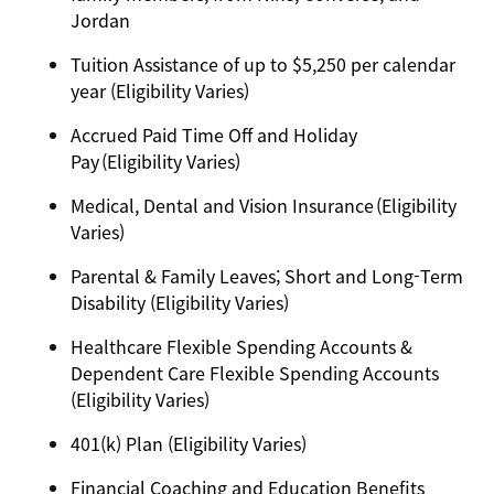
Jordan
Tuition Assistance of up to $5,250 per calendar
year (Eligibility Varies)
Accrued Paid Time Off and Holiday
Pay (Eligibility Varies)
Medical, Dental and Vision Insurance (Eligibility
Varies)
Parental & Family Leaves; Short and Long-Term
Disability (Eligibility Varies)
Healthcare Flexible Spending Accounts &
Dependent Care Flexible Spending Accounts
(Eligibility Varies)
401(k) Plan (Eligibility Varies)
Financial Coaching and Education Benefits