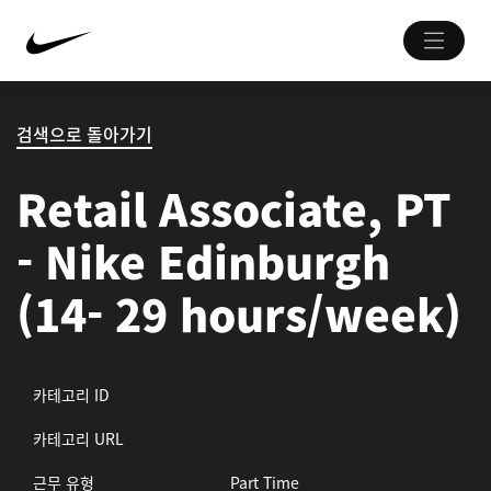
검색으로 돌아가기
Retail Associate, PT
- Nike Edinburgh
(14- 29 hours/week)
카테고리 ID
카테고리 URL
근무 유형
Part Time