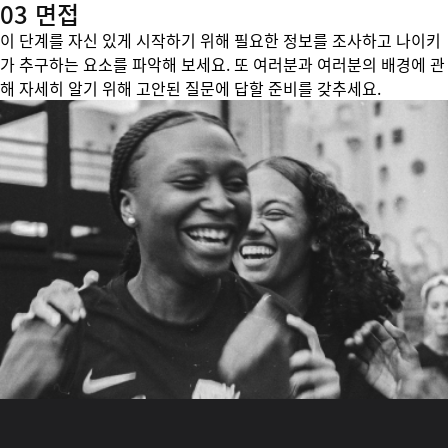
03 면접
이 단계를 자신 있게 시작하기 위해 필요한 정보를 조사하고 나이키
가 추구하는 요소를 파악해 보세요. 또 여러분과 여러분의 배경에 관
해 자세히 알기 위해 고안된 질문에 답할 준비를 갖추세요.