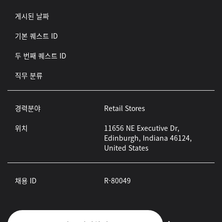
게시된 날짜
기본 퀘스트 ID
두 번째 퀘스트 ID
직무 분류
경력분야
Retail Stores
위치
11656 NE Executive Dr,
Edinburgh, Indiana 46124,
United States
채용 ID
R-80049