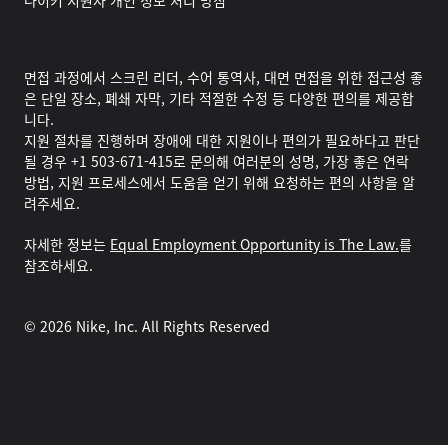
나이키 지원자 개인 정보 처리 방침
면접 과정에서 스크린 리더, 수어 통역사, 대면 면접을 위한 접근성 좋
은 단일 장소, 폐쇄 자막, 기타 적절한 수정 등 다양한 편의를 제공합
니다.
지원 절차를 진행하며 장애에 대한 지원이나 편의가 필요하다고 판단
될 경우 +1 503-671-415로 문의해 여러분의 성명, 가장 좋은 연락
방법, 지원 프로세스에서 도움을 얻기 위해 요청하는 편의 사항을 알
려주세요.
자세한 정보는
Equal Employment Opportunity is The Law.
를
참조하세요.
©
2026
Nike, Inc. All Rights Reserved