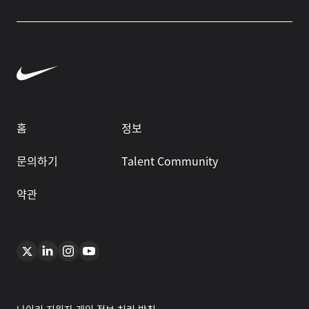
홈
정보
문의하기
Talent Community
약관