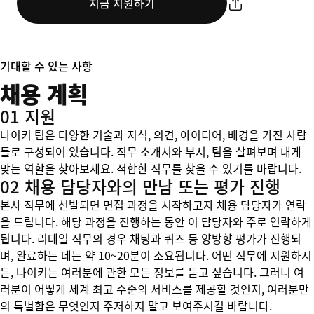
지금 지원하기
기대할 수 있는 사항
채용 계획
01 지원
나이키 팀은 다양한 기술과 지식, 의견, 아이디어, 배경을 가진 사람
들로 구성되어 있습니다. 직무 소개서와 부서, 팀을 살펴보며 내게
맞는 역할을 찾아보세요. 적합한 직무를 찾을 수 있기를 바랍니다.
02 채용 담당자와의 만남 또는 평가 진행
본사 직무에 선발되면 면접 과정을 시작하고자 채용 담당자가 연락
을 드립니다. 해당 과정을 진행하는 동안 이 담당자와 주로 연락하게
됩니다. 리테일 직무의 경우 채팅과 퀴즈 등 양방향 평가가 진행되
며, 완료하는 데는 약 10~20분이 소요됩니다. 어떤 직무에 지원하시
든, 나이키는 여러분에 관한 모든 정보를 듣고 싶습니다. 그러니 여
러분이 어떻게 세계 최고 수준의 서비스를 제공할 것인지, 여러분만
의 특별함은 무엇인지 주저하지 말고 보여주시길 바랍니다.