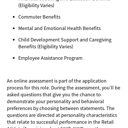
(Eligibility Varies)
Commuter Benefits
Mental and Emotional Health Benefits
Child Development Support and Caregiving
Benefits (Eligibility Varies)
Employee Assistance Program
An online assessment is part of the application
process for this role. During the assessment, you’ll be
asked questions that give you the chance to
demonstrate your personality and behavioral
preferences by choosing between statements. The
questions are directed at personality characteristics
that relate to successful performance in the Retail