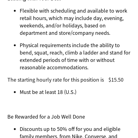
Flexible with scheduling and available to work
retail hours, which may include day, evening,
weekends, and/or holidays, based on
department and store/company needs.
Physical requirements include the ability to
bend, squat, reach, climb a ladder and stand for
extended periods of time with or without
reasonable accommodations.
The starting hourly rate for this position isㅤ$15.50
Must be at least 18 (U.S.)
Be Rewarded for a Job Well Done
Discounts up to 50% off for you and eligible
family members, from Nike, Converse, and