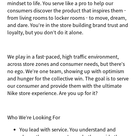
mindset to life. You serve like a pro to help our
consumers discover the product that inspires them -
from living rooms to locker rooms - to move, dream,
and dare. You’re in the store building brand trust and
loyalty, but you don’t do it alone.
We play in a fast-paced, high traffic environment,
across store zones and consumer needs, but there’s
no ego. We’re one team, showing up with optimism
and hunger for the collective win. The goal is to serve
our consumer and provide them with the ultimate
Nike store experience. Are you up for it?
Who We’re Looking For
You
lead with service.
You understand and