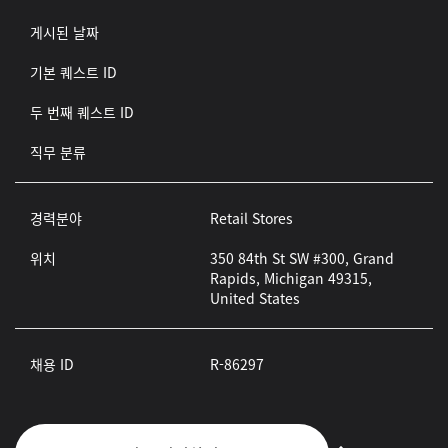
게시된 날짜
기본 퀘스트 ID
두 번째 퀘스트 ID
직무 분류
경력분야
Retail Stores
위치
350 84th St SW #300, Grand
Rapids, Michigan 49315,
United States
채용 ID
R-86297