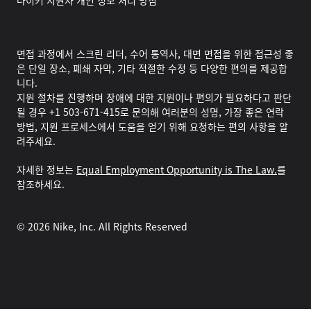
나이키 지원자 개인 정보 처리 방침
면접 과정에서 스크린 리더, 수어 통역사, 대면 면접을 위한 접근성 좋
은 단일 장소, 폐쇄 자막, 기타 적절한 수정 등 다양한 편의를 제공합
니다.
지원 절차를 진행하며 장애에 대한 지원이나 편의가 필요하다고 판단
될 경우 +1 503-671-415로 문의해 여러분의 성명, 가장 좋은 연락
방법, 지원 프로세스에서 도움을 얻기 위해 요청하는 편의 사항을 알
려주세요.
자세한 정보는
Equal Employment Opportunity is The Law.
를
참조하세요.
©
2026
Nike, Inc. All Rights Reserved