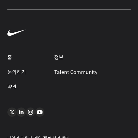
홈
정보
문의하기
Talent Community
약관