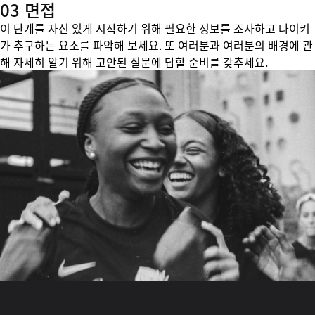
03 면접
이 단계를 자신 있게 시작하기 위해 필요한 정보를 조사하고 나이키
가 추구하는 요소를 파악해 보세요. 또 여러분과 여러분의 배경에 관
해 자세히 알기 위해 고안된 질문에 답할 준비를 갖추세요.