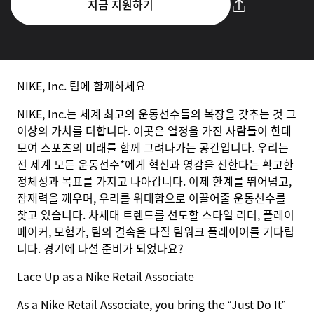
지금 지원하기
NIKE, Inc. 팀에 함께하세요
NIKE, Inc.는 세계 최고의 운동선수들의 복장을 갖추는 것 그
이상의 가치를 더합니다. 이곳은 열정을 가진 사람들이 한데
모여 스포츠의 미래를 함께 그려나가는 공간입니다. 우리는
전 세계 모든 운동선수*에게 혁신과 영감을 전한다는 확고한
정체성과 목표를 가지고 나아갑니다. 이제 한계를 뛰어넘고,
잠재력을 깨우며, 우리를 위대함으로 이끌어줄 운동선수를
찾고 있습니다. 차세대 트렌드를 선도할 스타일 리더, 플레이
메이커, 모험가, 팀의 결속을 다질 팀워크 플레이어를 기다립
니다. 경기에 나설 준비가 되었나요?
Lace Up as a Nike Retail Associate
As a Nike Retail Associate, you bring the “Just Do It”