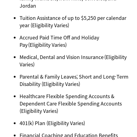
Jordan
Tuition Assistance of up to $5,250 per calendar
year (Eligibility Varies)
Accrued Paid Time Off and Holiday
Pay (Eligibility Varies)
Medical, Dental and Vision Insurance (Eligibility
Varies)
Parental & Family Leaves; Short and Long-Term
Disability (Eligibility Varies)
Healthcare Flexible Spending Accounts &
Dependent Care Flexible Spending Accounts
(Eligibility Varies)
401(k) Plan (Eligibility Varies)
Financial Coaching and Education Benefits