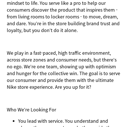
mindset to life. You serve like a pro to help our
consumers discover the product that inspires them -
from living rooms to locker rooms - to move, dream,
and dare. You’re in the store building brand trust and
loyalty, but you don’t do it alone.
We play in a fast-paced, high traffic environment,
across store zones and consumer needs, but there’s
no ego. We’re one team, showing up with optimism
and hunger for the collective win. The goal is to serve
our consumer and provide them with the ultimate
Nike store experience. Are you up for it?
Who We’re Looking For
You
lead with service.
You understand and