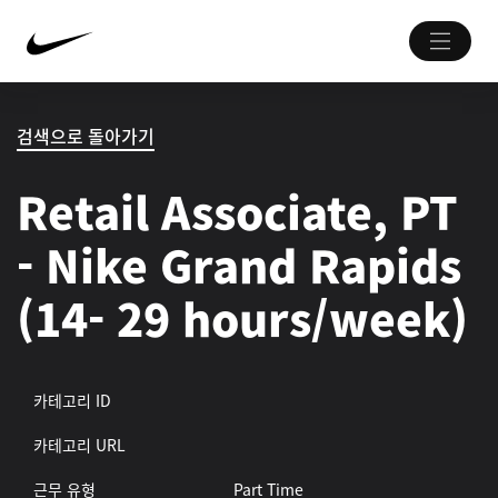
검색으로 돌아가기
Retail Associate, PT
- Nike Grand Rapids
(14- 29 hours/week)
카테고리 ID
카테고리 URL
근무 유형
Part Time