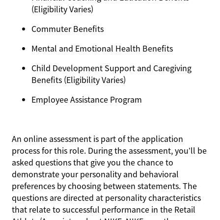
(Eligibility Varies)
Commuter Benefits
Mental and Emotional Health Benefits
Child Development Support and Caregiving
Benefits (Eligibility Varies)
Employee Assistance Program
An online assessment is part of the application
process for this role. During the assessment, you’ll be
asked questions that give you the chance to
demonstrate your personality and behavioral
preferences by choosing between statements. The
questions are directed at personality characteristics
that relate to successful performance in the Retail