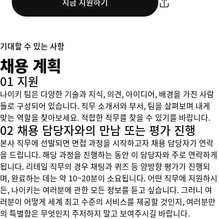
지금 지원하기
기대할 수 있는 사항
채용 계획
01 지원
나이키 팀은 다양한 기술과 지식, 의견, 아이디어, 배경을 가진 사람
들로 구성되어 있습니다. 직무 소개서와 부서, 팀을 살펴보며 내게
맞는 역할을 찾아보세요. 적합한 직무를 찾을 수 있기를 바랍니다.
02 채용 담당자와의 만남 또는 평가 진행
본사 직무에 선발되면 면접 과정을 시작하고자 채용 담당자가 연락
을 드립니다. 해당 과정을 진행하는 동안 이 담당자와 주로 연락하게
됩니다. 리테일 직무의 경우 채팅과 퀴즈 등 양방향 평가가 진행되
며, 완료하는 데는 약 10~20분이 소요됩니다. 어떤 직무에 지원하시
든, 나이키는 여러분에 관한 모든 정보를 듣고 싶습니다. 그러니 여
러분이 어떻게 세계 최고 수준의 서비스를 제공할 것인지, 여러분만
의 특별함은 무엇인지 주저하지 말고 보여주시길 바랍니다.