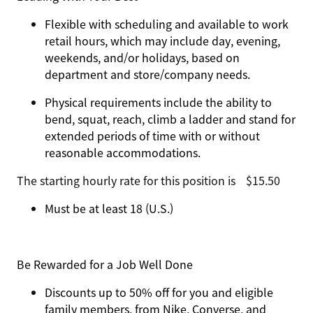
Flexible with scheduling and available to work
retail hours, which may include day, evening,
weekends, and/or holidays, based on
department and store/company needs.
Physical requirements include the ability to
bend, squat, reach, climb a ladder and stand for
extended periods of time with or without
reasonable accommodations.
The starting hourly rate for this position isㅤ$15.50
Must be at least 18 (U.S.)
Be Rewarded for a Job Well Done
Discounts up to 50% off for you and eligible
family members, from Nike, Converse, and