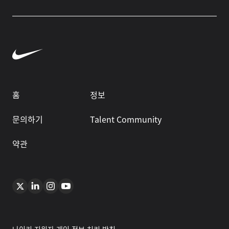
홈
정보
문의하기
Talent Community
약관