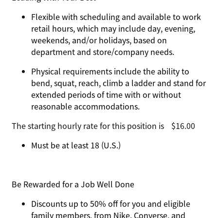
Flexible with scheduling and available to work
retail hours, which may include day, evening,
weekends, and/or holidays, based on
department and store/company needs.
Physical requirements include the ability to
bend, squat, reach, climb a ladder and stand for
extended periods of time with or without
reasonable accommodations.
The starting hourly rate for this position isㅤ$16.00
Must be at least 18 (U.S.)
Be Rewarded for a Job Well Done
Discounts up to 50% off for you and eligible
family members, from Nike, Converse, and