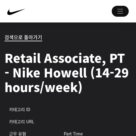
검색으로 돌아가기
Retail Associate, PT
- Nike Howell (14-29
hours/week)
카테고리 ID
카테고리 URL
근무 유형
Part Time