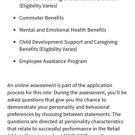
(Eligibility Varies)
Commuter Benefits
Mental and Emotional Health Benefits
Child Development Support and Caregiving
Benefits (Eligibility Varies)
Employee Assistance Program
An online assessment is part of the application
process for this role. During the assessment, you’ll be
asked questions that give you the chance to
demonstrate your personality and behavioral
preferences by choosing between statements. The
questions are directed at personality characteristics
that relate to successful performance in the Retail