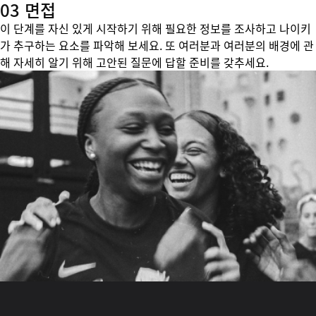
03 면접
이 단계를 자신 있게 시작하기 위해 필요한 정보를 조사하고 나이키
가 추구하는 요소를 파악해 보세요. 또 여러분과 여러분의 배경에 관
해 자세히 알기 위해 고안된 질문에 답할 준비를 갖추세요.