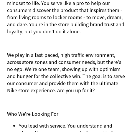
mindset to life. You serve like a pro to help our
consumers discover the product that inspires them -
from living rooms to locker rooms - to move, dream,
and dare. You’re in the store building brand trust and
loyalty, but you don’t do it alone.
We play in a fast-paced, high traffic environment,
across store zones and consumer needs, but there’s
no ego. We’re one team, showing up with optimism
and hunger for the collective win. The goal is to serve
our consumer and provide them with the ultimate
Nike store experience. Are you up for it?
Who We’re Looking For
You
lead with service.
You understand and