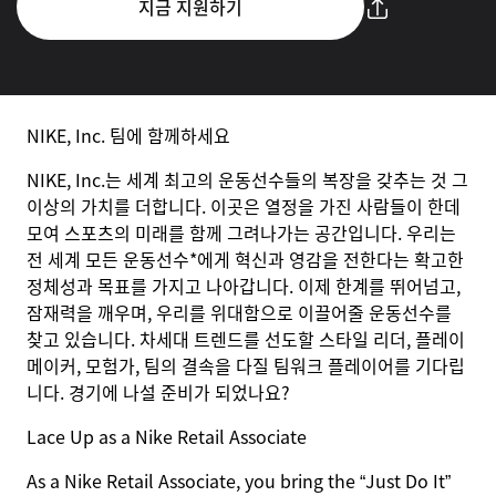
지금 지원하기
NIKE, Inc. 팀에 함께하세요
NIKE, Inc.는 세계 최고의 운동선수들의 복장을 갖추는 것 그
이상의 가치를 더합니다. 이곳은 열정을 가진 사람들이 한데
모여 스포츠의 미래를 함께 그려나가는 공간입니다. 우리는
전 세계 모든 운동선수*에게 혁신과 영감을 전한다는 확고한
정체성과 목표를 가지고 나아갑니다. 이제 한계를 뛰어넘고,
잠재력을 깨우며, 우리를 위대함으로 이끌어줄 운동선수를
찾고 있습니다. 차세대 트렌드를 선도할 스타일 리더, 플레이
메이커, 모험가, 팀의 결속을 다질 팀워크 플레이어를 기다립
니다. 경기에 나설 준비가 되었나요?
Lace Up as a Nike Retail Associate
As a Nike Retail Associate, you bring the “Just Do It”