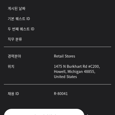
게시된 날짜
기본 퀘스트 ID
두 번째 퀘스트 ID
직무 분류
경력분야
Retail Stores
위치
1475 N Burkhart Rd #C200,
Howell, Michigan 48855,
United States
채용 ID
R-80041