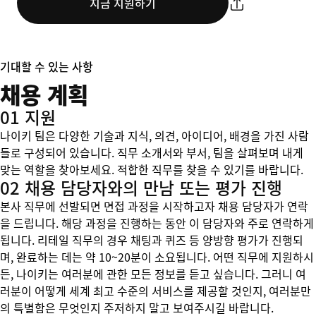
지금 지원하기
기대할 수 있는 사항
채용 계획
01 지원
나이키 팀은 다양한 기술과 지식, 의견, 아이디어, 배경을 가진 사람
들로 구성되어 있습니다. 직무 소개서와 부서, 팀을 살펴보며 내게
맞는 역할을 찾아보세요. 적합한 직무를 찾을 수 있기를 바랍니다.
02 채용 담당자와의 만남 또는 평가 진행
본사 직무에 선발되면 면접 과정을 시작하고자 채용 담당자가 연락
을 드립니다. 해당 과정을 진행하는 동안 이 담당자와 주로 연락하게
됩니다. 리테일 직무의 경우 채팅과 퀴즈 등 양방향 평가가 진행되
며, 완료하는 데는 약 10~20분이 소요됩니다. 어떤 직무에 지원하시
든, 나이키는 여러분에 관한 모든 정보를 듣고 싶습니다. 그러니 여
러분이 어떻게 세계 최고 수준의 서비스를 제공할 것인지, 여러분만
의 특별함은 무엇인지 주저하지 말고 보여주시길 바랍니다.