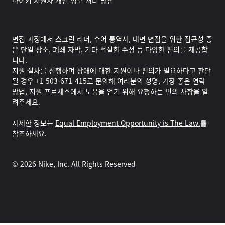
나이키 지원자 개인 정보 처리 방침
면접 과정에서 스크린 리더, 수어 통역사, 대면 면접을 위한 접근성 좋
은 단일 장소, 폐쇄 자막, 기타 적절한 수정 등 다양한 편의를 제공합
니다.
지원 절차를 진행하며 장애에 대한 지원이나 편의가 필요하다고 판단
될 경우 +1 503-671-415로 문의해 여러분의 성명, 가장 좋은 연락
방법, 지원 프로세스에서 도움을 얻기 위해 요청하는 편의 사항을 알
려주세요.
자세한 정보는
Equal Employment Opportunity is The Law.
를
참조하세요.
©
2026
Nike, Inc. All Rights Reserved