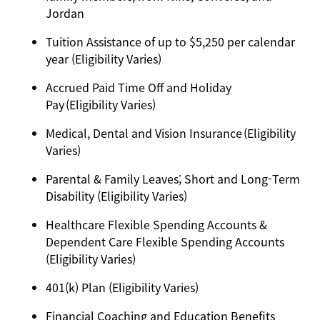
Jordan
Tuition Assistance of up to $5,250 per calendar
year (Eligibility Varies)
Accrued Paid Time Off and Holiday
Pay (Eligibility Varies)
Medical, Dental and Vision Insurance (Eligibility
Varies)
Parental & Family Leaves; Short and Long-Term
Disability (Eligibility Varies)
Healthcare Flexible Spending Accounts &
Dependent Care Flexible Spending Accounts
(Eligibility Varies)
401(k) Plan (Eligibility Varies)
Financial Coaching and Education Benefits