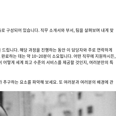
들로 구성되어 있습니다. 직무 소개서와 부서, 팀을 살펴보며 내게 맞
 드립니다. 해당 과정을 진행하는 동안 이 담당자와 주로 연락하게
 완료하는 데는 약 10~20분이 소요됩니다. 어떤 직무에 지원하시든,
이 어떻게 세계 최고 수준의 서비스를 제공할 것인지, 여러분만의 특
가 추구하는 요소를 파악해 보세요. 또 여러분과 여러분의 배경에 관