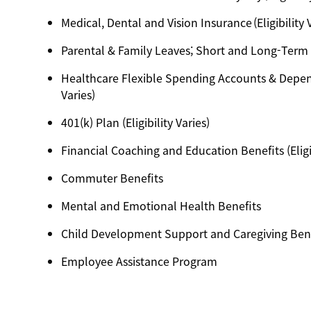
Medical, Dental and Vision Insurance (Eligibility 
Parental & Family Leaves; Short and Long-Term Dis
Healthcare Flexible Spending Accounts & Depend
Varies)
401(k) Plan (Eligibility Varies)
Financial Coaching and Education Benefits (Eligib
Commuter Benefits
Mental and Emotional Health Benefits
Child Development Support and Caregiving Benefi
Employee Assistance Program