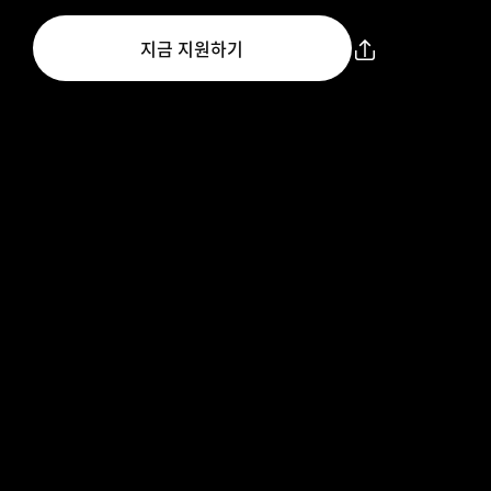
지금 지원하기