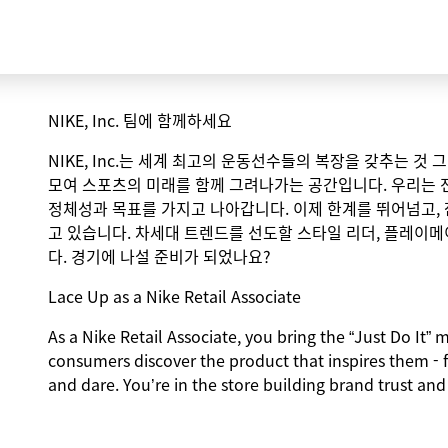
NIKE, Inc. 팀에 함께하세요
NIKE, Inc.는 세계 최고의 운동선수들의 복장을 갖추는 것
모여 스포츠의 미래를 함께 그려나가는 공간입니다. 우리는 
정체성과 목표를 가지고 나아갑니다. 이제 한계를 뛰어넘고,
고 있습니다. 차세대 트렌드를 선도할 스타일 리더, 플레이메
다. 경기에 나설 준비가 되었나요?
Lace Up as a Nike Retail Associate
As a Nike Retail Associate, you bring the “Just Do It” m
consumers discover the product that inspires them - 
and dare. You’re in the store building brand trust and