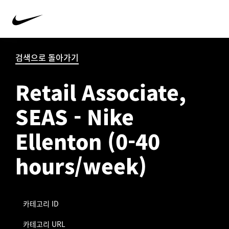
검색으로 돌아가기
Retail Associate,
SEAS - Nike
Ellenton (0-40
hours/week)
카테고리 ID
카테고리 URL