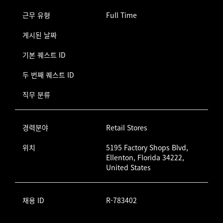
근무 유형
Full Time
게시된 날짜
기본 퀘스트 ID
두 번째 퀘스트 ID
직무 분류
경력분야
Retail Stores
위치
5195 Factory Shops Blvd,
Ellenton, Florida 34222,
United States
채용 ID
R-783402