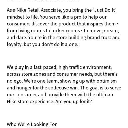
As a Nike Retail Associate, you bring the “Just Do It”
mindset to life. You serve like a pro to help our
consumers discover the product that inspires them -
from living rooms to locker rooms - to move, dream,
and dare. You’re in the store building brand trust and
loyalty, but you don’t do it alone.
We play in a fast-paced, high traffic environment,
across store zones and consumer needs, but there’s
no ego. We’re one team, showing up with optimism
and hunger for the collective win. The goal is to serve
our consumer and provide them with the ultimate
Nike store experience. Are you up for it?
Who We’re Looking For