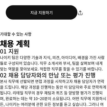
지금 지원하기
기대할 수 있는 사항
채용 계획
01 지원
나이키 팀은 다양한 기술과 지식, 의견, 아이디어, 배경을 가진 사람
들로 구성되어 있습니다. 직무 소개서와 부서, 팀을 살펴보며 내게
맞는 역할을 찾아보세요. 적합한 직무를 찾을 수 있기를 바랍니다.
02 채용 담당자와의 만남 또는 평가 진행
본사 직무에 선발되면 면접 과정을 시작하고자 채용 담당자가 연락
을 드립니다. 해당 과정을 진행하는 동안 이 담당자와 주로 연락하게
됩니다. 리테일 직무의 경우 채팅과 퀴즈 등 양방향 평가가 진행되
며, 완료하는 데는 약 10~20분이 소요됩니다. 어떤 직무에 지원하시
든, 나이키는 여러분에 관한 모든 정보를 듣고 싶습니다. 그러니 여