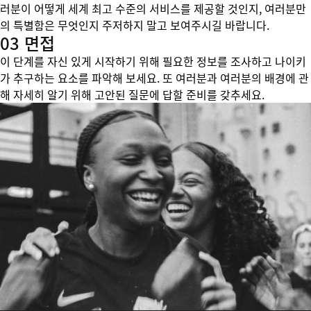
러분이 어떻게 세계 최고 수준의 서비스를 제공할 것인지, 여러분만
의 특별함은 무엇인지 주저하지 말고 보여주시길 바랍니다.
03 면접
이 단계를 자신 있게 시작하기 위해 필요한 정보를 조사하고 나이키
가 추구하는 요소를 파악해 보세요. 또 여러분과 여러분의 배경에 관
해 자세히 알기 위해 고안된 질문에 답할 준비를 갖추세요.