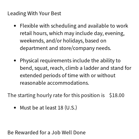
Leading With Your Best
Flexible with scheduling and available to work
retail hours, which may include day, evening,
weekends, and/or holidays, based on
department and store/company needs.
Physical requirements include the ability to
bend, squat, reach, climb a ladder and stand for
extended periods of time with or without
reasonable accommodations.
The starting hourly rate for this position isㅤ$18.00
Must be at least 18 (U.S.)
Be Rewarded for a Job Well Done