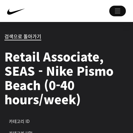
검색으로 돌아가기
Retail Associate,
SEAS - Nike Pismo
Beach (0-40
hours/week)
카테고리 ID