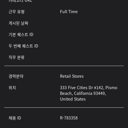
카테고리 URL
근무 유형
Full Time
게시된 날짜
기본 퀘스트 ID
두 번째 퀘스트 ID
직무 분류
경력분야
Retail Stores
위치
333 Five Cities Dr #142, Pismo
Beach, California 93449,
United States
채용 ID
R-783358