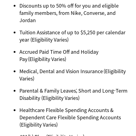
Discounts up to 50% off for you and eligible
family members, from Nike, Converse, and
Jordan
Tuition Assistance of up to $5,250 per calendar
year (Eligibility Varies)
Accrued Paid Time Off and Holiday
Pay (Eligibility Varies)
Medical, Dental and Vision Insurance (Eligibility
Varies)
Parental & Family Leaves; Short and Long-Term
Disability (Eligibility Varies)
Healthcare Flexible Spending Accounts &
Dependent Care Flexible Spending Accounts
(Eligibility Varies)