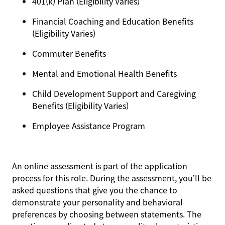
401(k) Plan (Eligibility Varies)
Financial Coaching and Education Benefits
(Eligibility Varies)
Commuter Benefits
Mental and Emotional Health Benefits
Child Development Support and Caregiving
Benefits (Eligibility Varies)
Employee Assistance Program
An online assessment is part of the application
process for this role. During the assessment, you’ll be
asked questions that give you the chance to
demonstrate your personality and behavioral
preferences by choosing between statements. The