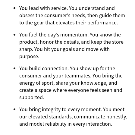
You
lead with service.
You understand and
obsess the consumer’s needs, then guide them
to the gear that elevates their performance.
You
fuel the day’s momentum
. You know the
product, honor the details, and keep the store
sharp. You hit your goals and move with
purpose.
You
build connection
. You show up for the
consumer and your teammates. You bring the
energy of sport, share your knowledge, and
create a space where everyone feels seen and
supported.
You
bring integrity
to every moment. You meet
our elevated standards, communicate honestly,
and model reliability in every interaction.