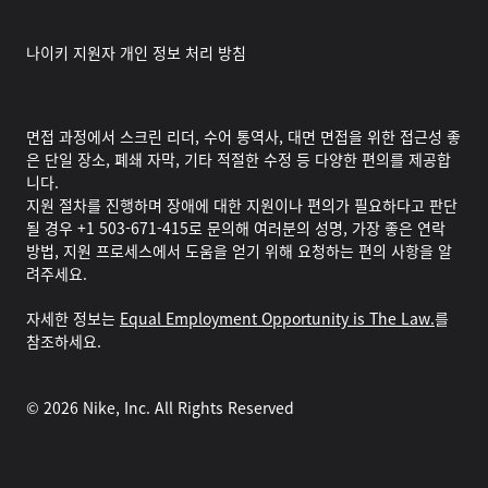
나이키 지원자 개인 정보 처리 방침
면접 과정에서 스크린 리더, 수어 통역사, 대면 면접을 위한 접근성 좋
은 단일 장소, 폐쇄 자막, 기타 적절한 수정 등 다양한 편의를 제공합
니다.
지원 절차를 진행하며 장애에 대한 지원이나 편의가 필요하다고 판단
될 경우 +1 503-671-415로 문의해 여러분의 성명, 가장 좋은 연락
방법, 지원 프로세스에서 도움을 얻기 위해 요청하는 편의 사항을 알
려주세요.
자세한 정보는
Equal Employment Opportunity is The Law.
를
참조하세요.
©
2026
Nike, Inc. All Rights Reserved