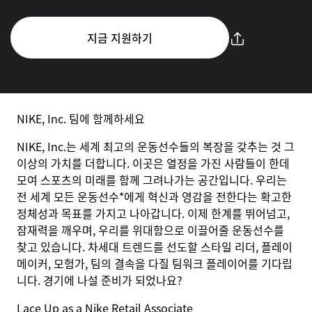
지금 지원하기
NIKE, Inc. 팀에 함께하세요
NIKE, Inc.는 세계 최고의 운동선수들의 복장을 갖추는 것 그
이상의 가치를 더합니다. 이곳은 열정을 가진 사람들이 한데
모여 스포츠의 미래를 함께 그려나가는 공간입니다. 우리는
전 세계 모든 운동선수*에게 혁신과 영감을 전한다는 확고한
정체성과 목표를 가지고 나아갑니다. 이제 한계를 뛰어넘고,
잠재력을 깨우며, 우리를 위대함으로 이끌어줄 운동선수를
찾고 있습니다. 차세대 트렌드를 선도할 스타일 리더, 플레이
메이커, 모험가, 팀의 결속을 다질 팀워크 플레이어를 기다립
니다. 경기에 나설 준비가 되었나요?
Lace Up as a Nike Retail Associate