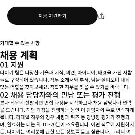
지금 지원하기
기대할 수 있는 사항
채용 계획
01 지원
나이키 팀은 다양한 기술과 지식, 의견, 아이디어, 배경을 가진 사람
들로 구성되어 있습니다. 직무 소개서와 부서, 팀을 살펴보며 내게
맞는 역할을 찾아보세요. 적합한 직무를 찾을 수 있기를 바랍니다.
02 채용 담당자와의 만남 또는 평가 진행
본사 직무에 선발되면 면접 과정을 시작하고자 채용 담당자가 연락
을 드립니다. 해당 과정을 진행하는 동안 이 담당자와 주로 연락하게
됩니다. 리테일 직무의 경우 채팅과 퀴즈 등 양방향 평가가 진행되
며, 완료하는 데는 약 10~20분이 소요됩니다. 어떤 직무에 지원하시
든, 나이키는 여러분에 관한 모든 정보를 듣고 싶습니다. 그러니 여