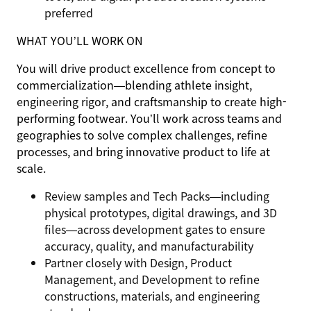
preferred
WHAT YOU’LL WORK ON
You will drive product excellence from concept to
commercialization—blending athlete insight,
engineering rigor, and craftsmanship to create high-
performing footwear. You’ll work across teams and
geographies to solve complex challenges, refine
processes, and bring innovative product to life at
scale.
Review samples and Tech Packs—including
physical prototypes, digital drawings, and 3D
files—across development gates to ensure
accuracy, quality, and manufacturability
Partner closely with Design, Product
Management, and Development to refine
constructions, materials, and engineering