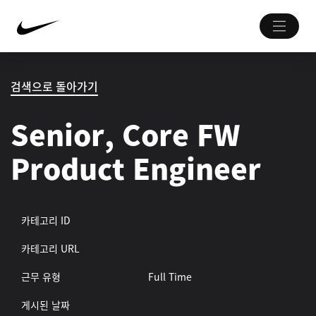
검색으로 돌아가기
Senior, Core FW
Product Engineer
카테고리 ID
카테고리 URL
근무 유형
Full Time
게시된 날짜