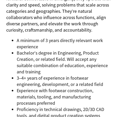
clarity and speed, solving problems that scale across
categories and geographies. They’re natural
collaborators who influence across functions, align
diverse partners, and elevate the work through
curiosity, craftsmanship, and accountability.
A minimum of 3 years directly relevant work
experience
Bachelor’s degree in Engineering, Product
Creation, or related field. Will accept any
suitable combination of education, experience
and training
3–4+ years of experience in footwear
engineering, development, or a related field
Experience with footwear construction,
materials, tooling, and manufacturing
processes preferred
Proficiency in technical drawings, 2D/3D CAD
tools, and digital product creation systems