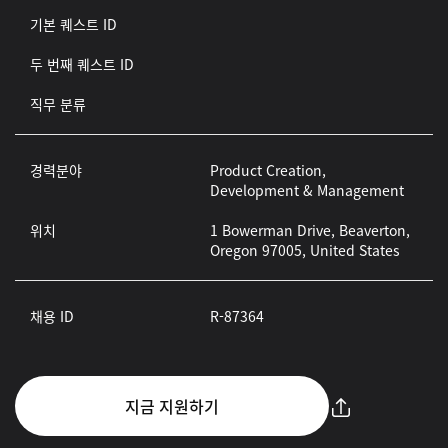
기본 퀘스트 ID
두 번째 퀘스트 ID
직무 분류
경력분야
Product Creation,
Development & Management
위치
1 Bowerman Drive, Beaverton,
Oregon 97005, United States
채용 ID
R-87364
지금 지원하기