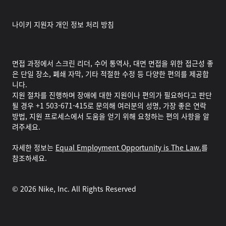
나이키 지원자 개인 정보 처리 방침
면접 과정에서 스크린 리더, 수어 통역사, 대면 면접을 위한 접근성 좋
은 단일 장소, 폐쇄 자막, 기타 적절한 수정 등 다양한 편의를 제공합
니다.
지원 절차를 진행하며 장애에 대한 지원이나 편의가 필요하다고 판단
될 경우 +1 503-671-415로 문의해 여러분의 성명, 가장 좋은 연락
방법, 지원 프로세스에서 도움을 얻기 위해 요청하는 편의 사항을 알
려주세요.
자세한 정보는
Equal Employment Opportunity is The Law.
를
참조하세요.
©
2026
Nike, Inc. All Rights Reserved