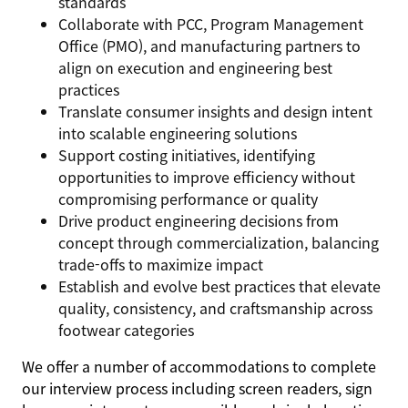
standards
Collaborate with PCC, Program Management
Office (PMO), and manufacturing partners to
align on execution and engineering best
practices
Translate consumer insights and design intent
into scalable engineering solutions
Support costing initiatives, identifying
opportunities to improve efficiency without
compromising performance or quality
Drive product engineering decisions from
concept through commercialization, balancing
trade-offs to maximize impact
Establish and evolve best practices that elevate
quality, consistency, and craftsmanship across
footwear categories
We offer a number of accommodations to complete
our interview process including screen readers, sign