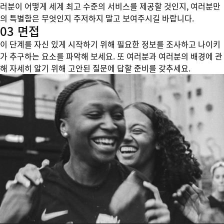
러분이 어떻게 세계 최고 수준의 서비스를 제공할 것인지, 여러분만
의 특별함은 무엇인지 주저하지 말고 보여주시길 바랍니다.
03 면접
이 단계를 자신 있게 시작하기 위해 필요한 정보를 조사하고 나이키
가 추구하는 요소를 파악해 보세요. 또 여러분과 여러분의 배경에 관
해 자세히 알기 위해 고안된 질문에 답할 준비를 갖추세요.