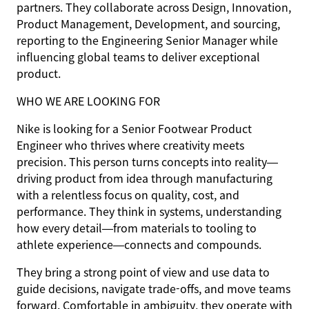
partners. They collaborate across Design, Innovation,
Product Management, Development, and sourcing,
reporting to the Engineering Senior Manager while
influencing global teams to deliver exceptional
product.
WHO WE ARE LOOKING FOR
Nike is looking for a Senior Footwear Product
Engineer who thrives where creativity meets
precision. This person turns concepts into reality—
driving product from idea through manufacturing
with a relentless focus on quality, cost, and
performance. They think in systems, understanding
how every detail—from materials to tooling to
athlete experience—connects and compounds.
They bring a strong point of view and use data to
guide decisions, navigate trade-offs, and move teams
forward. Comfortable in ambiguity, they operate with