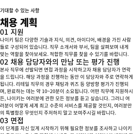
기대할 수 있는 사항
채용 계획
01 지원
나이키 팀은 다양한 기술과 지식, 의견, 아이디어, 배경을 가진 사람
들로 구성되어 있습니다. 직무 소개서와 부서, 팀을 살펴보며 내게
맞는 역할을 찾아보세요. 적합한 직무를 찾을 수 있기를 바랍니다.
02 채용 담당자와의 만남 또는 평가 진행
본사 직무에 선발되면 면접 과정을 시작하고자 채용 담당자가 연락
을 드립니다. 해당 과정을 진행하는 동안 이 담당자와 주로 연락하게
됩니다. 리테일 직무의 경우 채팅과 퀴즈 등 양방향 평가가 진행되
며, 완료하는 데는 약 10~20분이 소요됩니다. 어떤 직무에 지원하시
든, 나이키는 여러분에 관한 모든 정보를 듣고 싶습니다. 그러니 여
러분이 어떻게 세계 최고 수준의 서비스를 제공할 것인지, 여러분만
의 특별함은 무엇인지 주저하지 말고 보여주시길 바랍니다.
03 면접
이 단계를 자신 있게 시작하기 위해 필요한 정보를 조사하고 나이키