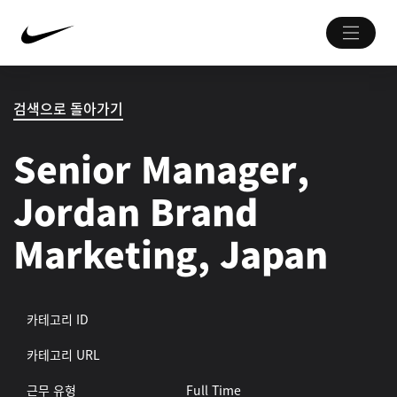
검색으로 돌아가기
Senior Manager,
Jordan Brand
Marketing, Japan
카테고리 ID
카테고리 URL
근무 유형
Full Time