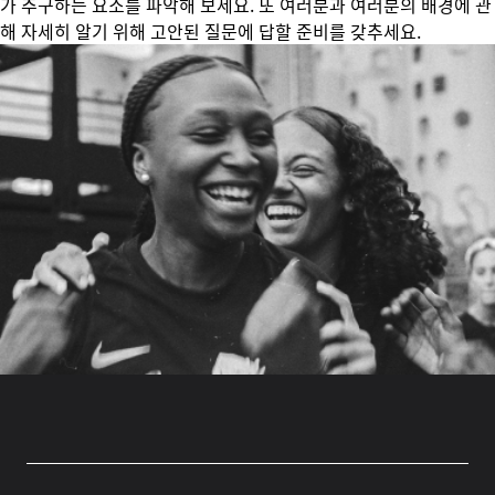
가 추구하는 요소를 파악해 보세요. 또 여러분과 여러분의 배경에 관
해 자세히 알기 위해 고안된 질문에 답할 준비를 갖추세요.