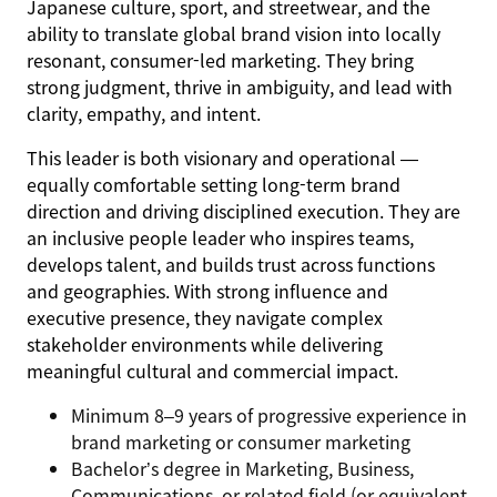
Japanese culture, sport, and streetwear, and the
ability to translate global brand vision into locally
resonant, consumer-led marketing. They bring
strong judgment, thrive in ambiguity, and lead with
clarity, empathy, and intent.
This leader is both visionary and operational —
equally comfortable setting long-term brand
direction and driving disciplined execution. They are
an inclusive people leader who inspires teams,
develops talent, and builds trust across functions
and geographies. With strong influence and
executive presence, they navigate complex
stakeholder environments while delivering
meaningful cultural and commercial impact.
Minimum 8–9 years of progressive experience in
brand marketing or consumer marketing
Bachelor’s degree in Marketing, Business,
Communications, or related field (or equivalent