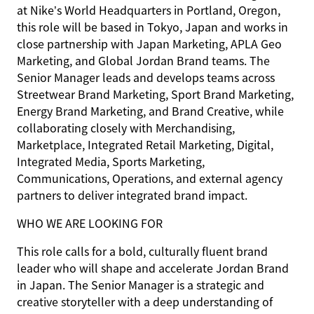
at Nike’s World Headquarters in Portland, Oregon,
this role will be based in Tokyo, Japan and works in
close partnership with Japan Marketing, APLA Geo
Marketing, and Global Jordan Brand teams. The
Senior Manager leads and develops teams across
Streetwear Brand Marketing, Sport Brand Marketing,
Energy Brand Marketing, and Brand Creative, while
collaborating closely with Merchandising,
Marketplace, Integrated Retail Marketing, Digital,
Integrated Media, Sports Marketing,
Communications, Operations, and external agency
partners to deliver integrated brand impact.
WHO WE ARE LOOKING FOR
This role calls for a bold, culturally fluent brand
leader who will shape and accelerate Jordan Brand
in Japan. The Senior Manager is a strategic and
creative storyteller with a deep understanding of