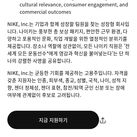
cultural relevance, consumer engagement, and
commercial outcomes
NIKE, Inc.는 기업과 함께 성장할 팀원을 찾는 성장형 회사입
니다. 나이키는 풍부한 총 보상 패키지, 편안한 근무 환경, 다
양하고 포용적인 문화, 직업 개발을 위한 열정적인 분위기를
제공합니다. 장소나 역할에 상관없이, 모든 나이키 직원은 '전
세계 모든 운동선수*에게 영감과 혁신을 불어넣는다'는 단 하
나의 강렬한 사명을 공유합니다.
NIKE, Inc.는 균등한 기회를 제공하는 고용주입니다. 자격을
갖춘 지원자는 인종, 피부색, 종교, 성별, 국적, 나이, 성적 지
향, 젠더 정체성, 젠더 표현, 참전/퇴역 군인 신분 또는 장애
여부에 관계없이 후보로 고려됩니다.
지금 지원하기