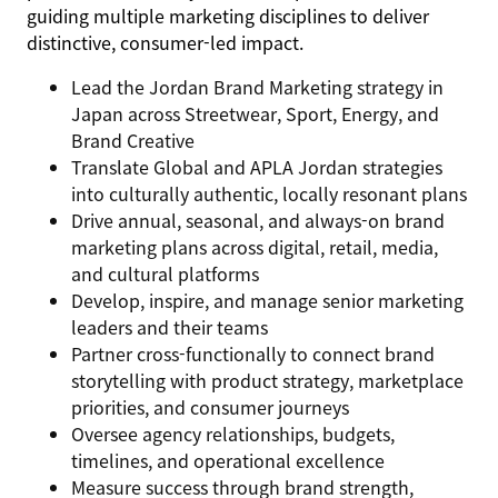
guiding multiple marketing disciplines to deliver
distinctive, consumer-led impact.
Lead the Jordan Brand Marketing strategy in
Japan across Streetwear, Sport, Energy, and
Brand Creative
Translate Global and APLA Jordan strategies
into culturally authentic, locally resonant plans
Drive annual, seasonal, and always-on brand
marketing plans across digital, retail, media,
and cultural platforms
Develop, inspire, and manage senior marketing
leaders and their teams
Partner cross-functionally to connect brand
storytelling with product strategy, marketplace
priorities, and consumer journeys
Oversee agency relationships, budgets,
timelines, and operational excellence
Measure success through brand strength,