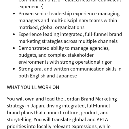
experience)
Proven senior leadership experience managing
managers and multi-disciplinary teams within
matrixed, global organizations
Experience leading integrated, full-funnel brand
marketing strategies across multiple channels
Demonstrated ability to manage agencies,
budgets, and complex stakeholder
environments with strong operational rigor
Strong oral and written communication skills in
both English and Japanese
WHAT YOU’LL WORK ON
You will own and lead the Jordan Brand Marketing
strategy in Japan, driving integrated, full-funnel
brand plans that connect culture, product, and
storytelling. You will translate global and APLA
priorities into locally relevant expressions, while