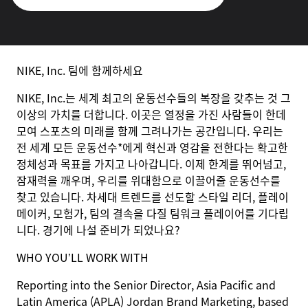
NIKE, Inc. 팀에 함께하세요
NIKE, Inc.는 세계 최고의 운동선수들의 복장을 갖추는 것 그
이상의 가치를 더합니다. 이곳은 열정을 가진 사람들이 한데
모여 스포츠의 미래를 함께 그려나가는 공간입니다. 우리는
전 세계 모든 운동선수*에게 혁신과 영감을 전한다는 확고한
정체성과 목표를 가지고 나아갑니다. 이제 한계를 뛰어넘고,
잠재력을 깨우며, 우리를 위대함으로 이끌어줄 운동선수를
찾고 있습니다. 차세대 트렌드를 선도할 스타일 리더, 플레이
메이커, 모험가, 팀의 결속을 다질 팀워크 플레이어를 기다립
니다. 경기에 나설 준비가 되었나요?
WHO YOU’LL WORK WITH
Reporting into the Senior Director, Asia Pacific and
Latin America (APLA) Jordan Brand Marketing, based