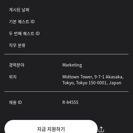
게시된 날짜
기본 퀘스트 ID
두 번째 퀘스트 ID
직무 분류
경력분야
Marketing
위치
Midtown Tower, 9-7-1 Akasaka,
Tokyo, Tokyo 150-0001, Japan
채용 ID
R-84555
지금 지원하기