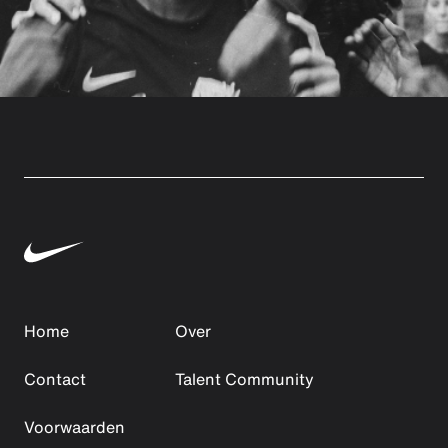
Home
Over
Contact
Talent Community
Voorwaarden