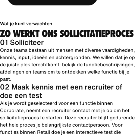
Wat je kunt verwachten
ZO WERKT ONS SOLLICITATIEPROCES
01 Solliciteer
Onze teams bestaan uit mensen met diverse vaardigheden,
kennis, input, ideeën en achtergronden. We willen dat je op
de juiste plek terechtkomt: bekijk de functiebeschrijvingen,
afdelingen en teams om te ontdekken welke functie bij je
past.
02 Maak kennis met een recruiter of
doe een test
Als je wordt geselecteerd voor een functie binnen
Corporate, neemt een recruiter contact met je op om het
sollicitatieproces te starten. Deze recruiter blijft gedurende
het hele proces je belangrijkste contactpersoon. Voor
functies binnen Retail doe je een interactieve test die