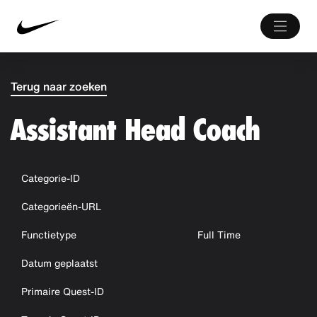
Terug naar zoeken
Assistant Head Coach
Categorie-ID
Categorieën-URL
Functietype
Full Time
Datum geplaatst
Primaire Quest-ID