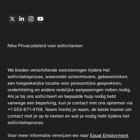
Nike Privacybeleid voor sollicitanten
We bieden verschillende voorzieningen tijdens het
sollicitatieproces, waaronder schermlezers, gebarentolken,
een toegankelijke locatie voor persoonlijke gesprekken,
ondertiteling en andere redelijke aanpassingen indien nodig.
Als je bij ons solliciteert en bepaalde hulp nodig hebt
vanwege een beperking, kun je contact met ons opnemen via
+1 503-671-4156. Noem hierbij je naam, de beste manier om
contact met je op te nemen en wat je nodig hebt tijdens het
sollicitatieproces.
Voor meer informatie verwijzen we naar
Equal Employment