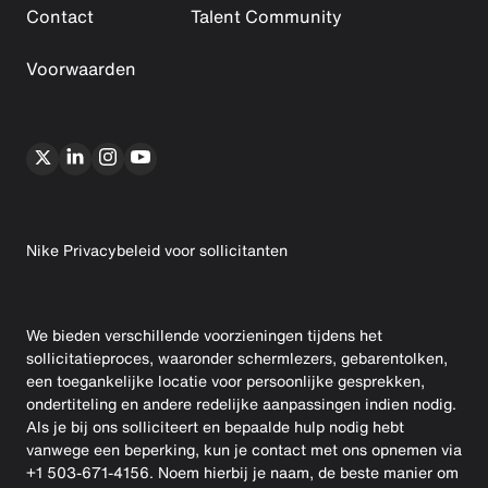
Contact
Talent Community
Voorwaarden
Nike Privacybeleid voor sollicitanten
We bieden verschillende voorzieningen tijdens het
sollicitatieproces, waaronder schermlezers, gebarentolken,
een toegankelijke locatie voor persoonlijke gesprekken,
ondertiteling en andere redelijke aanpassingen indien nodig.
Als je bij ons solliciteert en bepaalde hulp nodig hebt
vanwege een beperking, kun je contact met ons opnemen via
+1 503-671-4156. Noem hierbij je naam, de beste manier om