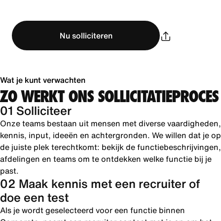
Nu solliciteren
Wat je kunt verwachten
ZO WERKT ONS SOLLICITATIEPROCES
01 Solliciteer
Onze teams bestaan uit mensen met diverse vaardigheden,
kennis, input, ideeën en achtergronden. We willen dat je op
de juiste plek terechtkomt: bekijk de functiebeschrijvingen,
afdelingen en teams om te ontdekken welke functie bij je
past.
02 Maak kennis met een recruiter of
doe een test
Als je wordt geselecteerd voor een functie binnen