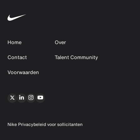
Home
Over
Contact
Talent Community
Voorwaarden
Nike Privacybeleid voor sollicitanten