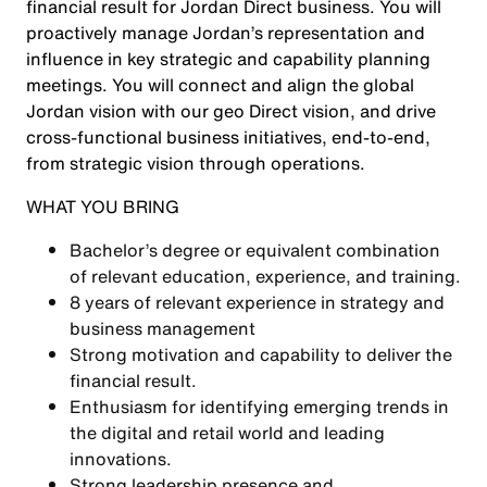
financial result for Jordan Direct business. You will
proactively manage Jordan’s representation and
influence in key strategic and capability planning
meetings. You will connect and align the global
Jordan vision with our geo Direct vision, and drive
cross-functional business initiatives, end-to-end,
from strategic vision through operations.
WHAT YOU BRING
Bachelor’s degree or equivalent combination
of relevant education, experience, and training.
8 years of relevant experience in strategy and
business management
Strong motivation and capability to deliver the
financial result.
Enthusiasm for identifying emerging trends in
the digital and retail world and leading
innovations.
Strong leadership presence and