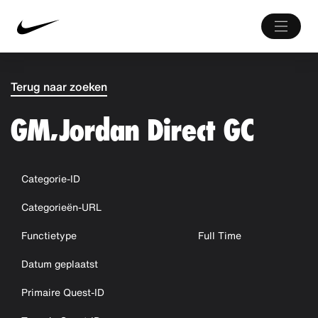
Terug naar zoeken
GM, Jordan Direct GC
Categorie-ID
Categorieën-URL
Functietype
Full Time
Datum geplaatst
Primaire Quest-ID