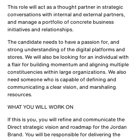
This role will act as a thought partner in strategic
conversations with internal and external partners,
and manage a portfolio of concrete business
initiatives and relationships.
The candidate needs to have a passion for, and
strong understanding of the digital platforms and
stores. We will also be looking for an individual with
a flair for building momentum and aligning multiple
constituencies within large organizations. We also
need someone who is capable of defining and
communicating a clear vision, and marshaling
resources.
WHAT YOU WILL WORK ON
If this is you, you will refine and communicate the
Direct strategic vision and roadmap for the Jordan
Brand. You will be responsible for delivering the