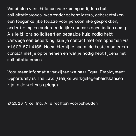
We bieden verschillende voorzieningen tijdens het
sollicitatieproces, waaronder schermlezers, gebarentolken,
een toegankelijke locatie voor persoonlijke gesprekken,
ondertiteling en andere redelijke aanpassingen indien nodig.
Als je bij ons solliciteert en bepaalde hulp nodig hebt
vanwege een beperking, kun je contact met ons opnemen via
+1 503-671-4156. Noem hierbij je naam, de beste manier om
contact met je op te nemen en wat je nodig hebt tijdens het
sollicitatieproces.
Voor meer informatie verwijzen we naar
Equal Employment
Opportunity is The Law.
(Gelijke werkgelegenheidskansen
zijn in de wet vastgelegd).
©
2026
Nike, Inc. Alle rechten voorbehouden