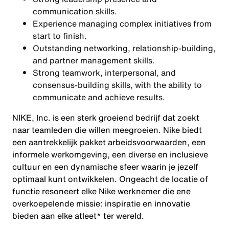
communication skills.
Experience managing complex initiatives from
start to finish.
Outstanding networking, relationship-building,
and partner management skills.
Strong teamwork, interpersonal, and
consensus-building skills, with the ability to
communicate and achieve results.
NIKE, Inc. is een sterk groeiend bedrijf dat zoekt
naar teamleden die willen meegroeien. Nike biedt
een aantrekkelijk pakket arbeidsvoorwaarden, een
informele werkomgeving, een diverse en inclusieve
cultuur en een dynamische sfeer waarin je jezelf
optimaal kunt ontwikkelen. Ongeacht de locatie of
functie resoneert elke Nike werknemer die ene
overkoepelende missie: inspiratie en innovatie
bieden aan elke atleet* ter wereld.