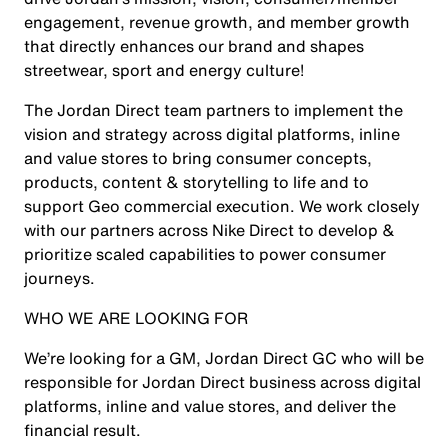
engagement, revenue growth, and member growth
that directly enhances our brand and shapes
streetwear, sport and energy culture!
The Jordan Direct team partners to implement the
vision and strategy across digital platforms, inline
and value stores to bring consumer concepts,
products, content & storytelling to life and to
support Geo commercial execution. We work closely
with our partners across Nike Direct to develop &
prioritize scaled capabilities to power consumer
journeys.
WHO WE ARE LOOKING FOR
We’re looking for a GM, Jordan Direct GC who will be
responsible for Jordan Direct business across digital
platforms, inline and value stores, and deliver the
financial result.