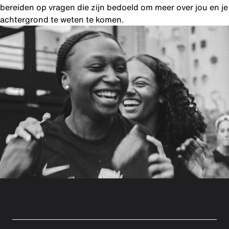
bereiden op vragen die zijn bedoeld om meer over jou en je
achtergrond te weten te komen.