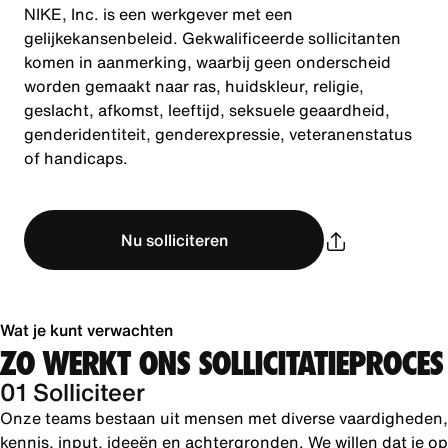
NIKE, Inc. is een werkgever met een
gelijkekansenbeleid. Gekwalificeerde sollicitanten
komen in aanmerking, waarbij geen onderscheid
worden gemaakt naar ras, huidskleur, religie,
geslacht, afkomst, leeftijd, seksuele geaardheid,
genderidentiteit, genderexpressie, veteranenstatus
of handicaps.
Nu solliciteren
Wat je kunt verwachten
ZO WERKT ONS SOLLICITATIEPROCES
01 Solliciteer
Onze teams bestaan uit mensen met diverse vaardigheden,
kennis, input, ideeën en achtergronden. We willen dat je op