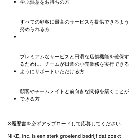
学ぶ熱意をお持ちの方
すべての顧客に最高のサービスを提供できるよう
努められる方
プレミアムなサービスと円滑な店舗機能を確保す
るために、チームが日常の小売業務を実行できる
ようにサポートいただける方
顧客やチームメイトと前向きな関係を築くことが
できる方
※
履歴書を必ずアップロードして応募してください
NIKE, Inc. is een sterk groeiend bedrijf dat zoekt