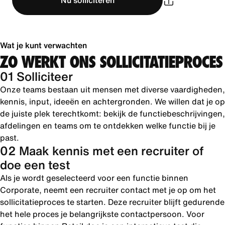
Nu solliciteren
Wat je kunt verwachten
ZO WERKT ONS SOLLICITATIEPROCES
01 Solliciteer
Onze teams bestaan uit mensen met diverse vaardigheden,
kennis, input, ideeën en achtergronden. We willen dat je op
de juiste plek terechtkomt: bekijk de functiebeschrijvingen,
afdelingen en teams om te ontdekken welke functie bij je
past.
02 Maak kennis met een recruiter of
doe een test
Als je wordt geselecteerd voor een functie binnen
Corporate, neemt een recruiter contact met je op om het
sollicitatieproces te starten. Deze recruiter blijft gedurende
het hele proces je belangrijkste contactpersoon. Voor