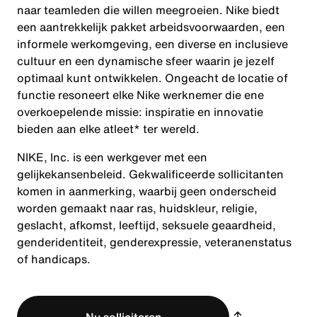
naar teamleden die willen meegroeien. Nike biedt
een aantrekkelijk pakket arbeidsvoorwaarden, een
informele werkomgeving, een diverse en inclusieve
cultuur en een dynamische sfeer waarin je jezelf
optimaal kunt ontwikkelen. Ongeacht de locatie of
functie resoneert elke Nike werknemer die ene
overkoepelende missie: inspiratie en innovatie
bieden aan elke atleet* ter wereld.
NIKE, Inc. is een werkgever met een
gelijkekansenbeleid. Gekwalificeerde sollicitanten
komen in aanmerking, waarbij geen onderscheid
worden gemaakt naar ras, huidskleur, religie,
geslacht, afkomst, leeftijd, seksuele geaardheid,
genderidentiteit, genderexpressie, veteranenstatus
of handicaps.