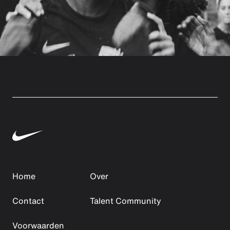
Home
Over
Contact
Talent Community
Voorwaarden