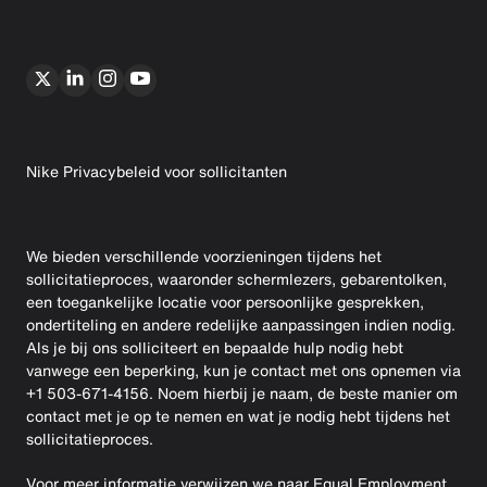
Nike Privacybeleid voor sollicitanten
We bieden verschillende voorzieningen tijdens het
sollicitatieproces, waaronder schermlezers, gebarentolken,
een toegankelijke locatie voor persoonlijke gesprekken,
ondertiteling en andere redelijke aanpassingen indien nodig.
Als je bij ons solliciteert en bepaalde hulp nodig hebt
vanwege een beperking, kun je contact met ons opnemen via
+1 503-671-4156. Noem hierbij je naam, de beste manier om
contact met je op te nemen en wat je nodig hebt tijdens het
sollicitatieproces.
Voor meer informatie verwijzen we naar
Equal Employment