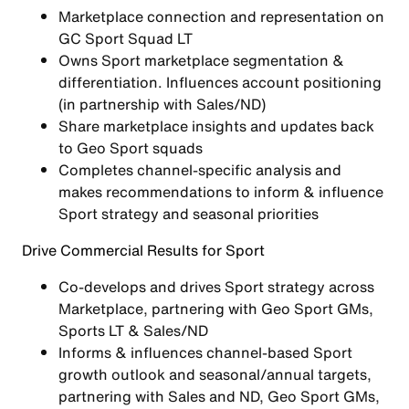
Marketplace connection and representation on
GC Sport Squad LT
Owns Sport marketplace segmentation &
differentiation. Influences account positioning
(in partnership with Sales/ND)
Share marketplace insights and updates back
to Geo Sport squads
Completes channel-specific analysis and
makes recommendations to inform & influence
Sport strategy and seasonal priorities
Drive Commercial Results for Sport
Co-develops and drives Sport strategy across
Marketplace, partnering with Geo Sport GMs,
Sports LT & Sales/ND
Informs & influences channel-based Sport
growth outlook and seasonal/annual targets,
partnering with Sales and ND, Geo Sport GMs,