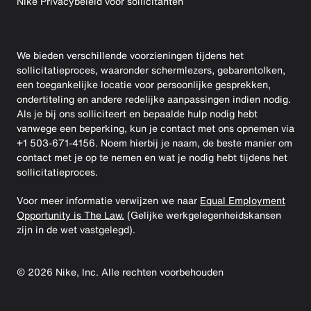
Nike Privacybeleid voor sollicitanten
We bieden verschillende voorzieningen tijdens het
sollicitatieproces, waaronder schermlezers, gebarentolken,
een toegankelijke locatie voor persoonlijke gesprekken,
ondertiteling en andere redelijke aanpassingen indien nodig.
Als je bij ons solliciteert en bepaalde hulp nodig hebt
vanwege een beperking, kun je contact met ons opnemen via
+1 503-671-4156. Noem hierbij je naam, de beste manier om
contact met je op te nemen en wat je nodig hebt tijdens het
sollicitatieproces.
Voor meer informatie verwijzen we naar
Equal Employment
Opportunity is The Law.
(Gelijke werkgelegenheidskansen
zijn in de wet vastgelegd).
©
2026
Nike, Inc. Alle rechten voorbehouden