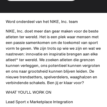
Word onderdeel van het NIKE, Inc. team
NIKE, Inc. doet meer dan gear maken voor de beste
atleten ter wereld. Het is een plek waar mensen met
een passie samenkomen om de toekomst van sport
vorm te geven. We zijn trots op wie we zijn en wat we
nastreven: innovatie en inspiratie brengen aan elke
atleet* ter wereld. We zoeken atleten die grenzen
kunnen verleggen, ons potentieel kunnen vergroten
en ons naar grootsheid kunnen blijven leiden. De
nieuwe trendsetters, spelverdelers, waaghalzen en
verbindende schakels. Ben jij er klaar voor?
WHAT YOU’LL WORK ON
Lead Sport x Marketplace
Integration