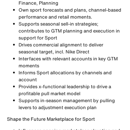
Finance, Planning
Own sport forecasts and plans, channel-based
performance and retail moments.
Supports seasonal sell-in strategies;
contributes to GTM planning and execution in
support for Sport
Drives commercial alignment to deliver
seasonal target, incl. Nike Direct
Interfaces with relevant accounts in key GTM
moments
Informs Sport allocations by channels and
account
Provides x-functional leadership to drive a
profitable pull market model
Supports in-season management by pulling
levers to adjustment execution plan
Shape the Future
Marketplace for Sport