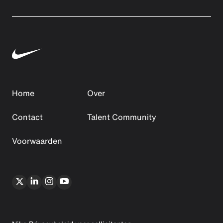
Home
Over
Contact
Talent Community
Voorwaarden