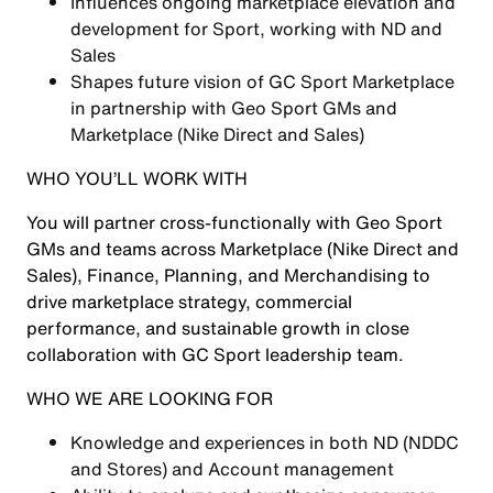
Influences ongoing marketplace elevation and
development for Sport, working with ND and
Sales
Shapes future vision of GC Sport Marketplace
in partnership with Geo Sport GMs and
Marketplace (Nike Direct and Sales)
WHO YOU’LL WORK WITH
You will partner cross-functionally with Geo Sport
GMs and teams across Marketplace (Nike Direct and
Sales), Finance, Planning, and Merchandising to
drive marketplace strategy, commercial
performance, and sustainable growth in close
collaboration with GC Sport leadership team.
WHO WE ARE LOOKING FOR
Knowledge and experiences in both ND (NDDC
and Stores) and Account management