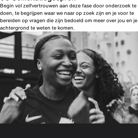
Begin vol zelfvertrouwen aan deze fase door onderzoek te
doen, te begrijpen waar we naar op zoek zijn en je voor te
bereiden op vragen die zijn bedoeld om meer over jou en je
achtergrond te weten te komen.