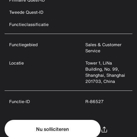
Tweede Quest-ID
Functieclassificatie
Functiegebied
Sales & Customer
Service
Locatie
Tower 1, LiNa
Building, No. 99,
Shanghai, Shanghai
201703, China
Functie-ID
R-86527
Nu solliciteren